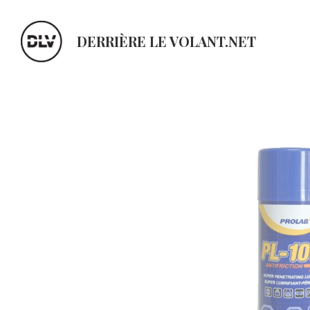
DERRIÈRE LE VOLANT.NET