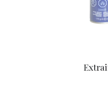
Extrai