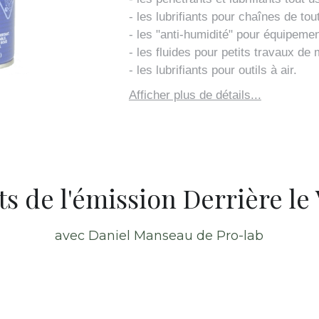
- les lubrifiants pour chaînes de tou
- les "anti-humidité" pour équipemen
- les fluides pour petits travaux de 
- les lubrifiants pour outils à air.
Afficher plus de détails...
ts de l'émission Derrière le
avec Daniel Manseau de Pro-lab