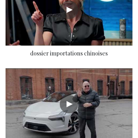
dossier importations chinoises