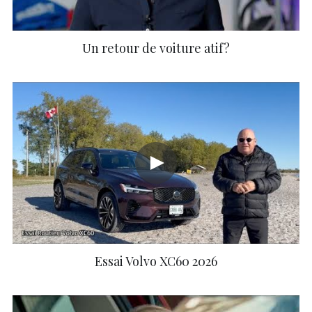
Un retour de voiture atif?
Essai Volvo XC60 2026