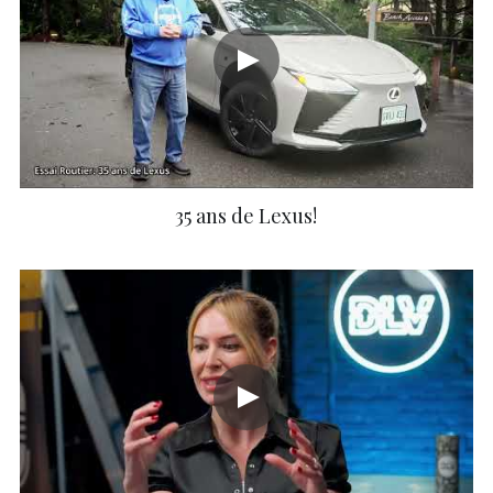
35 ans de Lexus!