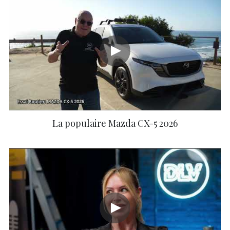
La populaire Mazda CX-5 2026