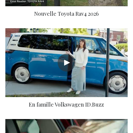
Nouvelle Toyota Rav4 2026
En famille Volkswagen ID.Buzz