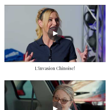
L'invasion Chinoise!