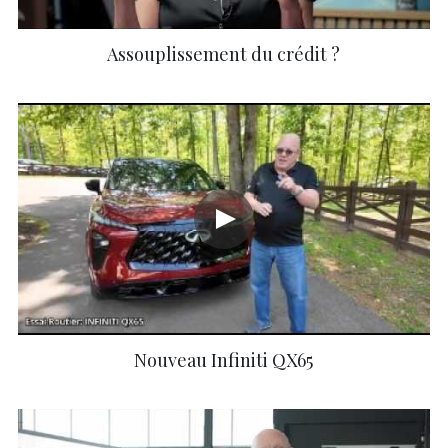
Assouplissement du crédit ?
Nouveau Infiniti QX65