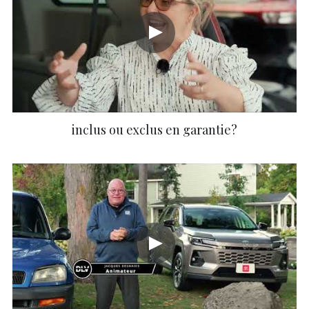
inclus ou exclus en garantie?