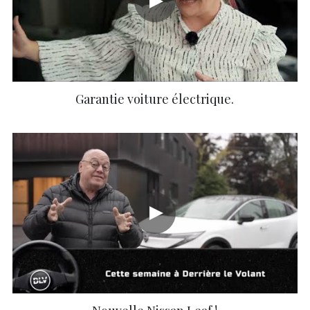
Garantie voiture électrique.