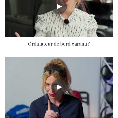
Ordinateur de bord garanti?