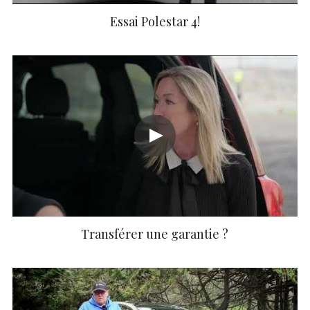
Essai Polestar 4!
Transférer une garantie ?