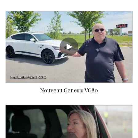
Nouveau Genesis VG80