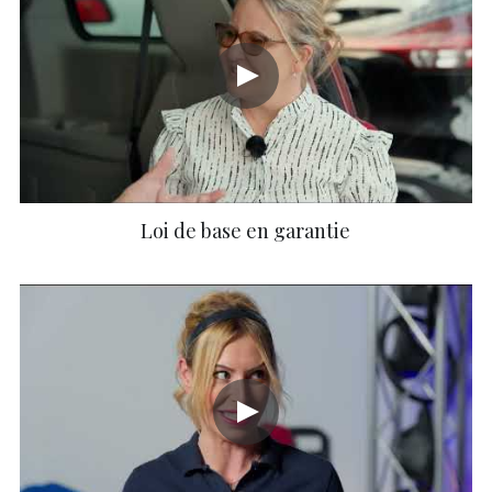
Loi de base en garantie