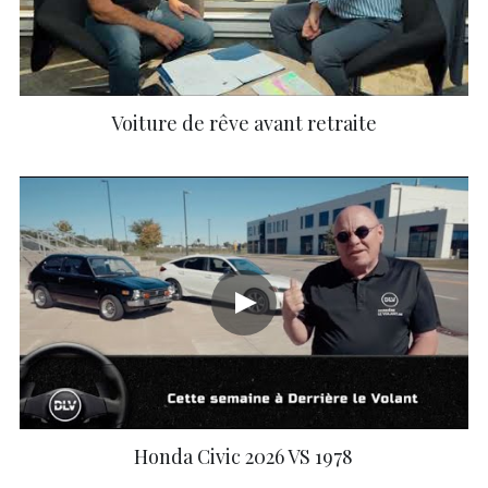
Voiture de rêve avant retraite
Honda Civic 2026 VS 1978