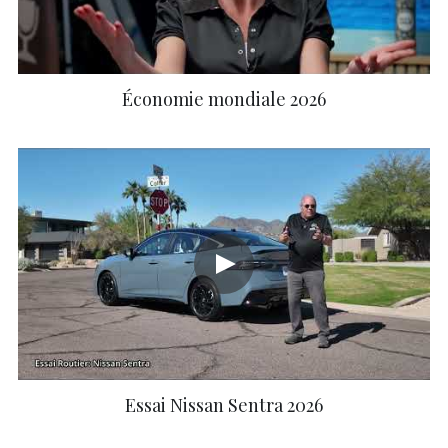
Économie mondiale 2026
Essai Nissan Sentra 2026