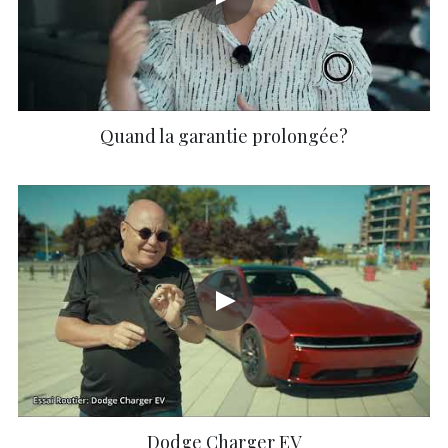
Quand la garantie prolongée?
Dodge Charger EV