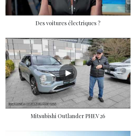
Des voitures électriques ?
Mitsubishi Outlander PHEV 26