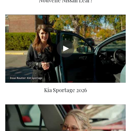
Nouvelle Nissan Leaf !
Kia Sportage 2026