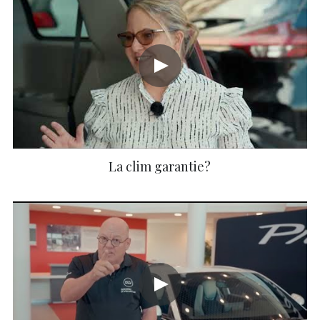
La clim garantie?