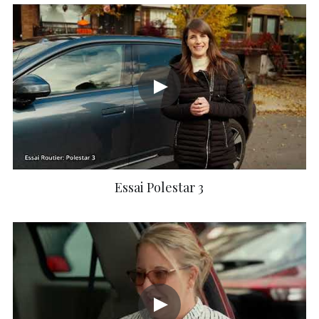
Essai Polestar 3