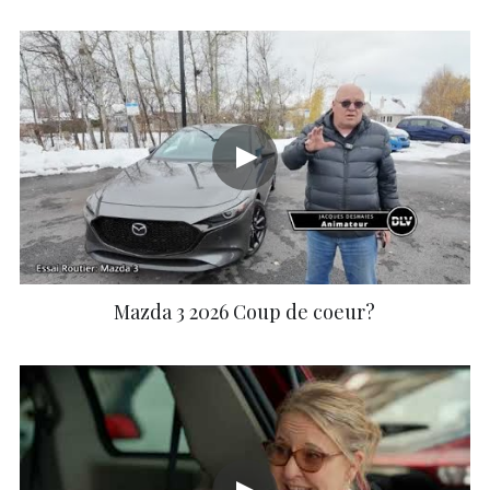
Mazda 3 2026 Coup de coeur?