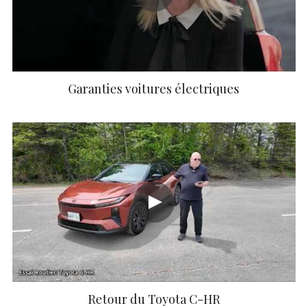
Garanties voitures électriques
Retour du Toyota C-HR