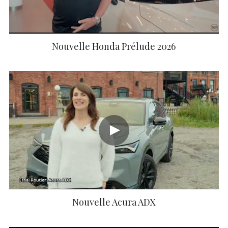
Nouvelle Honda Prélude 2026
Nouvelle Acura ADX