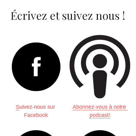
Écrivez et suivez nous !
S
uivez-nous sur 
Abonnez-vous à notre 
Facebook
podcast!