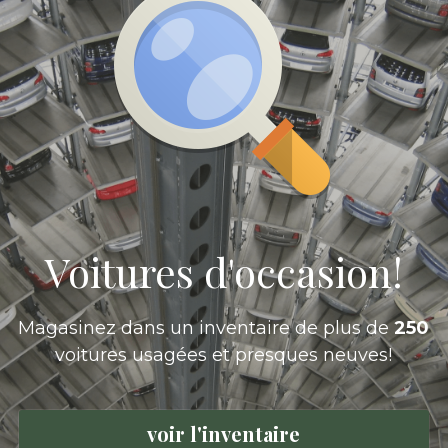
Voitures d'occasion!
Magasinez dans un inventaire de plus de 
250
voitures usagées et presques neuves!
voir l'inventaire