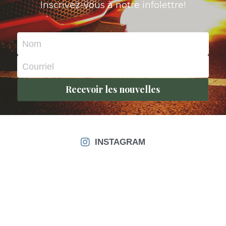
Inscrivez-vous à notre infolettre!
Nom
Courriel
Recevoir les nouvelles
INSTAGRAM