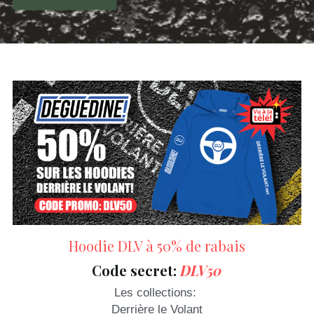
Hoodie DLV à 50% de rabais
Code secret:
DLV50
Les collections: 
Derrière le Volant