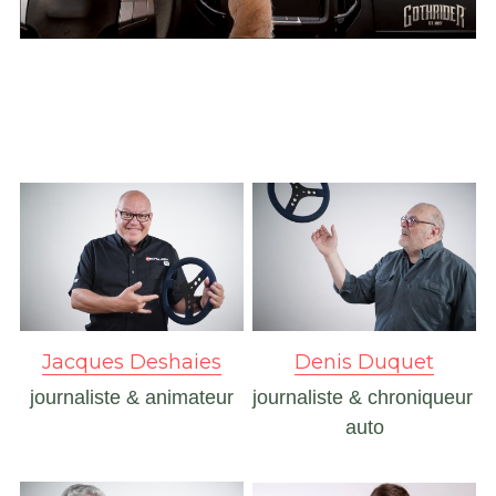
Jacques Deshaies
Denis Duquet
journaliste & animateur
journaliste & chroniqueur 
auto