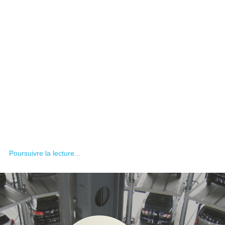
Poursuivre la lecture...