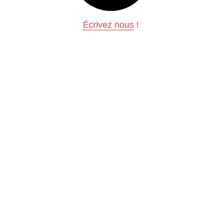
Écrivez nous
 !