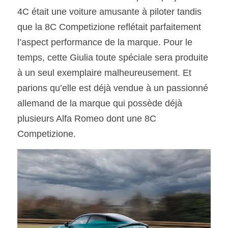
4C était une voiture amusante à piloter tandis 
que la 8C Competizione reflétait parfaitement 
l’aspect performance de la marque. Pour le 
temps, cette Giulia toute spéciale sera produite 
à un seul exemplaire malheureusement. Et 
parions qu’elle est déjà vendue à un passionné 
allemand de la marque qui possède déjà 
plusieurs Alfa Romeo dont une 8C 
Competizione. 