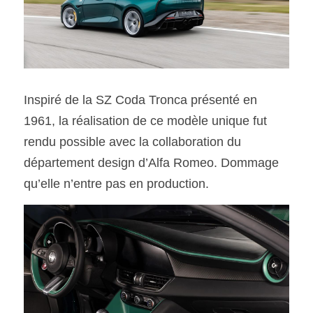
Inspiré de la SZ Coda Tronca présenté en 
1961, la réalisation de ce modèle unique fut 
rendu possible avec la collaboration du 
département design d’Alfa Romeo. Dommage 
qu’elle n’entre pas en production.  