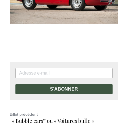
S'ABONNER
Billet précédent
« Bubble cars” ou « Voitures bulle »