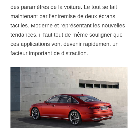
des paramètres de la voiture. Le tout se fait 
maintenant par l’entremise de deux écrans 
tactiles. Moderne et représentant les nouvelles 
tendances, il faut tout de même souligner que 
ces applications vont devenir rapidement un 
facteur important de distraction.