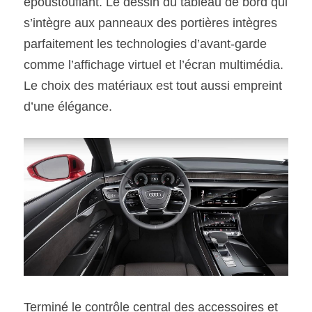
époustouflant. Le dessin du tableau de bord qui 
s’intègre aux panneaux des portières intègres 
parfaitement les technologies d’avant-garde 
comme l’affichage virtuel et l’écran multimédia. 
Le choix des matériaux est tout aussi empreint 
d’une élégance.
Terminé le contrôle central des accessoires et 