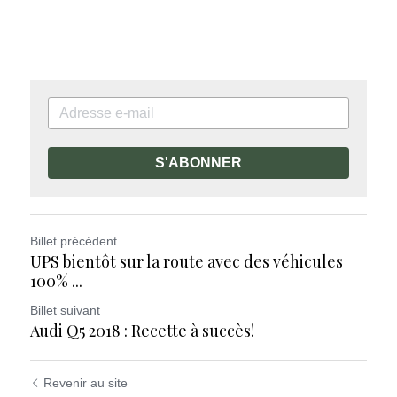
S'ABONNER
Billet précédent
UPS bientôt sur la route avec des véhicules
100% ...
Billet suivant
Audi Q5 2018 : Recette à succès!
Revenir au site