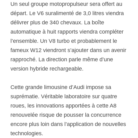
Un seul groupe motopropulseur sera offert au 
départ. Le V6 suralimenté de 3,0 litres viendra 
délivrer plus de 340 chevaux. La boîte 
automatique à huit rapports viendra compléter 
l’ensemble. Un V8 turbo et probablement le 
fameux W12 viendront s’ajouter dans un avenir 
rapproché. La direction parle même d’une 
version hybride rechargeable.
Cette grande limousine d’Audi impose sa 
suprématie. Véritable laboratoire sur quatre 
roues, les innovations apportées à cette A8 
renouvelée risque de pousser la concurrence 
encore plus loin dans l’application de nouvelles 
technologies.