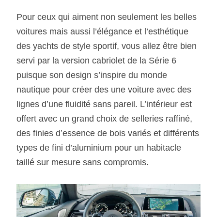
Pour ceux qui aiment non seulement les belles 
voitures mais aussi l’élégance et l’esthétique 
des yachts de style sportif, vous allez être bien 
servi par la version cabriolet de la Série 6 
puisque son design s’inspire du monde 
nautique pour créer des une voiture avec des 
lignes d’une fluidité sans pareil. L’intérieur est 
offert avec un grand choix de selleries raffiné, 
des finies d’essence de bois variés et différents 
types de fini d’aluminium pour un habitacle 
taillé sur mesure sans compromis.