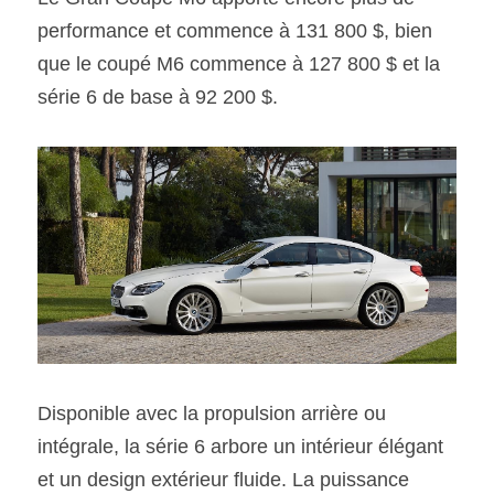
performance et commence à 131 800 $, bien 
que le coupé M6 commence à 127 800 $ et la 
série 6 de base à 92 200 $.
Disponible avec la propulsion arrière ou 
intégrale, la série 6 arbore un intérieur élégant 
et un design extérieur fluide. La puissance 