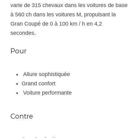
varie de 315 chevaux dans les voitures de base 
à 560 ch dans les voitures M, propulsant la 
Gran Coupé de 0 à 100 km / h en 4,2 
secondes.
Pour
 Allure sophistiquée
Grand confort
 Voiture performante
Contre