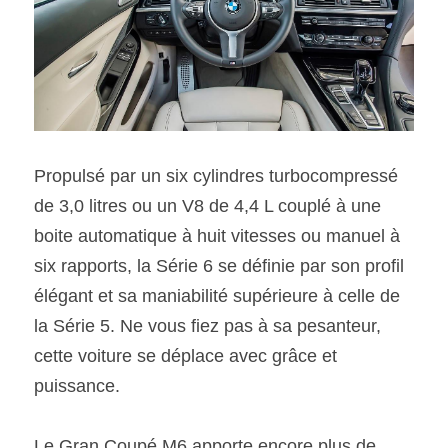
Propulsé par un six cylindres turbocompressé 
de 3,0 litres ou un V8 de 4,4 L couplé à une 
boite automatique à huit vitesses ou manuel à 
six rapports, la Série 6 se définie par son profil 
élégant et sa maniabilité supérieure à celle de 
la Série 5. Ne vous fiez pas à sa pesanteur, 
cette voiture se déplace avec grâce et 
puissance.
Le Gran Coupé M6 apporte encore plus de 