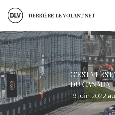
DERRIÈRE LE VOLANT.NET
C’EST VERSTA
DU CANADA 
19 juin 2022 au