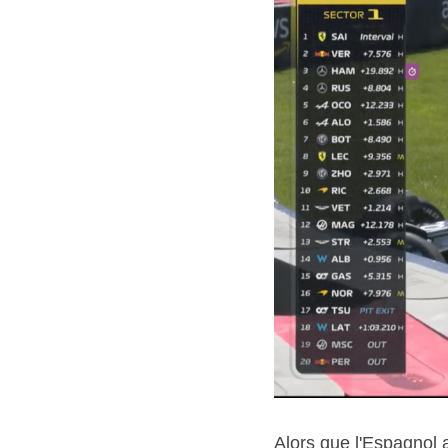
Alors que l'Espagnol a