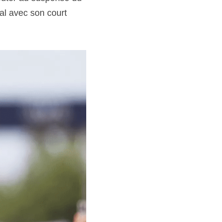
l avec son court 