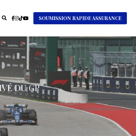
SOUMISSION RAPIDE ASSURANCE
VÉ DU GP 