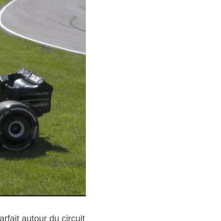
fait autour du circuit 