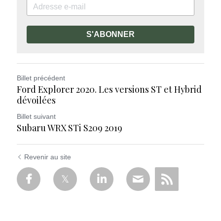
S'ABONNER
Billet précédent
Ford Explorer 2020. Les versions ST et Hybrid
dévoilées
Billet suivant
Subaru WRX STi S209 2019
Revenir au site