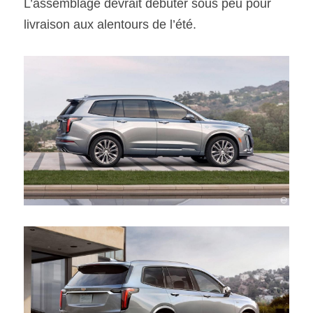
L’assemblage devrait débuter sous peu pour 
livraison aux alentours de l’été.