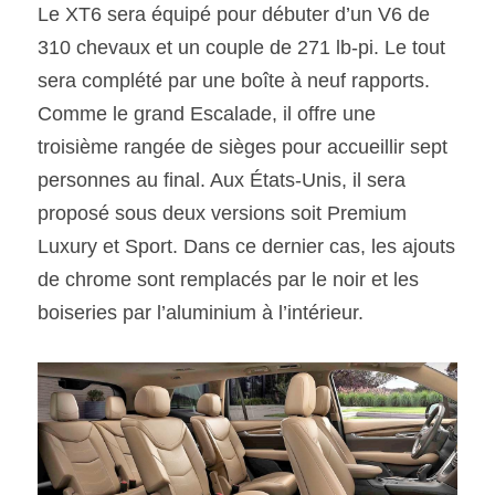
Le XT6 sera équipé pour débuter d’un V6 de 
310 chevaux et un couple de 271 lb-pi. Le tout 
sera complété par une boîte à neuf rapports. 
Comme le grand Escalade, il offre une 
troisième rangée de sièges pour accueillir sept 
personnes au final. Aux États-Unis, il sera 
proposé sous deux versions soit Premium 
Luxury et Sport. Dans ce dernier cas, les ajouts 
de chrome sont remplacés par le noir et les 
boiseries par l’aluminium à l’intérieur.