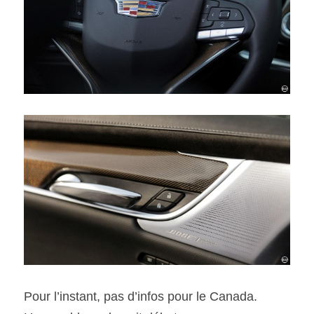
Pour l’instant, pas d’infos pour le Canada. 