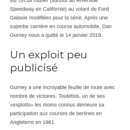
sur circuit routier (surtout au Riverside 
Speedway en Californie) au volant de Ford 
Galaxie modifiées pour la série. Après une 
superbe carrière en course automobile, Dan 
Gurney nous a quitté le 14 janvier 2018.
Un exploit peu 
publicisé
Gurney a une incroyable feuille de route avec 
nombre de victoires. Toutefois, un de ses 
«exploits» les moins connus demeure sa 
participation aux courses de berlines en 
Angleterre en 1961.