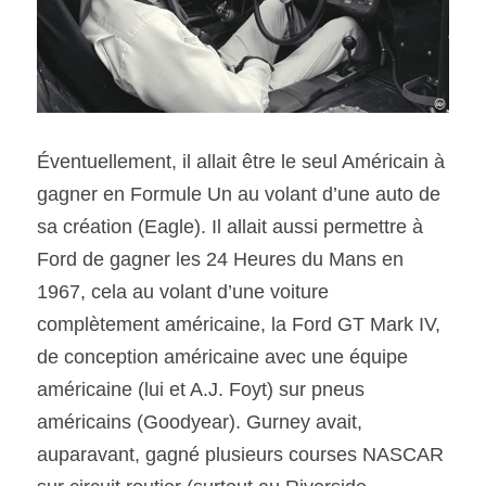
Éventuellement, il allait être le seul Américain à 
gagner en Formule Un au volant d’une auto de 
sa création (Eagle). Il allait aussi permettre à 
Ford de gagner les 24 Heures du Mans en 
1967, cela au volant d’une voiture 
complètement américaine, la Ford GT Mark IV, 
de conception américaine avec une équipe 
américaine (lui et A.J. Foyt) sur pneus 
américains (Goodyear). Gurney avait, 
auparavant, gagné plusieurs courses NASCAR 