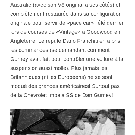
Australie (avec son V8 original à ses côtés) et 
complètement restaurée dans sa configuration 
originale pour servir de «pace car» l’été dernier 
lors de courses de «Vintage» à Goodwood en 
Angleterre. Le réputé Dario Franchiti en a pris 
les commandes (se demandant comment 
Gurney avait fait pour contrôler une voiture à la 
suspension aussi molle). Plus jamais les 
Britanniques (ni les Européens) ne se sont 
moqué des grandes américaines! Surtout pas 
de la Chevrolet Impala SS de Dan Gurney!