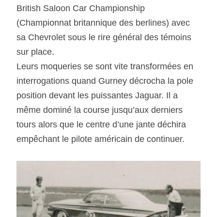
British Saloon Car Championship 
(Championnat britannique des berlines) avec 
sa Chevrolet sous le rire général des témoins 
sur place.
Leurs moqueries se sont vite transformées en 
interrogations quand Gurney décrocha la pole 
position devant les puissantes Jaguar. Il a 
même dominé la course jusqu’aux derniers 
tours alors que le centre d’une jante déchira 
empêchant le pilote américain de continuer.