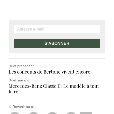
S'ABONNER
Billet précédent
Les concepts de Bertone vivent encore!
Billet suivant
Mercedes-Benz Classe E : Le modèle à tout
faire
Revenir au site