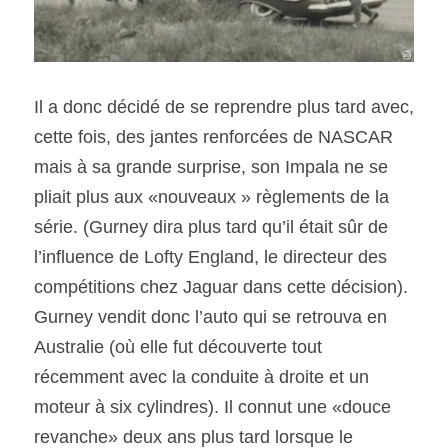
Il a donc décidé de se reprendre plus tard avec, 
cette fois, des jantes renforcées de NASCAR 
mais à sa grande surprise, son Impala ne se 
pliait plus aux «nouveaux » règlements de la 
série. (Gurney dira plus tard qu’il était sûr de 
l’influence de Lofty England, le directeur des 
compétitions chez Jaguar dans cette décision). 
Gurney vendit donc l’auto qui se retrouva en 
Australie (où elle fut découverte tout 
récemment avec la conduite à droite et un 
moteur à six cylindres). Il connut une «douce 
revanche» deux ans plus tard lorsque le 