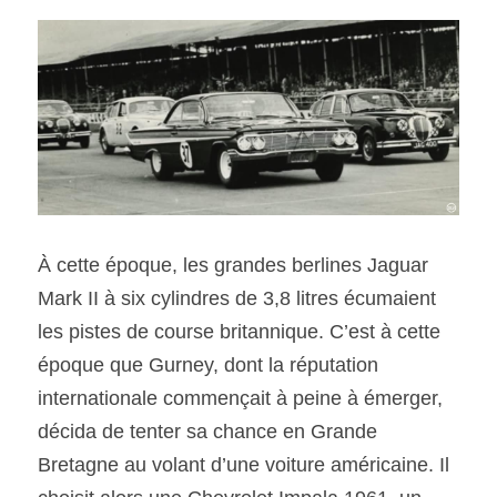
À cette époque, les grandes berlines Jaguar 
Mark II à six cylindres de 3,8 litres écumaient 
les pistes de course britannique. C’est à cette 
époque que Gurney, dont la réputation 
internationale commençait à peine à émerger, 
décida de tenter sa chance en Grande 
Bretagne au volant d’une voiture américaine. Il 