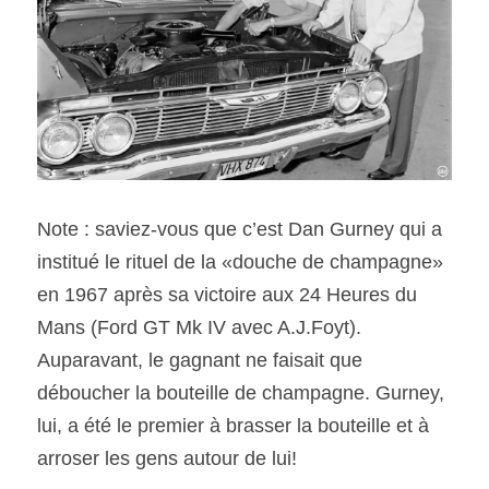
Note : saviez-vous que c’est Dan Gurney qui a 
institué le rituel de la «douche de champagne» 
en 1967 après sa victoire aux 24 Heures du 
Mans (Ford GT Mk IV avec A.J.Foyt). 
Auparavant, le gagnant ne faisait que 
déboucher la bouteille de champagne. Gurney, 
lui, a été le premier à brasser la bouteille et à 
arroser les gens autour de lui!