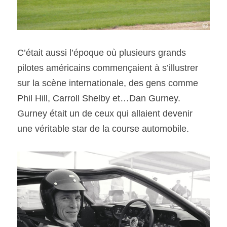
C’était aussi l’époque où plusieurs grands 
pilotes américains commençaient à s’illustrer 
sur la scène internationale, des gens comme 
Phil Hill, Carroll Shelby et…Dan Gurney. 
Gurney était un de ceux qui allaient devenir 
une véritable star de la course automobile.