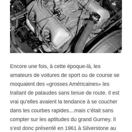
Encore une fois, à cette époque-là, les 
amateurs de voitures de sport ou de course se 
moquaient des «grosses Américaines» les 
traitant de pataudes sans tenue de route. Il est 
vrai qu’elles avaient la tendance à se coucher 
dans les courbes rapides…mais c’était sans 
compter sur les aptitudes du grand Gurney. Il 
s’est donc présenté en 1961 à Silverstone au 