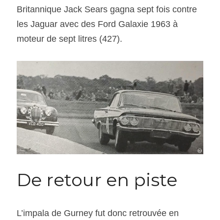
Britannique Jack Sears gagna sept fois contre 
les Jaguar avec des Ford Galaxie 1963 à 
moteur de sept litres (427).
De retour en piste
L’impala de Gurney fut donc retrouvée en 