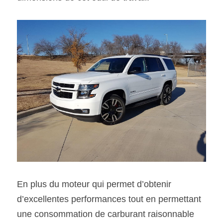
En plus du moteur qui permet d’obtenir 
d’excellentes performances tout en permettant 
une consommation de carburant raisonnable 