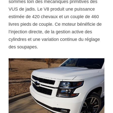
sommes loin des mécaniques primitives des 
VUS de jadis. Le V8 produit une puissance 
estimée de 420 chevaux et un couple de 460 
livres pieds de couple. Ce moteur bénéficie de 
l’injection directe, de la gestion active des 
cylindres et une variation continue du réglage 
des soupapes.