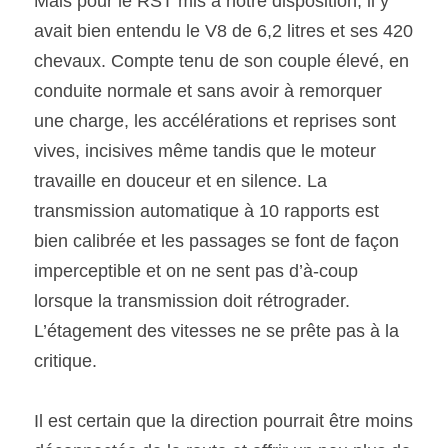
Mais pour le RST mis à notre disposition, il y 
avait bien entendu le V8 de 6,2 litres et ses 420 
chevaux. Compte tenu de son couple élevé, en 
conduite normale et sans avoir à remorquer 
une charge, les accélérations et reprises sont 
vives, incisives même tandis que le moteur 
travaille en douceur et en silence. La 
transmission automatique à 10 rapports est 
bien calibrée et les passages se font de façon 
imperceptible et on ne sent pas d’à-coup 
lorsque la transmission doit rétrograder. 
L’étagement des vitesses ne se prête pas à la 
critique.
Il est certain que la direction pourrait être moins 