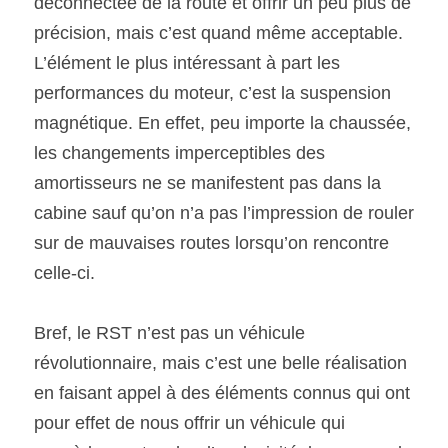
déconnectée de la route et offrir un peu plus de 
précision, mais c’est quand même acceptable. 
L’élément le plus intéressant à part les 
performances du moteur, c’est la suspension 
magnétique. En effet, peu importe la chaussée, 
les changements imperceptibles des 
amortisseurs ne se manifestent pas dans la 
cabine sauf qu’on n’a pas l’impression de rouler 
sur de mauvaises routes lorsqu’on rencontre 
celle-ci.
Bref, le RST n’est pas un véhicule 
révolutionnaire, mais c’est une belle réalisation 
en faisant appel à des éléments connus qui ont 
pour effet de nous offrir un véhicule qui 