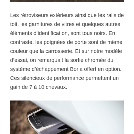
Les rétroviseurs extérieurs ainsi que les rails de 
toit, les garnitures de vitres et quelques autres 
éléments d’identification, sont tous noirs. En 
contraste, les poignées de porte sont de même 
couleur que la carrosserie. Et sur notre modèle 
d’essai, on remarquait la sortie chromée du 
système d’échappement Borla offert en option. 
Ces silencieux de performance permettent un 
gain de 7 à 10 chevaux.