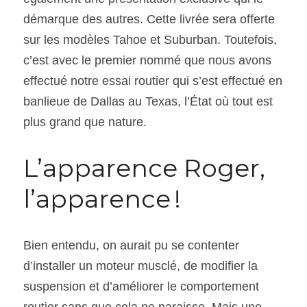
démarque des autres. Cette livrée sera offerte 
sur les modèles Tahoe et Suburban. Toutefois, 
c’est avec le premier nommé que nous avons 
effectué notre essai routier qui s’est effectué en 
banlieue de Dallas au Texas, l’État où tout est 
plus grand que nature.
L’apparence Roger, 
l’apparence !
Bien entendu, on aurait pu se contenter 
d’installer un moteur musclé, de modifier la 
suspension et d’améliorer le comportement 