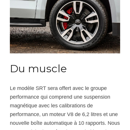
Du muscle
Le modèle SRT sera offert avec le groupe 
performance qui comprend une suspension 
magnétique avec les calibrations de 
performance, un moteur V8 de 6,2 litres et une 
nouvelle boîte automatique à 10 rapports. Nous 