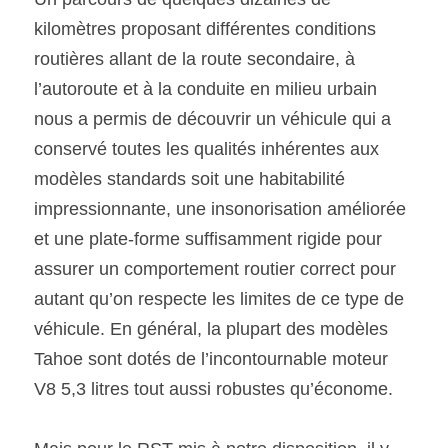
kilomètres proposant différentes conditions 
routières allant de la route secondaire, à 
l’autoroute et à la conduite en milieu urbain 
nous a permis de découvrir un véhicule qui a 
conservé toutes les qualités inhérentes aux 
modèles standards soit une habitabilité 
impressionnante, une insonorisation améliorée 
et une plate-forme suffisamment rigide pour 
assurer un comportement routier correct pour 
autant qu’on respecte les limites de ce type de 
véhicule. En général, la plupart des modèles 
Tahoe sont dotés de l’incontournable moteur 
V8 5,3 litres tout aussi robustes qu’économe.