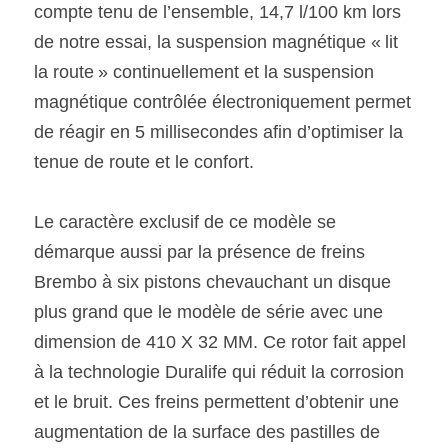
compte tenu de l’ensemble, 14,7 l/100 km lors 
de notre essai, la suspension magnétique « lit 
la route » continuellement et la suspension 
magnétique contrôlée électroniquement permet 
de réagir en 5 millisecondes afin d’optimiser la 
tenue de route et le confort.
Le caractère exclusif de ce modèle se 
démarque aussi par la présence de freins 
Brembo à six pistons chevauchant un disque 
plus grand que le modèle de série avec une 
dimension de 410 X 32 MM. Ce rotor fait appel 
à la technologie Duralife qui réduit la corrosion 
et le bruit. Ces freins permettent d’obtenir une 
augmentation de la surface des pastilles de 