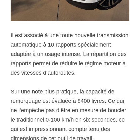
Il est associé à une toute nouvelle transmission 
automatique à 10 rapports spécialement 
adaptée à un usage intense. La répartition des 
rapports permet de réduire le régime moteur à 
des vitesses d’autoroutes.
Sur une note plus pratique, la capacité de 
remorquage est évaluée à 8400 livres. Ce qui 
ne l’empêche pas d’être en mesure de boucler 
le traditionnel 0-100 km/h en six secondes, ce 
qui est impressionnant compte tenu des 
dimensions de cet outil de travail.