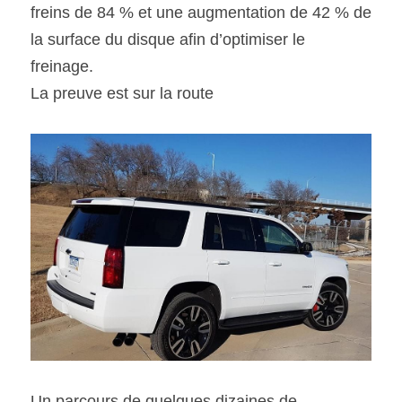
freins de 84 % et une augmentation de 42 % de 
la surface du disque afin d’optimiser le 
freinage.
La preuve est sur la route
Un parcours de quelques dizaines de 