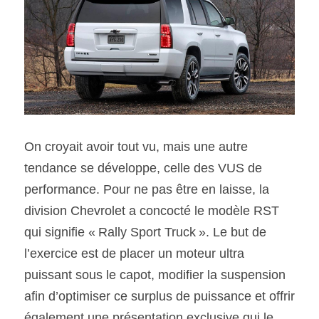
On croyait avoir tout vu, mais une autre 
tendance se développe, celle des VUS de 
performance. Pour ne pas être en laisse, la 
division Chevrolet a concocté le modèle RST 
qui signifie « Rally Sport Truck ». Le but de 
l’exercice est de placer un moteur ultra 
puissant sous le capot, modifier la suspension 
afin d’optimiser ce surplus de puissance et offrir 
également une présentation exclusive qui le 