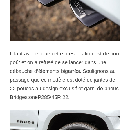
Il faut avouer que cette présentation est de bon 
goût et on a refusé de se lancer dans une 
débauche d’éléments bigarrés. Soulignons au 
passage que ce modèle est doté de jantes de 
22 pouces au design exclusif et garni de pneus 
BridgestoneP285/45R 22.