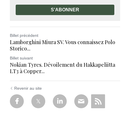
S'ABONNER
Billet précédent
Lamborghini Miura SV. Vous connaissez Polo
Storico...
Billet suivant
Nokian Tyres. Dévoilement du Hakkapeliitta
LT3 à Copper...
Revenir au site