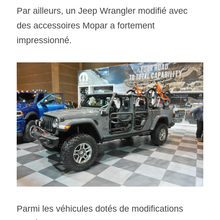
Par ailleurs, un Jeep Wrangler modifié avec 
des accessoires Mopar a fortement 
impressionné.
Parmi les véhicules dotés de modifications 