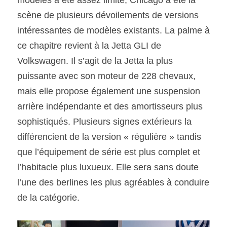
scène de plusieurs dévoilements de versions 
intéressantes de modèles existants. La palme à 
ce chapitre revient à la Jetta GLI de 
Volkswagen. Il s’agit de la Jetta la plus 
puissante avec son moteur de 228 chevaux, 
mais elle propose également une suspension 
arrière indépendante et des amortisseurs plus 
sophistiqués. Plusieurs signes extérieurs la 
différencient de la version « régulière » tandis 
que l’équipement de série est plus complet et 
l’habitacle plus luxueux. Elle sera sans doute 
l’une des berlines les plus agréables à conduire 
de la catégorie.