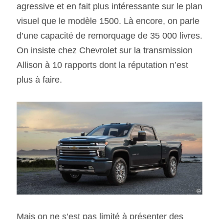
agressive et en fait plus intéressante sur le plan 
visuel que le modèle 1500. Là encore, on parle 
d’une capacité de remorquage de 35 000 livres. 
On insiste chez Chevrolet sur la transmission 
Allison à 10 rapports dont la réputation n’est 
plus à faire.
Mais on ne s’est pas limité à présenter des 