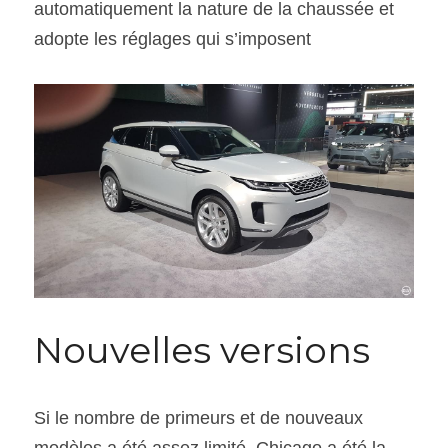
automatiquement la nature de la chaussée et 
adopte les réglages qui s’imposent
Nouvelles versions
Si le nombre de primeurs et de nouveaux 
modèles a été assez limité, Chicago a été la 