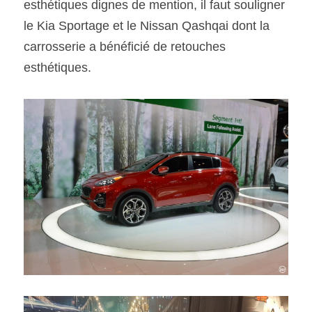
esthétiques dignes de mention, il faut souligner 
le Kia Sportage et le Nissan Qashqai dont la 
carrosserie a bénéficié de retouches 
esthétiques.