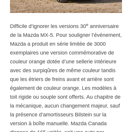
e
Difficile d’ignorer les versions 30
 anniversaire 
de la Mazda MX-5. Pour souligner l’événement, 
Mazda a produit en série limitée de 3000 
exemplaires une version commémorative de 
couleur orange dotée d’une sellerie intérieure 
avec des surpiqûres de même couleur tandis 
que les étriers de freins avant et arrière sont 
également de couleur orange. Les modèles à 
toit rigide ou souple sont offerts. Au chapitre de 
la mécanique, aucun changement majeur, sauf 
la présence d’amortisseurs Bilstein sur la 
version à boîte manuelle. Mazda Canada 