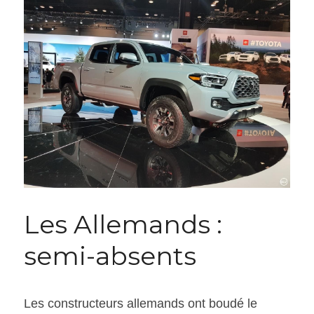
Les Allemands : 
semi-absents
Les constructeurs allemands ont boudé le 