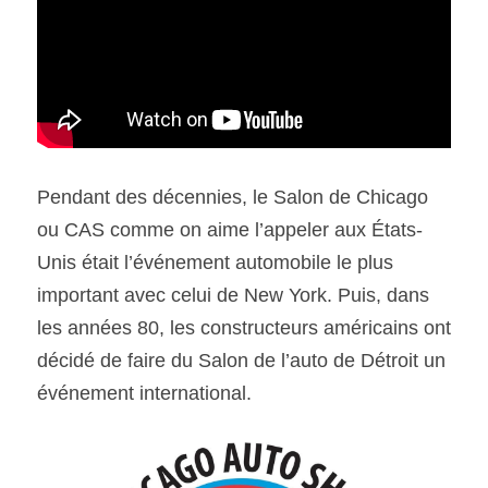
SOUMISSION RAPIDE
ASSURANCE
Pendant des décennies, le Salon de Chicago 
ou CAS comme on aime l’appeler aux États-
Unis était l’événement automobile le plus 
important avec celui de New York. Puis, dans 
les années 80, les constructeurs américains ont 
décidé de faire du Salon de l’auto de Détroit un 
événement international.