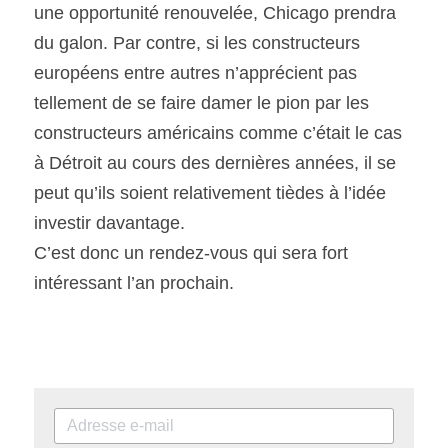
une opportunité renouvelée, Chicago prendra 
du galon. Par contre, si les constructeurs 
européens entre autres n’apprécient pas 
tellement de se faire damer le pion par les 
constructeurs américains comme c’était le cas 
à Détroit au cours des dernières années, il se 
peut qu’ils soient relativement tièdes à l’idée 
investir davantage.
C’est donc un rendez-vous qui sera fort 
intéressant l’an prochain.