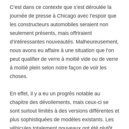
C’est dans ce contexte que s’est déroulée la 
journée de presse à Chicago avec l’espoir que 
les constructeurs automobiles seraient non 
seulement présents, mais offriraient 
d’intéressantes nouveautés. Malheureusement, 
nous avons eu affaire à une situation que l’on 
peut qualifier de verre à moitié vide ou de verre 
à moitié plein selon notre façon de voir les 
choses.
En effet, il y a eu un progrès notable au 
chapitre des dévoilements, mais ceux-ci se 
sont surtout limités à des versions différentes et 
plus sophistiquées de modèles existants. Les 
véhicules totalement nouveaux ont été plutôt 