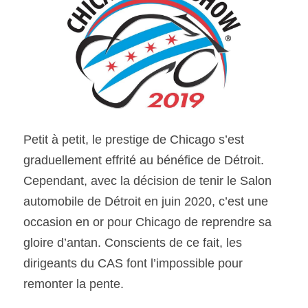
Petit à petit, le prestige de Chicago s’est 
graduellement effrité au bénéfice de Détroit. 
Cependant, avec la décision de tenir le Salon 
automobile de Détroit en juin 2020, c’est une 
occasion en or pour Chicago de reprendre sa 
gloire d’antan. Conscients de ce fait, les 
dirigeants du CAS font l’impossible pour 
remonter la pente.