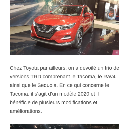
Chez Toyota par ailleurs, on a dévoilé un trio de 
versions TRD comprenant le Tacoma, le Rav4 
ainsi que le Sequoia. En ce qui concerne le 
Tacoma, il s’agit d’un modèle 2020 et il 
bénéficie de plusieurs modifications et 
améliorations.