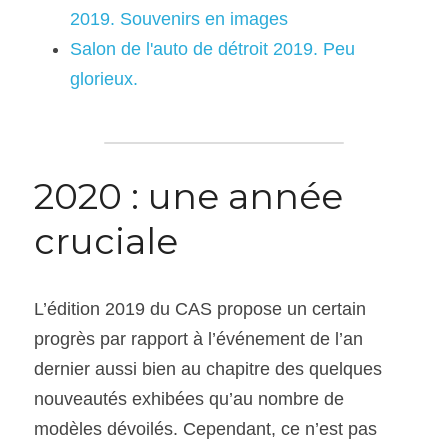
2019. Souvenirs en images
Salon de l'auto de détroit 2019. Peu 
glorieux.
2020 : une année 
cruciale
L’édition 2019 du CAS propose un certain 
progrès par rapport à l’événement de l’an 
dernier aussi bien au chapitre des quelques 
nouveautés exhibées qu’au nombre de 
modèles dévoilés. Cependant, ce n’est pas 