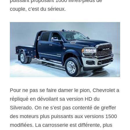
puissant proposant 1000 livres-pieds de 
couple, c’est du sérieux.
Pour ne pas se faire damer le pion, Chevrolet a 
répliqué en dévoilant sa version HD du 
Silverado. On ne s’est pas contenté de greffer 
des moteurs plus puissants aux versions 1500 
modifiées. La carrosserie est différente, plus 