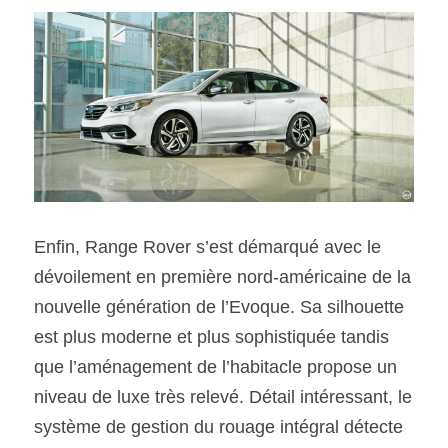
Enfin, Range Rover s’est démarqué avec le 
dévoilement en première nord-américaine de la 
nouvelle génération de l’Evoque. Sa silhouette 
est plus moderne et plus sophistiquée tandis 
que l’aménagement de l’habitacle propose un 
niveau de luxe très relevé. Détail intéressant, le 
système de gestion du rouage intégral détecte 