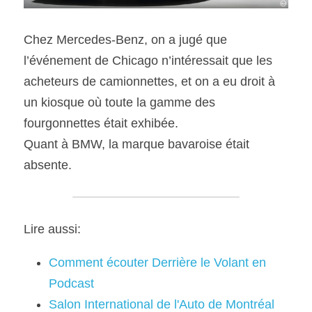
Chez Mercedes-Benz, on a jugé que 
l’événement de Chicago n’intéressait que les 
acheteurs de camionnettes, et on a eu droit à 
un kiosque où toute la gamme des 
fourgonnettes était exhibée.
Quant à BMW, la marque bavaroise était 
absente.
Lire aussi:
Comment écouter Derrière le Volant en 
Podcast
Salon International de l'Auto de Montréal 