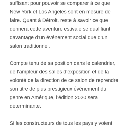
suffisant pour pouvoir se comparer à ce que 
New York et Los Angeles sont en mesure de 
faire. Quant à Détroit, reste à savoir ce que 
donnera cette aventure estivale se qualifiant 
davantage d’un événement social que d’un 
salon traditionnel.
Compte tenu de sa position dans le calendrier, 
de l’ampleur des salles d’exposition et de la 
volonté de la direction de ce salon de reprendre 
son titre de plus prestigieux événement du 
genre en Amérique, l’édition 2020 sera 
déterminante.
Si les constructeurs de tous les pays y voient 