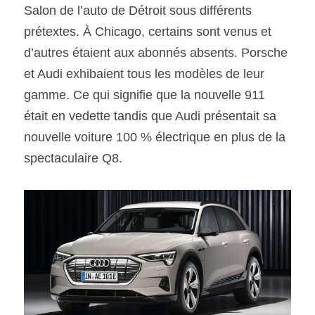
Salon de l’auto de Détroit sous différents 
prétextes. À Chicago, certains sont venus et 
d’autres étaient aux abonnés absents. Porsche 
et Audi exhibaient tous les modèles de leur 
gamme. Ce qui signifie que la nouvelle 911 
était en vedette tandis que Audi présentait sa 
nouvelle voiture 100 % électrique en plus de la 
spectaculaire Q8.