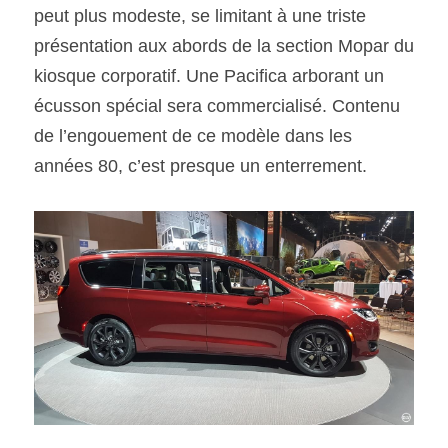
peut plus modeste, se limitant à une triste 
présentation aux abords de la section Mopar du 
kiosque corporatif. Une Pacifica arborant un 
écusson spécial sera commercialisé. Contenu 
de l’engouement de ce modèle dans les 
années 80, c’est presque un enterrement.