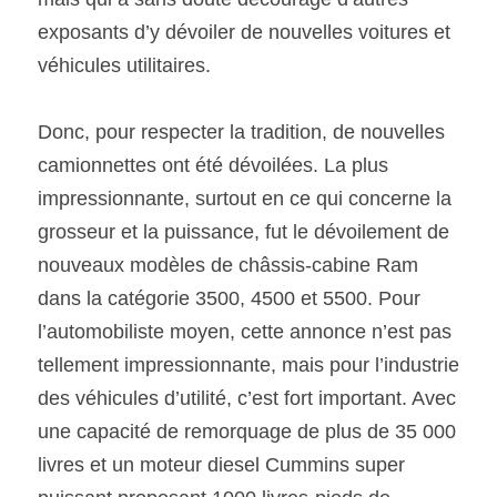
exposants d’y dévoiler de nouvelles voitures et 
véhicules utilitaires.
Donc, pour respecter la tradition, de nouvelles 
camionnettes ont été dévoilées. La plus 
impressionnante, surtout en ce qui concerne la 
grosseur et la puissance, fut le dévoilement de 
nouveaux modèles de châssis-cabine Ram 
dans la catégorie 3500, 4500 et 5500. Pour 
l’automobiliste moyen, cette annonce n’est pas 
tellement impressionnante, mais pour l’industrie 
des véhicules d’utilité, c’est fort important. Avec 
une capacité de remorquage de plus de 35 000 
livres et un moteur diesel Cummins super 