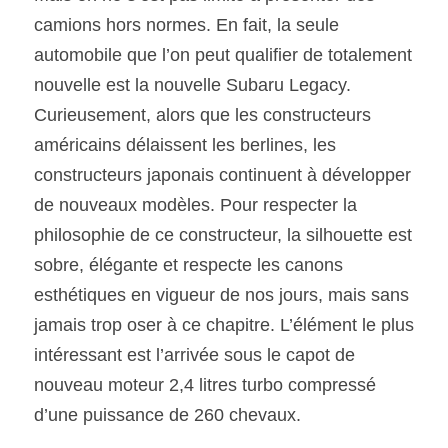
camions hors normes. En fait, la seule 
automobile que l’on peut qualifier de totalement 
nouvelle est la nouvelle Subaru Legacy. 
Curieusement, alors que les constructeurs 
américains délaissent les berlines, les 
constructeurs japonais continuent à développer 
de nouveaux modèles. Pour respecter la 
philosophie de ce constructeur, la silhouette est 
sobre, élégante et respecte les canons 
esthétiques en vigueur de nos jours, mais sans 
jamais trop oser à ce chapitre. L’élément le plus 
intéressant est l’arrivée sous le capot de 
nouveau moteur 2,4 litres turbo compressé 
d’une puissance de 260 chevaux.