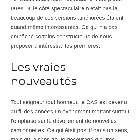
rares. Si le côté spectaculaire n’était pas là, 
beaucoup de ces versions améliorées étaient 
quand même intéressantes. Ce qui n’a pas 
empêché certains constructeurs de nous 
proposer d’intéressantes premières.
Les vraies 
nouveautés
Tout seigneur tout honneur, le CAS est devenu 
au fil des années un événement mettant surtout 
l’emphase sur le dévoilement de nouvelles 
camionnettes. Ce qui était positif dans un sens, 
mais qui a sans doute découragé d’autres 