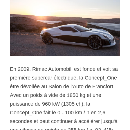
En 2009, Rimac Automobili est fondé et voit sa 
première supercar électrique, la Concept_One 
être dévoilée au Salon de l’Auto de Francfort. 
Avec un poids à vide de 1850 kg et une 
puissance de 960 kW (1305 ch), la 
Concept_One fait le 0 - 100 km / h en 2,6 
secondes et peut continuer à accélérer jusqu'à 