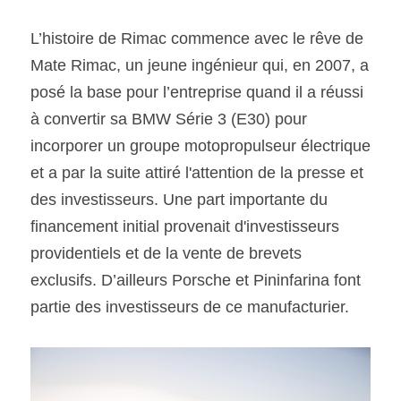
L’histoire de Rimac commence avec le rêve de 
Mate Rimac, un jeune ingénieur qui, en 2007, a 
posé la base pour l’entreprise quand il a réussi 
à convertir sa BMW Série 3 (E30) pour 
incorporer un groupe motopropulseur électrique 
et a par la suite attiré l'attention de la presse et 
des investisseurs. Une part importante du 
financement initial provenait d'investisseurs 
providentiels et de la vente de brevets 
exclusifs. D’ailleurs Porsche et Pininfarina font 
partie des investisseurs de ce manufacturier.