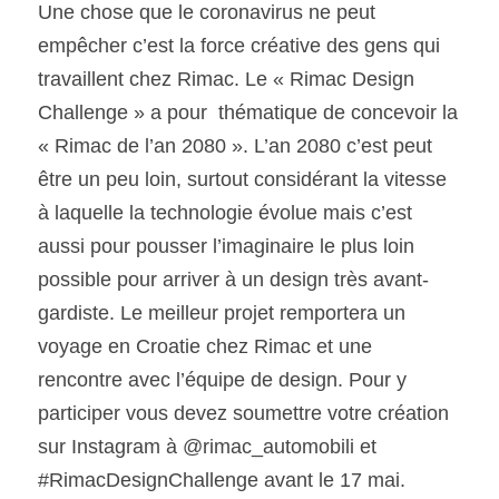
Une chose que le coronavirus ne peut 
empêcher c’est la force créative des gens qui 
travaillent chez Rimac. Le « Rimac Design 
Challenge » a pour  thématique de concevoir la 
« Rimac de l’an 2080 ». L’an 2080 c’est peut 
être un peu loin, surtout considérant la vitesse 
à laquelle la technologie évolue mais c’est 
aussi pour pousser l’imaginaire le plus loin 
possible pour arriver à un design très avant-
gardiste. Le meilleur projet remportera un 
voyage en Croatie chez Rimac et une 
rencontre avec l’équipe de design. Pour y 
participer vous devez soumettre votre création 
sur Instagram à @rimac_automobili et 
#RimacDesignChallenge avant le 17 mai.