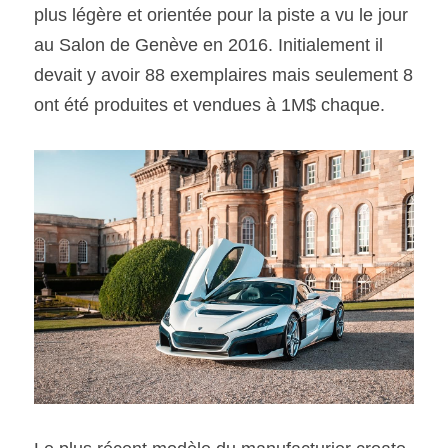
plus légère et orientée pour la piste a vu le jour 
au Salon de Genève en 2016. Initialement il 
devait y avoir 88 exemplaires mais seulement 8 
ont été produites et vendues à 1M$ chaque.