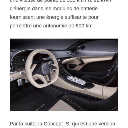
une vitesse de pointe de 355 km / h. 92 kWh 
d'énergie dans les modules de batterie 
fournissent une énergie suffisante pour 
permettre une autonomie de 600 km.
Par la suite, la Concept_S, qui est une version 