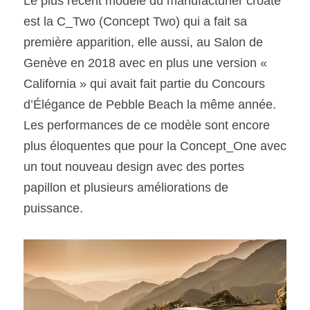
Le plus récent modèle du manufacturier croate 
est la C_Two (Concept Two) qui a fait sa 
première apparition, elle aussi, au Salon de 
Genève en 2018 avec en plus une version « 
California » qui avait fait partie du Concours 
d’Élégance de Pebble Beach la même année. 
Les performances de ce modèle sont encore 
plus éloquentes que pour la Concept_One avec 
un tout nouveau design avec des portes 
papillon et plusieurs améliorations de 
puissance.