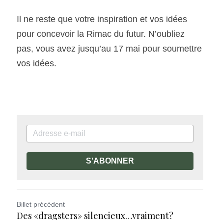
Il ne reste que votre inspiration et vos idées 
pour concevoir la Rimac du futur. N’oubliez 
pas, vous avez jusqu’au 17 mai pour soumettre 
vos idées.
S'ABONNER
Billet précédent
Des «dragsters» silencieux…vraiment?