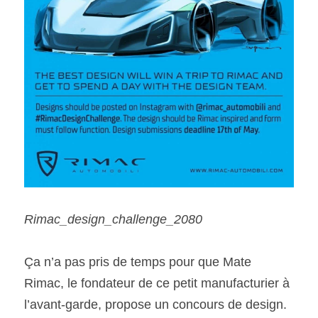
Rimac_design_challenge_2080
Ça n’a pas pris de temps pour que Mate 
Rimac, le fondateur de ce petit manufacturier à 
l’avant-garde, propose un concours de design. 