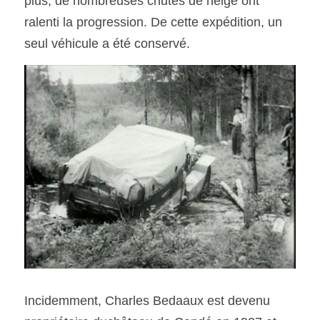
plus, de nombreuses chutes de neige ont 
ralenti la progression. De cette expédition, un 
seul véhicule a été conservé.
Incidemment, Charles Bedaaux est devenu 