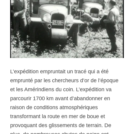
L’expédition empruntait un tracé qui a été 
emprunté par les chercheurs d’or de l’époque 
et les Amérindiens du coin. L’expédition va 
parcourir 1700 km avant d’abandonner en 
raison de conditions atmosphériques 
transformant la route en mer de boue et 
provoquant des glissements de terrain. De 