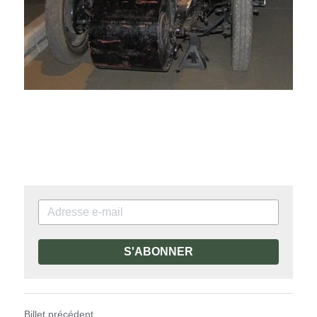
S'ABONNER
Billet précédent