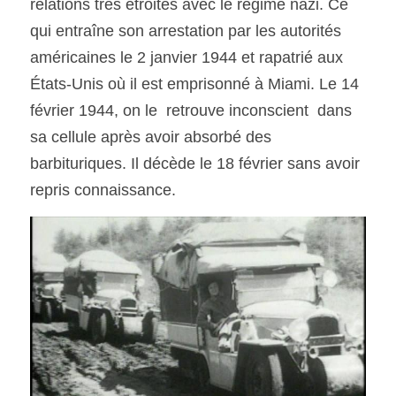
relations très étroites avec le régime nazi. Ce 
qui entraîne son arrestation par les autorités 
américaines le 2 janvier 1944 et rapatrié aux 
États-Unis où il est emprisonné à Miami. Le 14 
février 1944, on le  retrouve inconscient  dans 
sa cellule après avoir absorbé des 
barbituriques. Il décède le 18 février sans avoir 
repris connaissance.