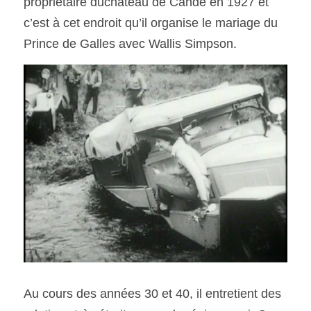
propriétaire duchâteau de Candé en 1927 et 
c’est à cet endroit qu’il organise le mariage du 
Prince de Galles avec Wallis Simpson. 
Au cours des années 30 et 40, il entretient des 