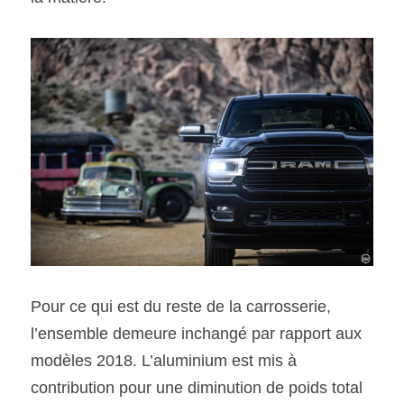
Pour ce qui est du reste de la carrosserie, 
l’ensemble demeure inchangé par rapport aux 
modèles 2018. L’aluminium est mis à 
contribution pour une diminution de poids total 