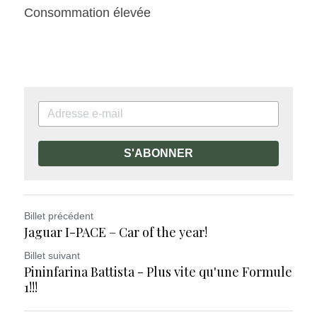
Consommation élevée
S'ABONNER
Billet précédent
Jaguar I-PACE – Car of the year!
Billet suivant
Pininfarina Battista - Plus vite qu'une Formule
1!!!