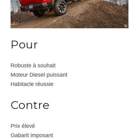
Pour
Robuste à souhait
Moteur Diesel puissant
Habitacle réussie
Contre
Prix élevé
Gabarit imposant