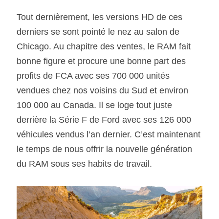
Tout dernièrement, les versions HD de ces 
derniers se sont pointé le nez au salon de 
Chicago. Au chapitre des ventes, le RAM fait 
bonne figure et procure une bonne part des 
profits de FCA avec ses 700 000 unités 
vendues chez nos voisins du Sud et environ 
100 000 au Canada. Il se loge tout juste 
derrière la Série F de Ford avec ses 126 000 
véhicules vendus l’an dernier. C’est maintenant 
le temps de nous offrir la nouvelle génération 
du RAM sous ses habits de travail.