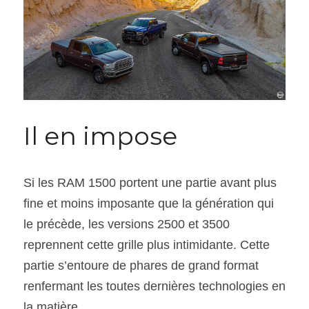
Il en impose
Si les RAM 1500 portent une partie avant plus 
fine et moins imposante que la génération qui 
le précède, les versions 2500 et 3500 
reprennent cette grille plus intimidante. Cette 
partie s’entoure de phares de grand format 
renfermant les toutes dernières technologies en 
la matière.