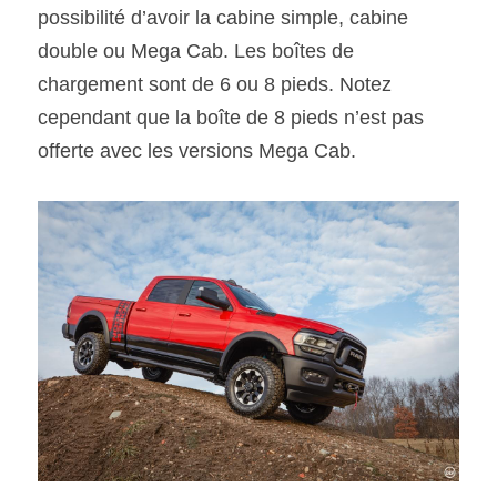
possibilité d’avoir la cabine simple, cabine 
double ou Mega Cab. Les boîtes de 
chargement sont de 6 ou 8 pieds. Notez 
cependant que la boîte de 8 pieds n’est pas 
offerte avec les versions Mega Cab.