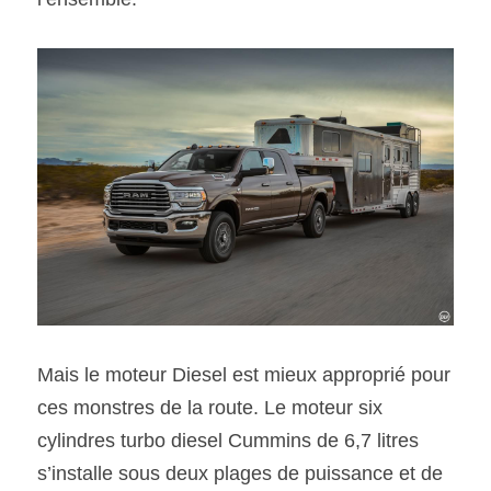
Mais le moteur Diesel est mieux approprié pour 
ces monstres de la route. Le moteur six 
cylindres turbo diesel Cummins de 6,7 litres 
s’installe sous deux plages de puissance et de 