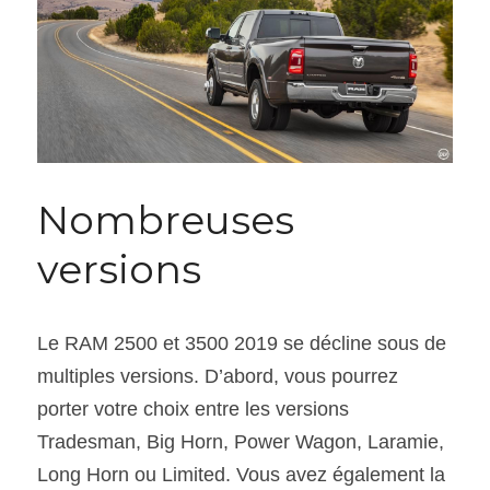
Nombreuses 
versions
Le RAM 2500 et 3500 2019 se décline sous de 
multiples versions. D’abord, vous pourrez 
porter votre choix entre les versions 
Tradesman, Big Horn, Power Wagon, Laramie, 
Long Horn ou Limited. Vous avez également la 