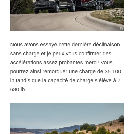
Nous avons essayé cette dernière déclinaison 
sans charge et je peux vous confirmer des 
accélérations assez probantes merci! Vous 
pourrez ainsi remorquer une charge de 35 100 
lb tandis que la capacité de charge s’élève à 7 
680 lb.