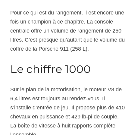
Pour ce qui est du rangement, il est encore une 
fois un champion à ce chapitre. La console 
centrale offre un volume de rangement de 250 
litres. C’est presque qu’autant que le volume du 
coffre de la Porsche 911 (258 L).
Le chiffre 1000
Sur le plan de la motorisation, le moteur V8 de 
6,4 litres est toujours au rendez-vous. Il 
s’installe d’entrée de jeu. Il propose plus de 410 
chevaux en puissance et 429 lb-pi de couple. 
La boîte de vitesse à huit rapports complète 
l’ensemble.