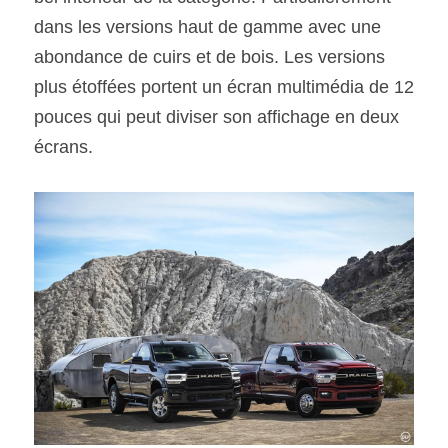
dans les versions haut de gamme avec une 
abondance de cuirs et de bois. Les versions 
plus étoffées portent un écran multimédia de 12 
pouces qui peut diviser son affichage en deux 
écrans.