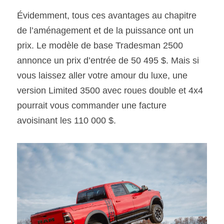
Évidemment, tous ces avantages au chapitre 
de l’aménagement et de la puissance ont un 
prix. Le modèle de base Tradesman 2500 
annonce un prix d’entrée de 50 495 $. Mais si 
vous laissez aller votre amour du luxe, une 
version Limited 3500 avec roues double et 4x4 
pourrait vous commander une facture 
avoisinant les 110 000 $.