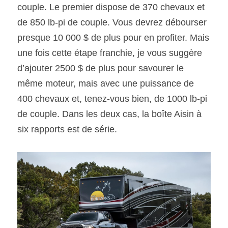
couple. Le premier dispose de 370 chevaux et 
de 850 lb-pi de couple. Vous devrez débourser 
presque 10 000 $ de plus pour en profiter. Mais 
une fois cette étape franchie, je vous suggère 
d’ajouter 2500 $ de plus pour savourer le 
même moteur, mais avec une puissance de 
400 chevaux et, tenez-vous bien, de 1000 lb-pi 
de couple. Dans les deux cas, la boîte Aisin à 
six rapports est de série.