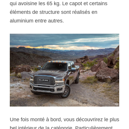
qui avoisine les 65 kg. Le capot et certains 
éléments de structure sont réalisés en 
aluminium entre autres.
Une fois monté à bord, vous découvrirez le plus 
bel intérieur de la catégorie. Particulièrement 