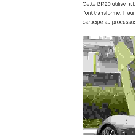
Cette BR20 utilise la 
l’ont transformé. Il a
participé au processu