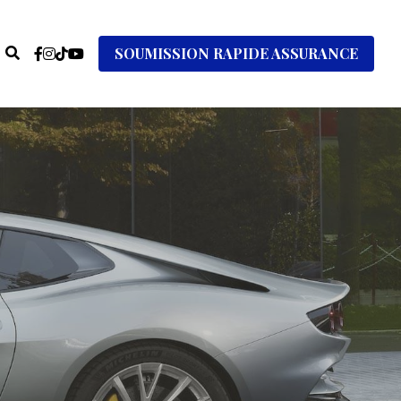
SOUMISSION RAPIDE ASSURANCE