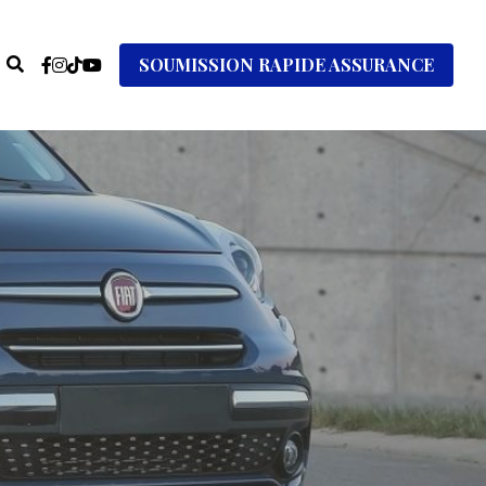
SOUMISSION RAPIDE ASSURANCE