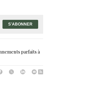
S'ABONNER
nnements parfaits à