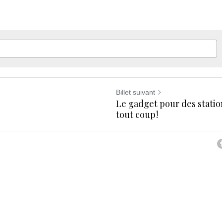
Billet suivant
Le gadget pour des statio
tout coup !