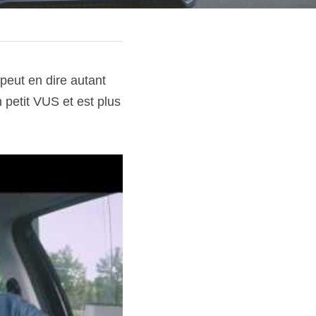
peut en dire autant 
etit VUS et est plus 