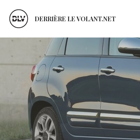
DERRIÈRE LE VOLANT.NET