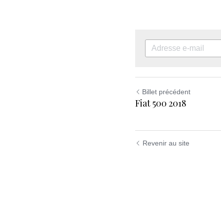
Billet précédent
Fiat 500 2018
Revenir au site