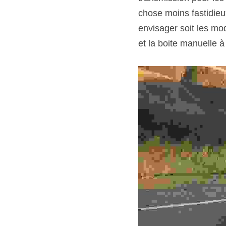
chose moins fastidieu
envisager soit les mo
et la boite manuelle à