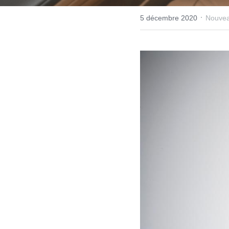
·
5 décembre 2020
Nouvea