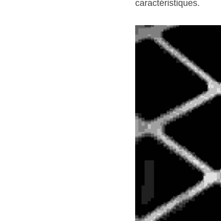
caractéristiques.