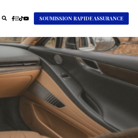
SOUMISSION RAPIDE ASSURANCE