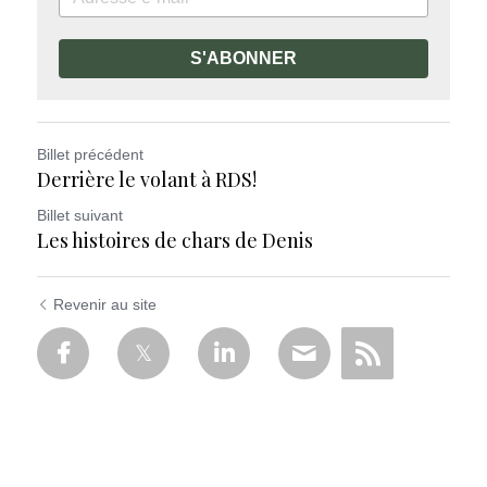
S'ABONNER
Billet précédent
Derrière le volant à RDS!
Billet suivant
Les histoires de chars de Denis
Revenir au site