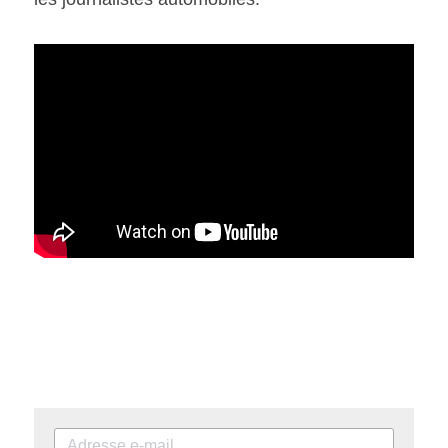
SOUMISSION RAPIDE
ASSURANCE