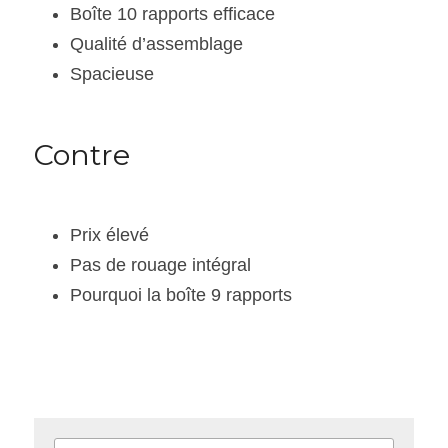
Boîte 10 rapports efficace
Qualité d’assemblage
Spacieuse
Contre
Prix élevé
Pas de rouage intégral
Pourquoi la boîte 9 rapports