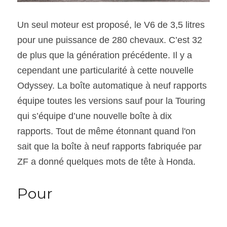
Un seul moteur est proposé, le V6 de 3,5 litres 
pour une puissance de 280 chevaux. C’est 32 
de plus que la génération précédente. Il y a 
cependant une particularité à cette nouvelle 
Odyssey. La boîte automatique à neuf rapports 
équipe toutes les versions sauf pour la Touring 
qui s’équipe d’une nouvelle boîte à dix 
rapports. Tout de même étonnant quand l'on 
sait que la boîte à neuf rapports fabriquée par 
ZF a donné quelques mots de tête à Honda.
Pour