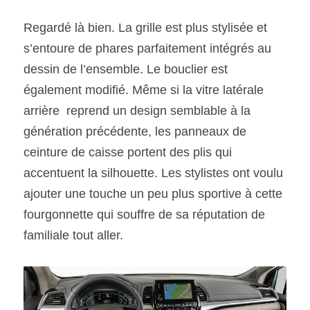
Regardé là bien. La grille est plus stylisée et 
s’entoure de phares parfaitement intégrés au 
dessin de l’ensemble. Le bouclier est 
également modifié. Même si la vitre latérale 
arrière  reprend un design semblable à la 
génération précédente, les panneaux de 
ceinture de caisse portent des plis qui 
accentuent la silhouette. Les stylistes ont voulu 
ajouter une touche un peu plus sportive à cette 
fourgonnette qui souffre de sa réputation de 
familiale tout aller.