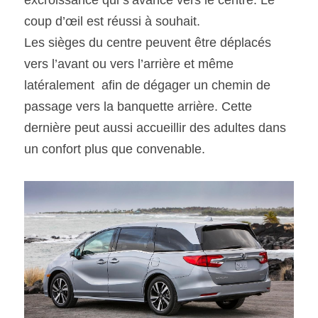
coup d’œil est réussi à souhait.
Les sièges du centre peuvent être déplacés 
vers l’avant ou vers l’arrière et même 
latéralement  afin de dégager un chemin de 
passage vers la banquette arrière. Cette 
dernière peut aussi accueillir des adultes dans 
un confort plus que convenable.