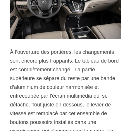
À l’ouverture des portières, les changements 
sont encore plus frappants. Le tableau de bord 
est complètement changé.  La partie 
supérieure se sépare du reste par une bande 
d’aluminium de couleur harmonisée et 
entrecoupée par l’écran multimédia qui se 
détache. Tout juste en dessous, le levier de 
vitesse est remplacé par cet ensemble de 
boutons poussoirs installés dans une 
excroissance qui s’avance vers le centre. Le 