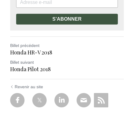
S'ABONNER
Billet précédent
Honda HR-V 2018
Billet suivant
Honda Pilot 2018
Revenir au site