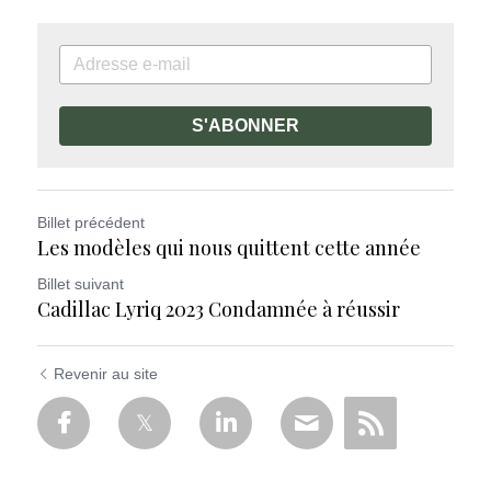
S'ABONNER
Billet précédent
Les modèles qui nous quittent cette année
Billet suivant
Cadillac Lyriq 2023 Condamnée à réussir
Revenir au site