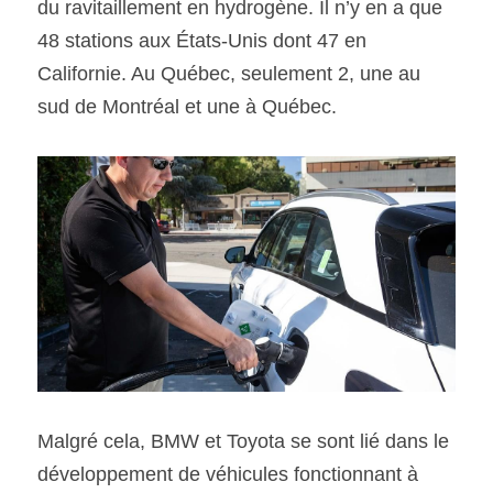
du ravitaillement en hydrogène. Il n’y en a que 
48 stations aux États-Unis dont 47 en 
Californie. Au Québec, seulement 2, une au 
sud de Montréal et une à Québec. 
Malgré cela, BMW et Toyota se sont lié dans le 
développement de véhicules fonctionnant à 