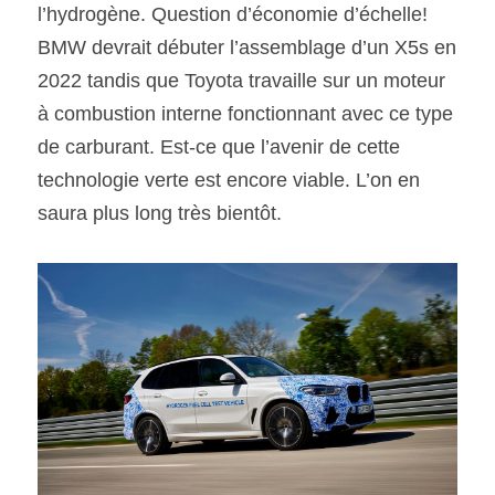
l’hydrogène. Question d’économie d’échelle! 
BMW devrait débuter l’assemblage d’un X5s en 
2022 tandis que Toyota travaille sur un moteur 
à combustion interne fonctionnant avec ce type 
de carburant. Est-ce que l’avenir de cette 
technologie verte est encore viable. L’on en 
saura plus long très bientôt.  