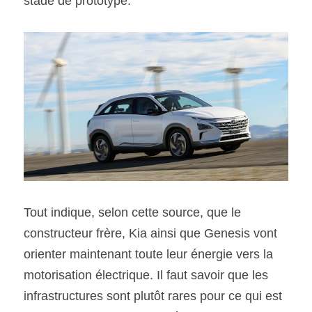
stade de prototype.
Tout indique, selon cette source, que le 
constructeur frère, Kia ainsi que Genesis vont 
orienter maintenant toute leur énergie vers la 
motorisation électrique. Il faut savoir que les 
infrastructures sont plutôt rares pour ce qui est 