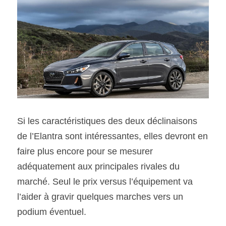
Si les caractéristiques des deux déclinaisons 
de l’Elantra sont intéressantes, elles devront en 
faire plus encore pour se mesurer 
adéquatement aux principales rivales du 
marché. Seul le prix versus l’équipement va 
l’aider à gravir quelques marches vers un 
podium éventuel.