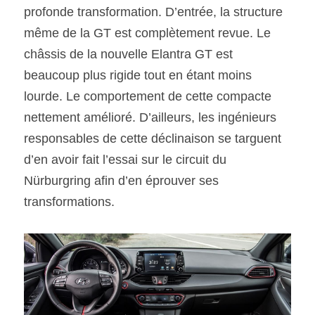
profonde transformation. D’entrée, la structure 
même de la GT est complètement revue. Le 
châssis de la nouvelle Elantra GT est 
beaucoup plus rigide tout en étant moins 
lourde. Le comportement de cette compacte 
nettement amélioré. D’ailleurs, les ingénieurs 
responsables de cette déclinaison se targuent 
d’en avoir fait l’essai sur le circuit du 
Nürburgring afin d’en éprouver ses 
transformations.