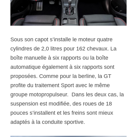
Sous son capot s’installe le moteur quatre 
cylindres de 2,0 litres pour 162 chevaux. La 
boîte manuelle à six rapports ou la boîte 
automatique également à six rapports sont 
proposées. Comme pour la berline, la GT 
profite du traitement Sport avec le même 
groupe motopropulseur.  Dans les deux cas, la 
suspension est modifiée, des roues de 18 
pouces s’installent et les freins sont mieux 
adaptés à la conduite sportive.