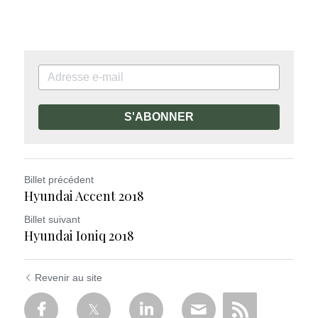
S'ABONNER
Billet précédent
Hyundai Accent 2018
Billet suivant
Hyundai Ioniq 2018
Revenir au site