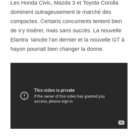
Les Honda Civic, Mazda 3 et Toyota Corolla 
dominent outrageusement le marché des 
SOUMISSION RAPIDE
compactes. Certains concurrents tentent bien 
ASSURANCE
de s’y insérer, mais sans succès. La nouvelle 
Elantra  lancée l’an dernier et la nouvelle GT à 
hayon pourrait bien changer la donne.