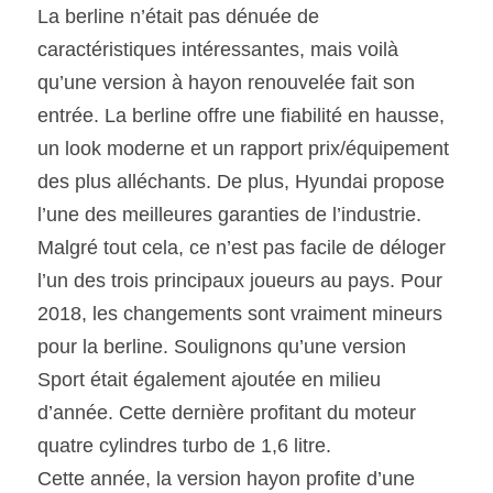
La berline n’était pas dénuée de 
caractéristiques intéressantes, mais voilà 
qu’une version à hayon renouvelée fait son 
entrée. La berline offre une fiabilité en hausse, 
un look moderne et un rapport prix/équipement 
des plus alléchants. De plus, Hyundai propose 
l’une des meilleures garanties de l’industrie. 
Malgré tout cela, ce n’est pas facile de déloger 
l’un des trois principaux joueurs au pays. Pour 
2018, les changements sont vraiment mineurs 
pour la berline. Soulignons qu’une version 
Sport était également ajoutée en milieu 
d’année. Cette dernière profitant du moteur 
quatre cylindres turbo de 1,6 litre.
Cette année, la version hayon profite d’une 