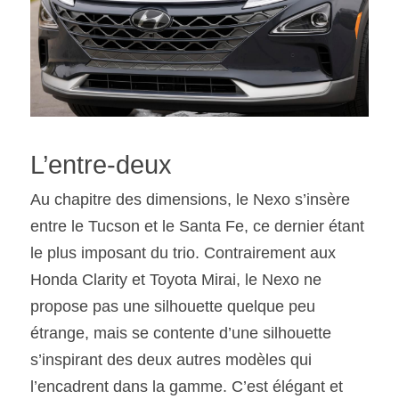
L’entre-deux
Au chapitre des dimensions, le Nexo s’insère 
entre le Tucson et le Santa Fe, ce dernier étant 
le plus imposant du trio. Contrairement aux 
Honda Clarity et Toyota Mirai, le Nexo ne 
propose pas une silhouette quelque peu 
étrange, mais se contente d’une silhouette 
s’inspirant des deux autres modèles qui 
l’encadrent dans la gamme. C’est élégant et 