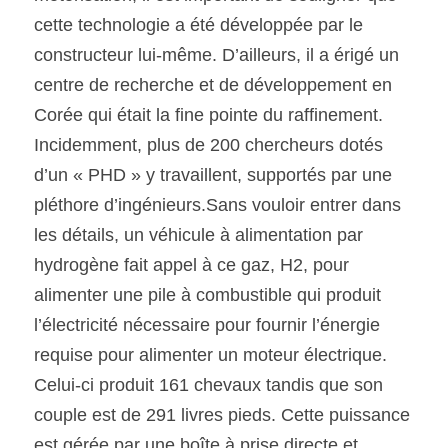
cette technologie a été développée par le 
constructeur lui-même. D’ailleurs, il a érigé un 
centre de recherche et de développement en 
Corée qui était la fine pointe du raffinement. 
Incidemment, plus de 200 chercheurs dotés 
d’un « PHD » y travaillent, supportés par une 
pléthore d’ingénieurs.Sans vouloir entrer dans 
les détails, un véhicule à alimentation par 
hydrogène fait appel à ce gaz, H2, pour 
alimenter une pile à combustible qui produit 
l’électricité nécessaire pour fournir l’énergie 
requise pour alimenter un moteur électrique. 
Celui-ci produit 161 chevaux tandis que son 
couple est de 291 livres pieds. Cette puissance 
est gérée par une boîte à prise directe et 