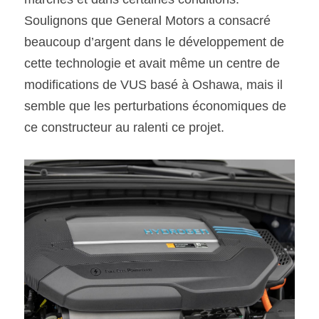
Soulignons que General Motors a consacré 
beaucoup d’argent dans le développement de 
cette technologie et avait même un centre de 
modifications de VUS basé à Oshawa, mais il 
semble que les perturbations économiques de 
ce constructeur au ralenti ce projet.