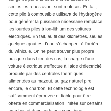
seules les roues avant sont motrices. En fait, 
cette pile à combustible utilisant de l’hydrogène 
pour générer la puissance nécessaire remplace 
les lourdes piles à ion-lithium des voitures 
électriques. En fait, au fil des kilomètres, seules 
quelques gouttes d’eau s’échappent à l’arrière 
du véhicule. On ne peut trouver plus propre 
puisque dans bien des cas, la charge d’une 
voiture électrique s’effectue à l’aide d’électricité 
produite par des centrales thermiques 
alimentées au mazout, au gaz naturel pire 
encore, le charbon. Et cette technologie est 
suffisamment éprouvée et fiable pour être 
offerte en commercialisation limitée sur certains 
marchés et dans certaines conditions. 