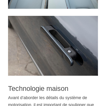
Technologie maison
Avant d’aborder les détails du système de 
motorisation, il est important de souligner que 