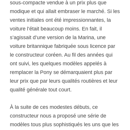
sous-compacte vendue à un prix plus que 
modique et qui allait embraser le marché. Si les 
SOUMISSION RAPIDE
ventes initiales ont été impressionnantes, la 
ASSURANCE
voiture l’était beaucoup moins. En fait, il 
s’agissait d’une version de la Marina, une 
voiture britannique fabriquée sous licence par 
le constructeur coréen. Au fil des années qui 
ont suivi, les quelques modèles appelés à 
remplacer la Pony se démarquaient plus par 
leur prix que par leurs qualités routières et leur 
qualité générale tout court.
À la suite de ces modestes débuts, ce 
constructeur nous a proposé une série de 
modèles tous plus sophistiqués les uns que les 