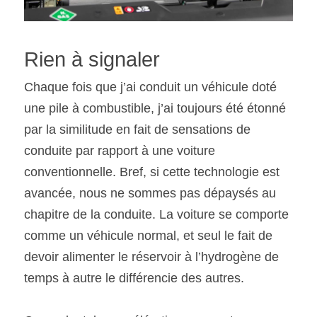
Rien à signaler
Chaque fois que j’ai conduit un véhicule doté 
une pile à combustible, j’ai toujours été étonné 
par la similitude en fait de sensations de 
conduite par rapport à une voiture 
conventionnelle. Bref, si cette technologie est 
avancée, nous ne sommes pas dépaysés au 
chapitre de la conduite. La voiture se comporte 
comme un véhicule normal, et seul le fait de 
devoir alimenter le réservoir à l’hydrogène de 
temps à autre le différencie des autres.