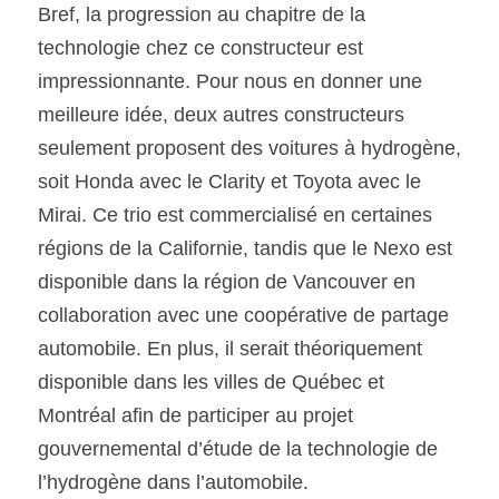
Bref, la progression au chapitre de la 
technologie chez ce constructeur est 
impressionnante. Pour nous en donner une 
meilleure idée, deux autres constructeurs 
seulement proposent des voitures à hydrogène, 
soit Honda avec le Clarity et Toyota avec le 
Mirai. Ce trio est commercialisé en certaines 
régions de la Californie, tandis que le Nexo est 
disponible dans la région de Vancouver en 
collaboration avec une coopérative de partage 
automobile. En plus, il serait théoriquement 
disponible dans les villes de Québec et 
Montréal afin de participer au projet 
gouvernemental d’étude de la technologie de 
l’hydrogène dans l’automobile.