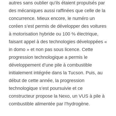
autres sans oublier qu’ils étaient propulsés par 
des mécaniques aussi raffinées que celle de la 
concurrence. Mieux encore, le numéro un 
coréen s’est permis de développer des voitures 
à motorisation hybride ou 100 % électrique, 
faisant appel à des technologies développées « 
in domo » et non pas sous licence. Cette 
progression technologique a permis le 
développement d’une pile à combustible 
initialement intégrée dans la Tucson. Puis, au 
début de cette année, la progression 
technologique s’est poursuivie et ce 
constructeur propose la Nexo, un VUS à pile à 
combustible alimentée par l’hydrogène.