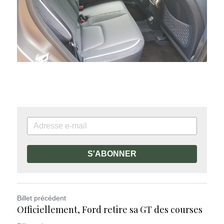
S'ABONNER
Billet précédent
Officiellement, Ford retire sa GT des courses