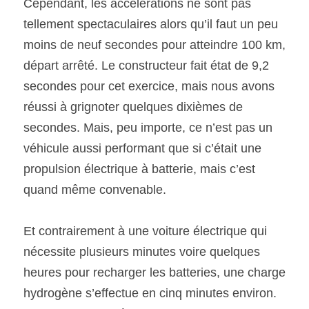
Cependant, les accélérations ne sont pas 
tellement spectaculaires alors qu’il faut un peu 
moins de neuf secondes pour atteindre 100 km, 
départ arrêté. Le constructeur fait état de 9,2 
secondes pour cet exercice, mais nous avons 
réussi à grignoter quelques dixièmes de 
secondes. Mais, peu importe, ce n’est pas un 
véhicule aussi performant que si c’était une 
propulsion électrique à batterie, mais c’est 
quand même convenable.
Et contrairement à une voiture électrique qui 
nécessite plusieurs minutes voire quelques 
heures pour recharger les batteries, une charge 
hydrogène s’effectue en cinq minutes environ. 