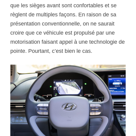
que les sièges avant sont confortables et se 
règlent de multiples façons. En raison de sa 
présentation conventionnelle, on ne saurait 
croire que ce véhicule est propulsé par une 
motorisation faisant appel à une technologie de 
pointe. Pourtant, c’est bien le cas.