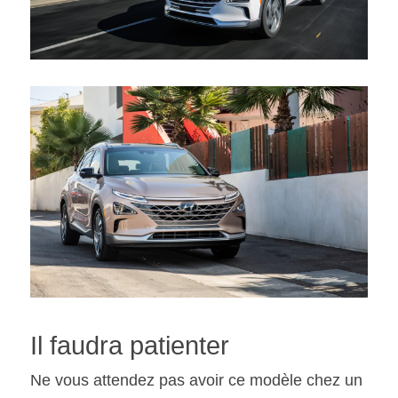
Il faudra patienter
Ne vous attendez pas avoir ce modèle chez un 