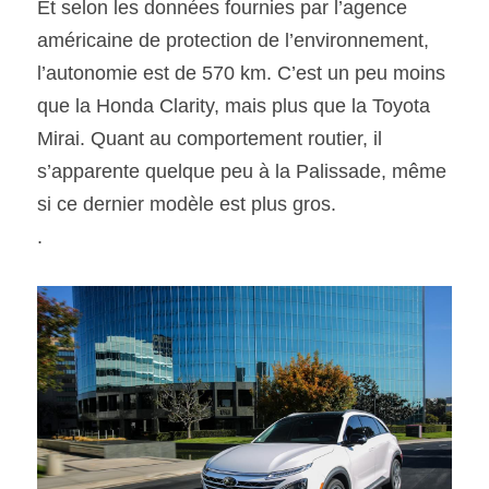
Et selon les données fournies par l’agence 
américaine de protection de l’environnement, 
l’autonomie est de 570 km. C’est un peu moins 
que la Honda Clarity, mais plus que la Toyota 
Mirai. Quant au comportement routier, il 
s’apparente quelque peu à la Palissade, même 
si ce dernier modèle est plus gros.
.