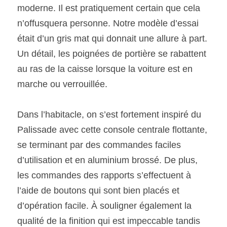
moderne. Il est pratiquement certain que cela 
n’offusquera personne. Notre modèle d’essai 
était d’un gris mat qui donnait une allure à part. 
Un détail, les poignées de portière se rabattent 
au ras de la caisse lorsque la voiture est en 
marche ou verrouillée.
Dans l’habitacle, on s’est fortement inspiré du 
Palissade avec cette console centrale flottante, 
se terminant par des commandes faciles 
d’utilisation et en aluminium brossé. De plus, 
les commandes des rapports s’effectuent à 
l’aide de boutons qui sont bien placés et 
d’opération facile. À souligner également la 
qualité de la finition qui est impeccable tandis 