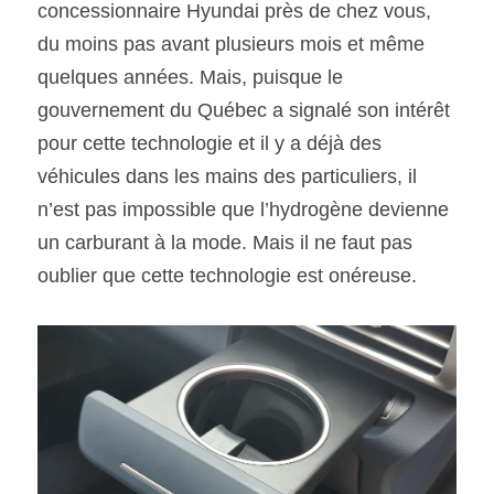
concessionnaire Hyundai près de chez vous, 
du moins pas avant plusieurs mois et même 
quelques années. Mais, puisque le 
gouvernement du Québec a signalé son intérêt 
pour cette technologie et il y a déjà des 
véhicules dans les mains des particuliers, il 
n’est pas impossible que l’hydrogène devienne 
un carburant à la mode. Mais il ne faut pas 
oublier que cette technologie est onéreuse.