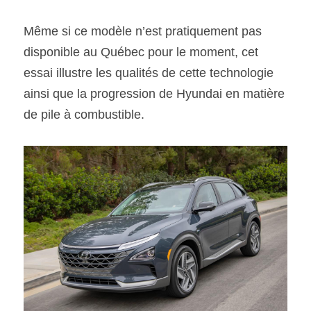
Même si ce modèle n’est pratiquement pas 
disponible au Québec pour le moment, cet 
essai illustre les qualités de cette technologie 
ainsi que la progression de Hyundai en matière 
de pile à combustible.