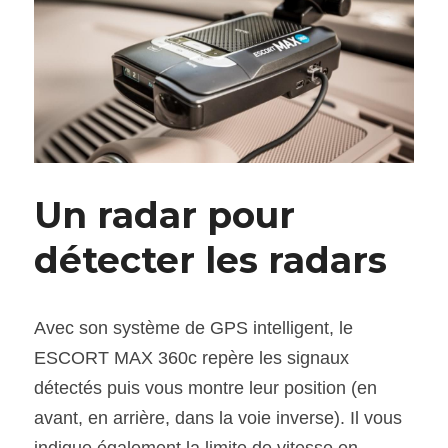
Un radar pour 
détecter les radars
Avec son système de GPS intelligent, le 
ESCORT MAX 360c repère les signaux 
détectés puis vous montre leur position (en 
avant, en arrière, dans la voie inverse). Il vous 
indique également la limite de vitesse en 