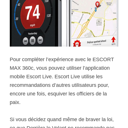
Pour compléter l’expérience avec le ESCORT 
MAX 360c, vous pouvez utiliser l’application 
mobile Escort Live. Escort Live utilise les 
recommandations d’autres utilisateurs pour, 
encore une fois, esquiver les officiers de la 
paix.
Si vous décidez quand même de braver la loi, 
ce que Derrière le Volant ne recommande pas, 