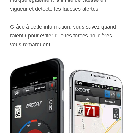
vigueur et détecte les fausses alertes.
Grâce à cette information, vous savez quand 
ralentir pour éviter que les forces policières 
vous remarquent.