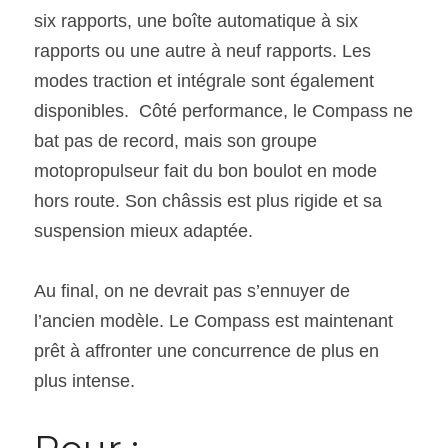
six rapports, une boîte automatique à six 
rapports ou une autre à neuf rapports. Les 
modes traction et intégrale sont également 
disponibles.  Côté performance, le Compass ne 
bat pas de record, mais son groupe 
motopropulseur fait du bon boulot en mode 
hors route. Son châssis est plus rigide et sa 
suspension mieux adaptée.
Au final, on ne devrait pas s’ennuyer de 
l’ancien modèle. Le Compass est maintenant 
prêt à affronter une concurrence de plus en 
plus intense.
Pour :