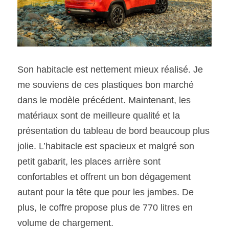
Son habitacle est nettement mieux réalisé. Je 
me souviens de ces plastiques bon marché 
dans le modèle précédent. Maintenant, les 
matériaux sont de meilleure qualité et la 
présentation du tableau de bord beaucoup plus 
jolie. L’habitacle est spacieux et malgré son 
petit gabarit, les places arrière sont 
confortables et offrent un bon dégagement 
autant pour la tête que pour les jambes. De 
plus, le coffre propose plus de 770 litres en 
volume de chargement.