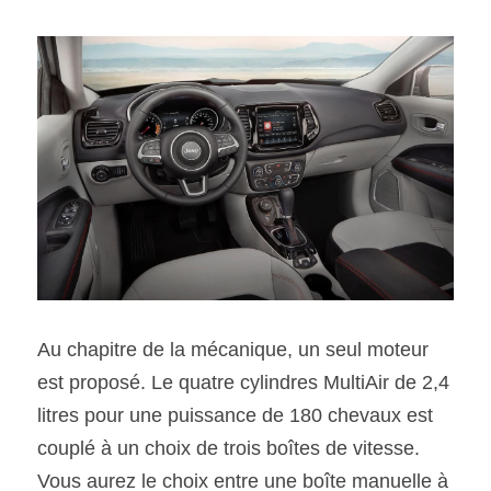
Au chapitre de la mécanique, un seul moteur 
est proposé. Le quatre cylindres MultiAir de 2,4 
litres pour une puissance de 180 chevaux est 
couplé à un choix de trois boîtes de vitesse. 
Vous aurez le choix entre une boîte manuelle à 