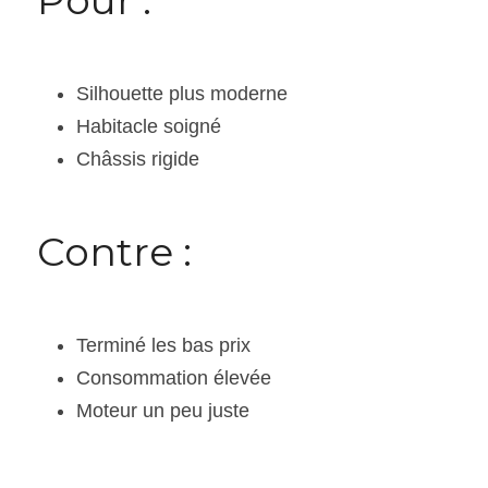
Silhouette plus moderne
Habitacle soigné
Châssis rigide
Contre :
Terminé les bas prix
Consommation élevée
Moteur un peu juste