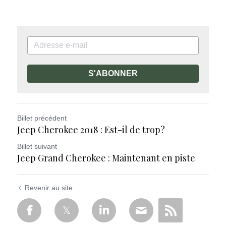
S'ABONNER
Billet précédent
Jeep Cherokee 2018 : Est-il de trop?
Billet suivant
Jeep Grand Cherokee : Maintenant en piste
Revenir au site