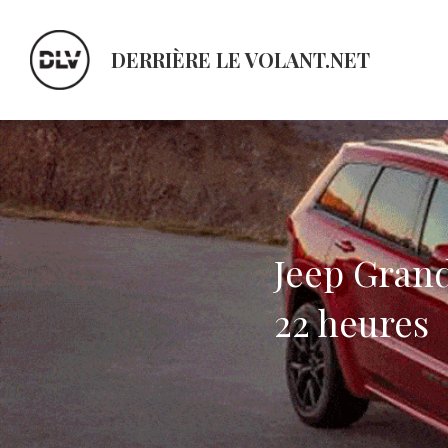
DERRIÈRE LE VOLANT.NET
Jeep Grand
22 heures