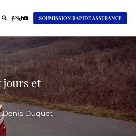
SOUMISSION RAPIDE ASSURANCE
jours et 
r Denis Duquet