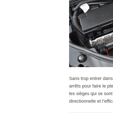
Sans trop entrer dans 
arrêts pour faire le pl
les sièges qui se sont 
directionnelle et l’eff