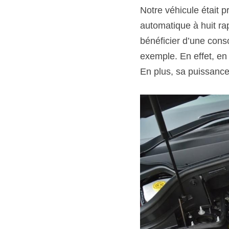
Notre véhicule était 
automatique à huit ra
bénéficier d’une con
exemple. En effet, en
En plus, sa puissance