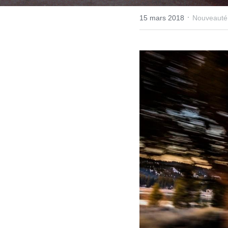
·
15 mars 2018
Nouveauté