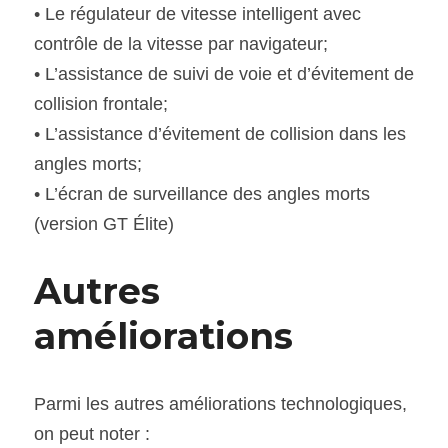
• Le régulateur de vitesse intelligent avec 
contrôle de la vitesse par navigateur;
• L’assistance de suivi de voie et d’évitement de 
collision frontale;
• L’assistance d’évitement de collision dans les 
angles morts;
• L’écran de surveillance des angles morts 
(version GT Élite)
Autres 
améliorations 
Parmi les autres améliorations technologiques, 
on peut noter :