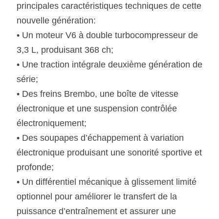
principales caractéristiques techniques de cette 
nouvelle génération:
• Un moteur V6 à double turbocompresseur de 
3,3 L, produisant 368 ch;
• Une traction intégrale deuxième génération de 
série;
• Des freins Brembo, une boîte de vitesse 
électronique et une suspension contrôlée 
électroniquement;
• Des soupapes d’échappement à variation 
électronique produisant une sonorité sportive et 
profonde;
• Un différentiel mécanique à glissement limité 
optionnel pour améliorer le transfert de la 
puissance d’entraînement et assurer une 