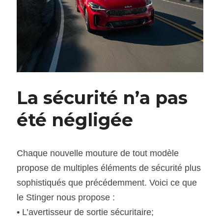
La sécurité n’a pas 
été négligée
Chaque nouvelle mouture de tout modèle 
propose de multiples éléments de sécurité plus 
sophistiqués que précédemment. Voici ce que 
le Stinger nous propose :
• L’avertisseur de sortie sécuritaire;