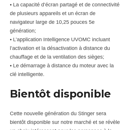
• La capacité d’écran partagé et de connectivité 
de plusieurs appareils et un écran de 
navigateur large de 10,25 pouces 5e 
génération;
• L’application Intelligence UVOMC incluant 
l’activation et la désactivation à distance du 
chauffage et de la ventilation des sièges;
• Le démarrage à distance du moteur avec la 
clé intelligente.
Bientôt disponible
Cette nouvelle génération du Stinger sera 
bientôt disponible sur notre marché et se révèle 