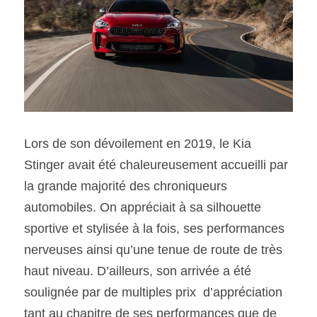
SOUMISSION RAPIDE
ASSURANCE
Lors de son dévoilement en 2019, le Kia 
Stinger avait été chaleureusement accueilli par 
la grande majorité des chroniqueurs 
automobiles. On appréciait à sa silhouette 
sportive et stylisée à la fois, ses performances 
nerveuses ainsi qu’une tenue de route de très 
haut niveau. D’ailleurs, son arrivée a été 
soulignée par de multiples prix  d’appréciation 
tant au chapitre de ses performances que de 