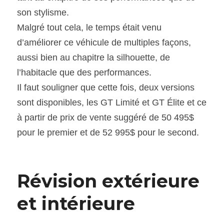
son stylisme.
Malgré tout cela, le temps était venu 
d’améliorer ce véhicule de multiples façons, 
aussi bien au chapitre la silhouette, de 
l’habitacle que des performances.
Il faut souligner que cette fois, deux versions 
sont disponibles, les GT Limité et GT Élite et ce 
à partir de prix de vente suggéré de 50 495$ 
pour le premier et de 52 995$ pour le second.
Révision extérieure 
et intérieure