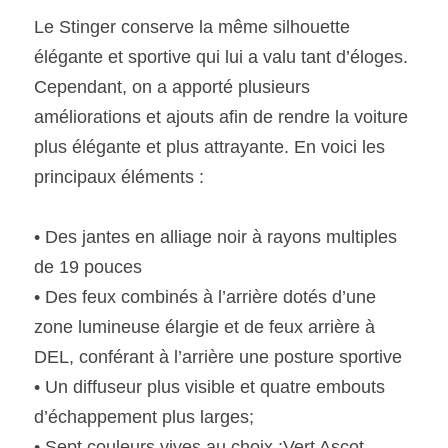
Le Stinger conserve la même silhouette 
élégante et sportive qui lui a valu tant d’éloges. 
Cependant, on a apporté plusieurs 
améliorations et ajouts afin de rendre la voiture 
plus élégante et plus attrayante. En voici les 
principaux éléments :
• Des jantes en alliage noir à rayons multiples 
de 19 pouces
• Des feux combinés à l’arrière dotés d’une 
zone lumineuse élargie et de feux arrière à 
DEL, conférant à l’arrière une posture sportive
• Un diffuseur plus visible et quatre embouts 
d’échappement plus larges;
• Sept couleurs vives au choix :Vert Ascot, 