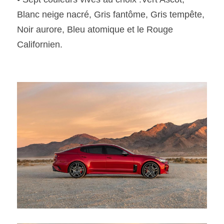
Blanc neige nacré, Gris fantôme, Gris tempête,  
Noir aurore, Bleu atomique et le Rouge 
Californien.