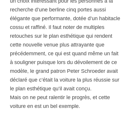
un choix intéressant pour les personnes à la 
recherche d’une berline cinq portes aussi 
élégante que performante, dotée d’un habitacle 
cossu et raffiné. Il faut noter de multiples 
retouches sur le plan esthétique qui rendent 
cette nouvelle venue plus attrayante que 
précédemment, ce qui est quand même un fait 
à souligner puisque lors du dévoilement de ce 
modèle, le grand patron Peter Schroeder avait 
déclaré que c’était la voiture la plus réussie sur 
le plan esthétique qu’il avait conçu.
Mais on ne peut ralentir le progrès, et cette 
voiture en est un bel exemple.