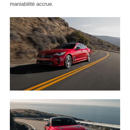
maniabilité accrue.