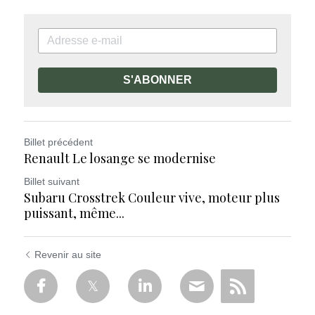
S'ABONNER
Billet précédent
Renault Le losange se modernise
Billet suivant
Subaru Crosstrek Couleur vive, moteur plus
puissant, même...
Revenir au site