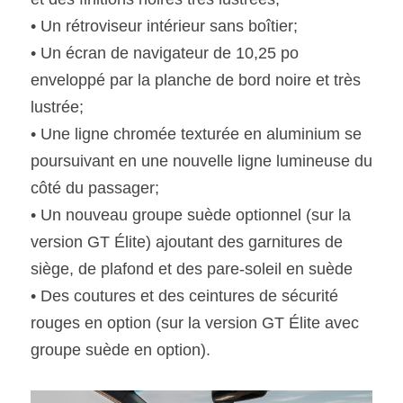
• Un rétroviseur intérieur sans boîtier;
• Un écran de navigateur de 10,25 po 
enveloppé par la planche de bord noire et très 
lustrée;
• Une ligne chromée texturée en aluminium se 
poursuivant en une nouvelle ligne lumineuse du 
côté du passager;
• Un nouveau groupe suède optionnel (sur la 
version GT Élite) ajoutant des garnitures de 
siège, de plafond et des pare-soleil en suède
• Des coutures et des ceintures de sécurité 
rouges en option (sur la version GT Élite avec 
groupe suède en option).