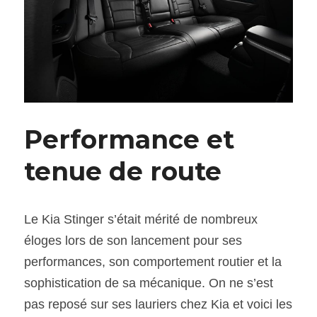
Performance et 
tenue de route
Le Kia Stinger s’était mérité de nombreux 
éloges lors de son lancement pour ses 
performances, son comportement routier et la 
sophistication de sa mécanique. On ne s’est 
pas reposé sur ses lauriers chez Kia et voici les 