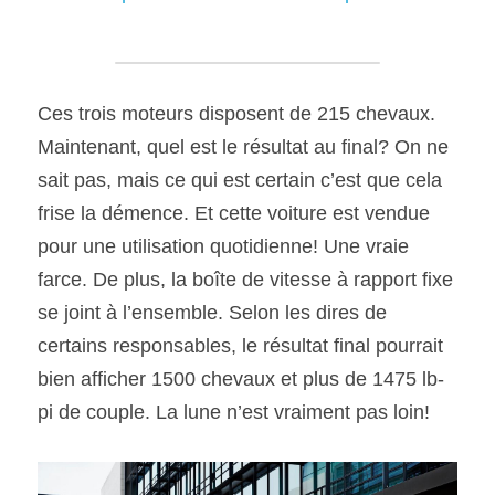
Ces trois moteurs disposent de 215 chevaux. 
Maintenant, quel est le résultat au final? On ne 
sait pas, mais ce qui est certain c’est que cela 
frise la démence. Et cette voiture est vendue 
pour une utilisation quotidienne! Une vraie 
farce. De plus, la boîte de vitesse à rapport fixe 
se joint à l’ensemble. Selon les dires de 
certains responsables, le résultat final pourrait 
bien afficher 1500 chevaux et plus de 1475 lb-
pi de couple. La lune n’est vraiment pas loin!