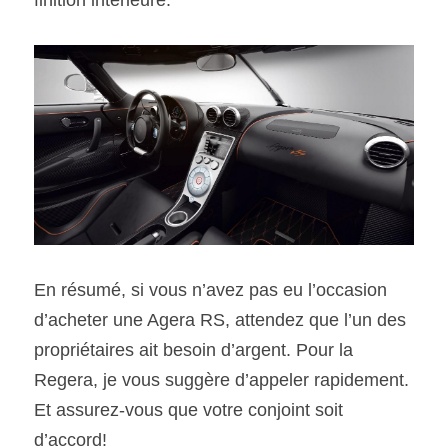
En résumé, si vous n’avez pas eu l’occasion 
d’acheter une Agera RS, attendez que l’un des 
propriétaires ait besoin d’argent. Pour la 
Regera, je vous suggère d’appeler rapidement. 
Et assurez-vous que votre conjoint soit 
d’accord!