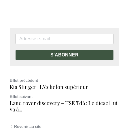
S'ABONNER
Billet précédent
Kia Stinger : L’échelon supérieur
Billet suivant
Land rover discovery – HSE Td6 : Le diesel lui
va à...
Revenir au site