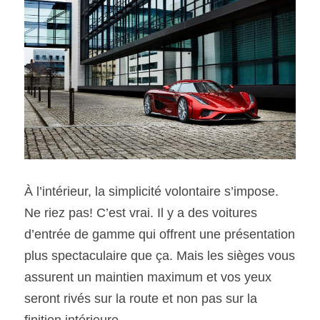
À l’intérieur, la simplicité volontaire s’impose. 
Ne riez pas! C’est vrai. Il y a des voitures 
d’entrée de gamme qui offrent une présentation 
plus spectaculaire que ça. Mais les sièges vous 
assurent un maintien maximum et vos yeux 
seront rivés sur la route et non pas sur la 
finition intérieure.