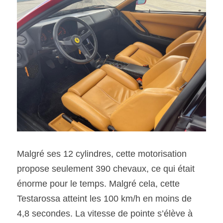
Malgré ses 12 cylindres, cette motorisation 
propose seulement 390 chevaux, ce qui était 
énorme pour le temps. Malgré cela, cette 
Testarossa atteint les 100 km/h en moins de 
4,8 secondes. La vitesse de pointe s’élève à 