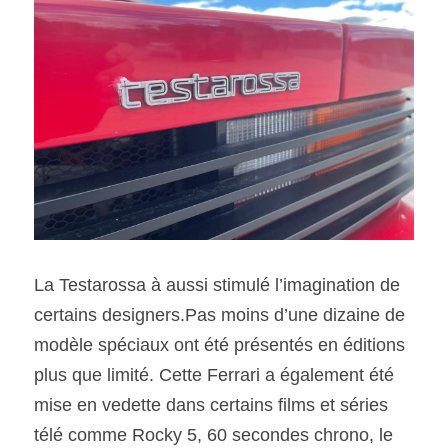
La Testarossa à aussi stimulé l’imagination de 
certains designers.Pas moins d’une dizaine de 
modèle spéciaux ont été présentés en éditions 
plus que limité. Cette Ferrari a également été 
mise en vedette dans certains films et séries 
télé comme Rocky 5, 60 secondes chrono, le 