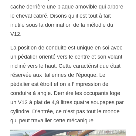
cache derrière une plaque amovible qui arbore 
le cheval cabré. Disons qu’il est tout à fait 
inutile sous la domination de la mélodie du 
V12. 
La position de conduite est unique en soi avec 
un pédalier orienté vers le centre et son volant 
incliné vers le haut. Cette caractéristique était 
réservée aux italiennes de l’époque. Le 
pédalier est étroit et on a l’impression de 
conduire à angle. Derrière les occupants loge 
un V12 à plat de 4,9 litres quatre soupapes par 
cylindre. D’entrée, ce n’est pas tout le monde 
qui peut travailler cette mécanique. 