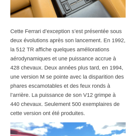
Cette Ferrari d’exception s’est présentée sous 
deux évolutions après son lancement. En 1992, 
la 512 TR affiche quelques améliorations 
aérodynamiques et une puissance accrue à 
428 chevaux. Deux années plus tard, en 1994, 
une version M se pointe avec la disparition des 
phares escamotables et des feux ronds à 
l’arrière. La puissance de son V12 grimpe à 
440 chevaux. Seulement 500 exemplaires de 
cette version ont été produites.  