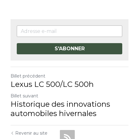
S'ABONNER
Billet précédent
Lexus LC 500/LC 500h
Billet suivant
Historique des innovations
automobiles hivernales
Revenir au site