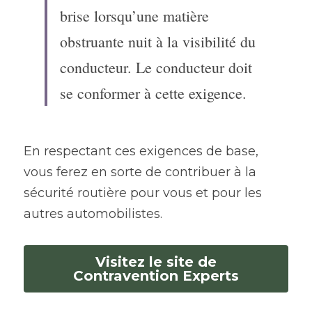
brise lorsqu’une matière 
obstruante nuit à la visibilité du 
conducteur. Le conducteur doit 
se conformer à cette exigence.
En respectant ces exigences de base, 
vous ferez en sorte de contribuer à la 
sécurité routière pour vous et pour les 
autres automobilistes.
Visitez le site de
Contravention Experts