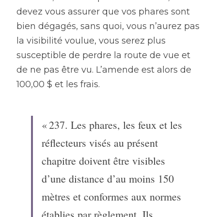
devez vous assurer que vos phares sont 
bien dégagés, sans quoi, vous n’aurez pas 
la visibilité voulue, vous serez plus 
susceptible de perdre la route de vue et 
de ne pas être vu. L’amende est alors de 
100,00 $ et les frais.
« 237. Les phares, les feux et les 
réflecteurs visés au présent 
chapitre doivent être visibles 
d’une distance d’au moins 150 
mètres et conformes aux normes 
établies par règlement. Ils 