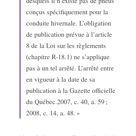
desquels il n’existe pas de pneus 
conçus spécifiquement pour la 
conduite hivernale. L’obligation 
de publication prévue à l’article 
8 de la Loi sur les règlements 
(chapitre R-18.1) ne s’applique 
pas à un tel arrêté. L’arrêté entre 
en vigueur à la date de sa 
publication à la Gazette officielle 
du Québec.2007, c. 40, a. 59 ; 
2008, c. 14, a. 48. »