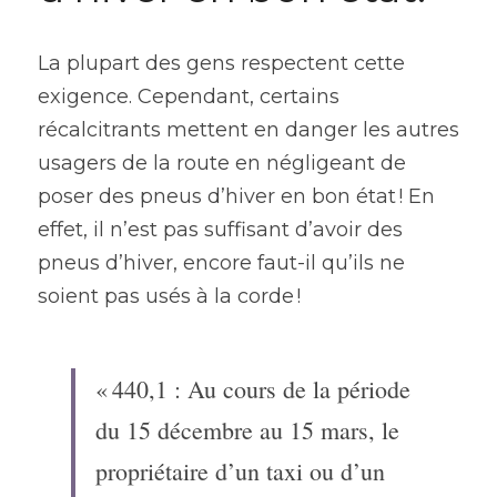
La plupart des gens respectent cette 
exigence. Cependant, certains 
récalcitrants mettent en danger les autres 
usagers de la route en négligeant de 
poser des pneus d’hiver en bon état ! En 
effet, il n’est pas suffisant d’avoir des 
pneus d’hiver, encore faut-il qu’ils ne 
soient pas usés à la corde !
« 440,1 : Au cours de la période 
du 15 décembre au 15 mars, le 
propriétaire d’un taxi ou d’un 