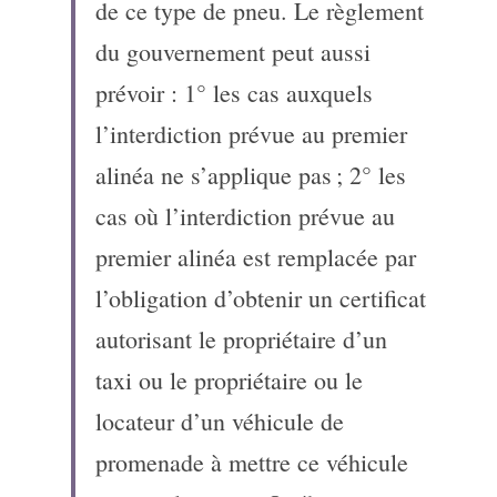
de ce type de pneu. Le règlement 
du gouvernement peut aussi 
prévoir : 1° les cas auxquels 
l’interdiction prévue au premier 
alinéa ne s’applique pas ; 2° les 
cas où l’interdiction prévue au 
premier alinéa est remplacée par 
l’obligation d’obtenir un certificat 
autorisant le propriétaire d’un 
taxi ou le propriétaire ou le 
locateur d’un véhicule de 
promenade à mettre ce véhicule 