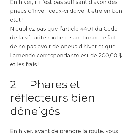
En hiver, il n’est pas suffisant d’avoir des 
pneus d’hiver, ceux-ci doivent être en bon 
état !
N’oubliez pas que l’article 440.1 du Code 
de la sécurité routière sanctionne le fait 
de ne pas avoir de pneus d’hiver et que 
l’amende correspondante est de 200,00 $ 
et les frais !
2— Phares et 
réflecteurs bien 
déneigés
En hiver, avant de prendre la route, vous 