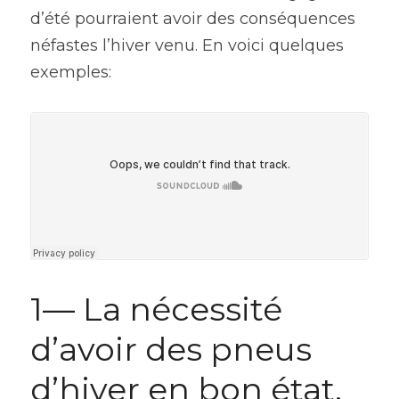
d’été pourraient avoir des conséquences 
néfastes l’hiver venu. En voici quelques 
exemples:
1— La nécessité 
d’avoir des pneus 
d’hiver en bon état.