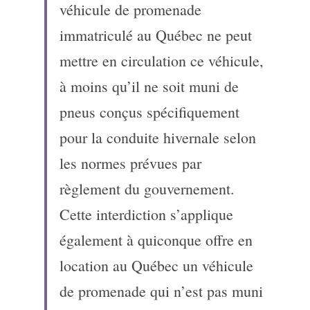
véhicule de promenade 
immatriculé au Québec ne peut 
mettre en circulation ce véhicule, 
à moins qu’il ne soit muni de 
pneus conçus spécifiquement 
pour la conduite hivernale selon 
les normes prévues par 
règlement du gouvernement. 
Cette interdiction s’applique 
également à quiconque offre en 
location au Québec un véhicule 
de promenade qui n’est pas muni 