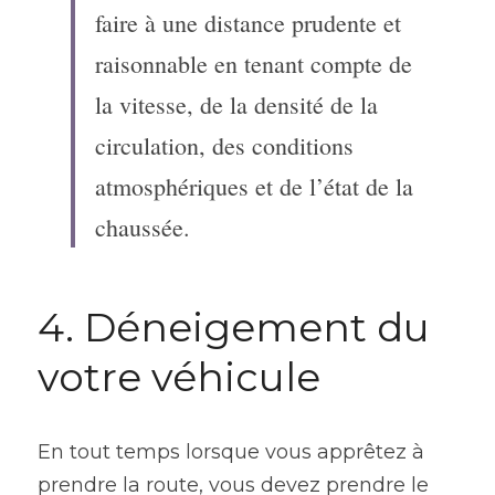
faire à une distance prudente et 
raisonnable en tenant compte de 
la vitesse, de la densité de la 
circulation, des conditions 
atmosphériques et de l’état de la 
chaussée.
4. Déneigement du 
votre véhicule
En tout temps lorsque vous apprêtez à 
prendre la route, vous devez prendre le 