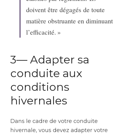
doivent être dégagés de toute 
matière obstruante en diminuant 
l’efficacité. »
3— Adapter sa 
conduite aux 
conditions 
hivernales
Dans le cadre de votre conduite 
hivernale, vous devez adapter votre 