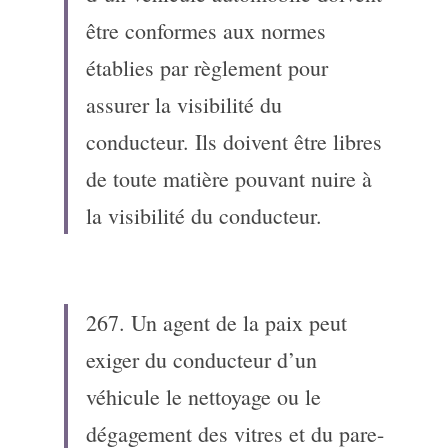
être conformes aux normes 
établies par règlement pour 
assurer la visibilité du 
conducteur. Ils doivent être libres 
de toute matière pouvant nuire à 
la visibilité du conducteur.
267. Un agent de la paix peut 
exiger du conducteur d’un 
véhicule le nettoyage ou le 
dégagement des vitres et du pare-