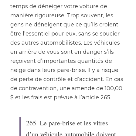
temps de déneiger votre voiture de 
manière rigoureuse. Trop souvent, les 
gens ne déneigent que ce qu’ils croient 
être l’essentiel pour eux, sans se soucier 
des autres automobilistes. Les véhicules 
en arrière de vous sont en danger s’ils 
reçoivent d’importantes quantités de 
neige dans leurs pare-brise. Il y a risque 
de perte de contrôle et d’accident. En cas 
de contravention, une amende de 100,00 
$ et les frais est prévue à l’article 265.
265. Le pare-brise et les vitres 
d’un véhicule automobile doivent 