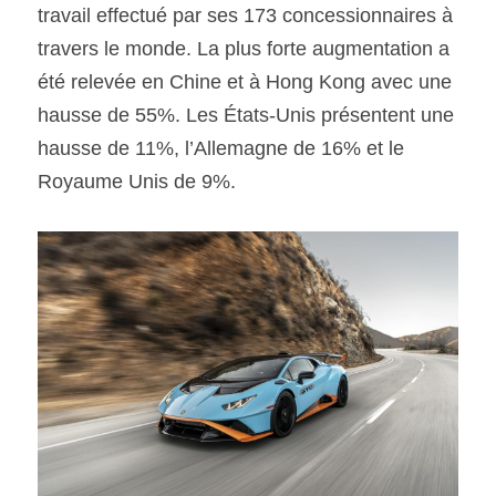
travail effectué par ses 173 concessionnaires à 
travers le monde. La plus forte augmentation a 
été relevée en Chine et à Hong Kong avec une 
hausse de 55%. Les États-Unis présentent une 
hausse de 11%, l’Allemagne de 16% et le 
Royaume Unis de 9%. 