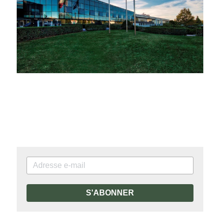
S'ABONNER