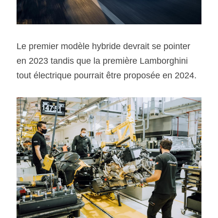
Le premier modèle hybride devrait se pointer 
en 2023 tandis que la première Lamborghini 
tout électrique pourrait être proposée en 2024. 