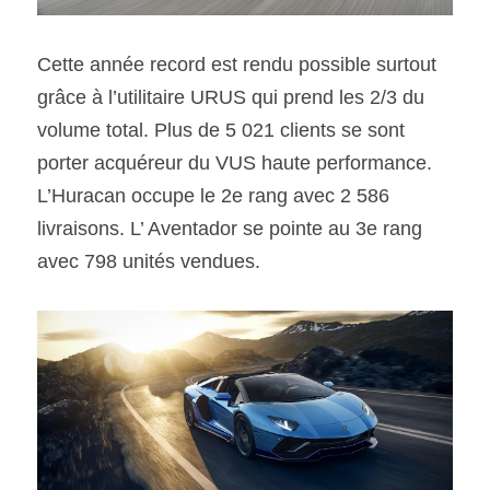
Cette année record est rendu possible surtout 
grâce à l’utilitaire URUS qui prend les 2/3 du 
volume total. Plus de 5 021 clients se sont 
porter acquéreur du VUS haute performance. 
L’Huracan occupe le 2e rang avec 2 586 
livraisons. L’ Aventador se pointe au 3e rang 
avec 798 unités vendues.  