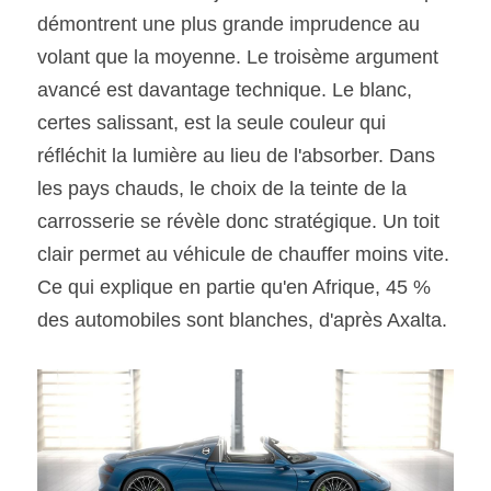
démontrent une plus grande imprudence au 
volant que la moyenne. Le troisème argument 
avancé est davantage technique. Le blanc, 
certes salissant, est la seule couleur qui 
réfléchit la lumière au lieu de l'absorber. Dans 
les pays chauds, le choix de la teinte de la 
carrosserie se révèle donc stratégique. Un toit 
clair permet au véhicule de chauffer moins vite. 
Ce qui explique en partie qu'en Afrique, 45 % 
des automobiles sont blanches, d'après Axalta.