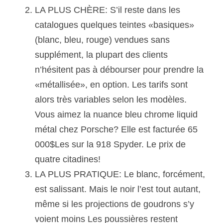
LA PLUS CHÈRE: S’il reste dans les 
catalogues quelques teintes «basiques» 
(blanc, bleu, rouge) vendues sans 
supplément, la plupart des clients 
n’hésitent pas à débourser pour prendre la 
«métallisée», en option. Les tarifs sont 
alors très variables selon les modèles. 
Vous aimez la nuance bleu chrome liquid 
métal chez Porsche? Elle est facturée 65 
000$Les sur la 918 Spyder. Le prix de 
quatre citadines!
LA PLUS PRATIQUE: Le blanc, forcément, 
est salissant. Mais le noir l’est tout autant, 
même si les projections de goudrons s’y 
voient moins Les poussières restent 