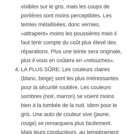
visibles sur le gris, mais les coups de 
portières sont moins perceptibles. Les 
teintes métallisées, donc vernies, 
«attrapent» moins les poussières mais il 
faut tenir compte du coût plus élevé des 
réparations. Plus une teinte sera originale, 
plus il vous en coûtera en «retouches».
LA PLUS SÛRE: Les couleurs claires 
(blanc, beige) sont les plus intéressantes 
pour la sécurité routière. Les couleurs 
sombres (noir, marron) se voient moins 
bien à la tombée de la nuit. Idem pour le 
gris. Une auto de couleur vive (jaune, 
rouge) se remarquera plus facilement. 
Mais leurs conducteurs, au tempérament 