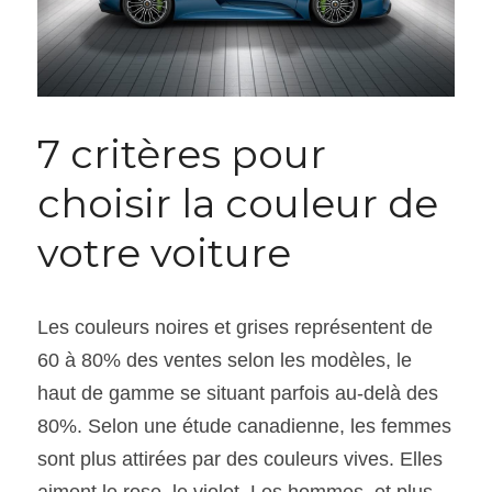
7 critères pour 
choisir la couleur de 
votre voiture
Les couleurs noires et grises représentent de 
60 à 80% des ventes selon les modèles, le 
haut de gamme se situant parfois au-delà des 
80%. Selon une étude canadienne, les femmes 
sont plus attirées par des couleurs vives. Elles 