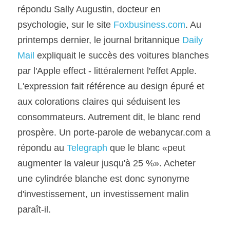
répondu Sally Augustin, docteur en 
psychologie, sur le site 
Foxbusiness.com
. Au 
printemps dernier, le journal britannique 
Daily 
Mail 
expliquait le succès des voitures blanches 
par l'Apple effect - littéralement l'effet Apple. 
L'expression fait référence au design épuré et 
aux colorations claires qui séduisent les 
consommateurs. Autrement dit, le blanc rend 
prospère. Un porte-parole de webanycar.com a 
répondu au 
Telegraph
 que le blanc «peut 
augmenter la valeur jusqu'à 25 %». Acheter 
une cylindrée blanche est donc synonyme 
d'investissement, un investissement malin 
paraît-il.