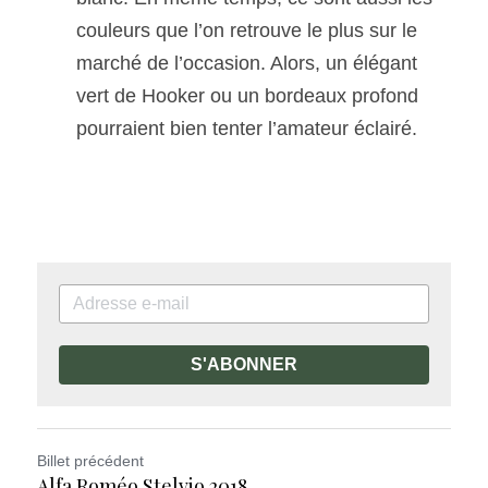
couleurs que l’on retrouve le plus sur le 
marché de l’occasion. Alors, un élégant 
vert de Hooker ou un bordeaux profond 
pourraient bien tenter l’amateur éclairé.
S'ABONNER
Billet précédent
Alfa Roméo Stelvio 2018