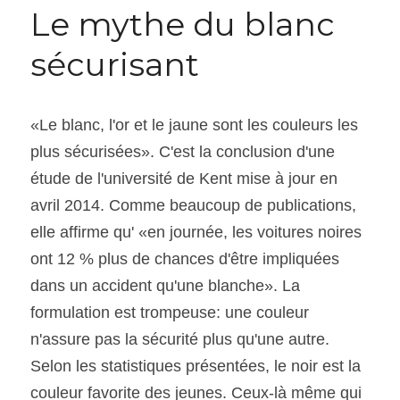
Le mythe du blanc 
sécurisant
«Le blanc, l'or et le jaune sont les couleurs les 
plus sécurisées». C'est la conclusion d'une 
étude de l'université de Kent mise à jour en 
avril 2014. Comme beaucoup de publications, 
elle affirme qu' «en journée, les voitures noires 
ont 12 % plus de chances d'être impliquées 
dans un accident qu'une blanche». La 
formulation est trompeuse: une couleur 
n'assure pas la sécurité plus qu'une autre. 
Selon les statistiques présentées, le noir est la 
couleur favorite des jeunes. Ceux-là même qui 