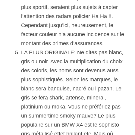
plus sportif, seraient plus sujets à capter 
l’attention des radars policier Ha Ha !!. 
Cependant jusqu’ici, heureusement, le 
facteur couleur n’a aucune incidence sur le 
montant des primes d’assurances.
LA PLUS ORIGINALE: Ne dites pas blanc, 
gris ou noir. Avec la multiplication du choix 
des coloris, les noms sont devenus aussi 
plus sophistiqués. Selon les marques, le 
blanc sera banquise, nacré ou lipazan. Le 
gris se fera shark, artense, mineral, 
platinium ou moka. Vous ne préfériez pas 
un summertime smoky mauve? Le plus 
populaire sur un BMW X4 est le sophisto 
gris métallisé effet brillant etc. Mais où 