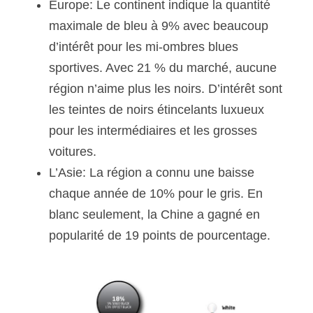
Europe: Le continent indique la quantité 
maximale de bleu à 9% avec beaucoup 
d’intérêt pour les mi-ombres blues 
sportives. Avec 21 % du marché, aucune 
région n’aime plus les noirs. D’intérêt sont 
les teintes de noirs étincelants luxueux 
pour les intermédiaires et les grosses 
voitures.
L’Asie: La région a connu une baisse 
chaque année de 10% pour le gris. En 
blanc seulement, la Chine a gagné en 
popularité de 19 points de pourcentage.