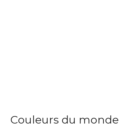
Couleurs du monde