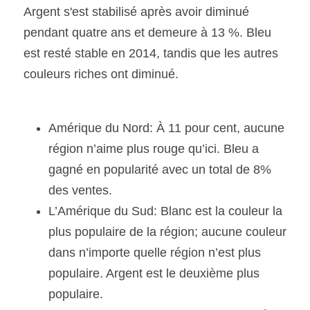
Argent s'est stabilisé après avoir diminué 
pendant quatre ans et demeure à 13 %. Bleu 
est resté stable en 2014, tandis que les autres 
couleurs riches ont diminué.
Amérique du Nord: À 11 pour cent, aucune 
région n’aime plus rouge qu’ici. Bleu a 
gagné en popularité avec un total de 8% 
des ventes.
L’Amérique du Sud: Blanc est la couleur la 
plus populaire de la région; aucune couleur 
dans n’importe quelle région n’est plus 
populaire. Argent est le deuxième plus 
populaire.