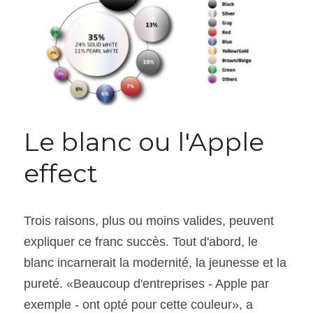
Le blanc ou l'Apple 
effect
Trois raisons, plus ou moins valides, peuvent 
expliquer ce franc succès. Tout d'abord, le 
blanc incarnerait la modernité, la jeunesse et la 
pureté. «Beaucoup d'entreprises - Apple par 
exemple - ont opté pour cette couleur», a 