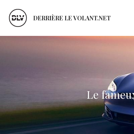
DERRIÈRE LE VOLANT.NET
Le fameux