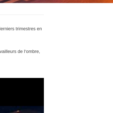
rniers trimestres en 
ailleurs de l’ombre, 