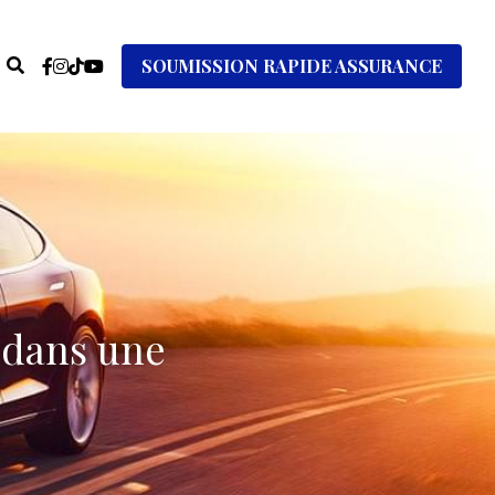
SOUMISSION RAPIDE ASSURANCE
dans une 