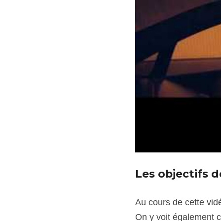
Les objectifs d
Au cours de cette vi
On y voit également c