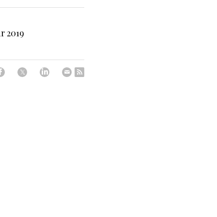
r 2019