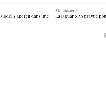
Billet suivant
 Model Y aperçu dans une
La Jaguar XJ50 prévue pou