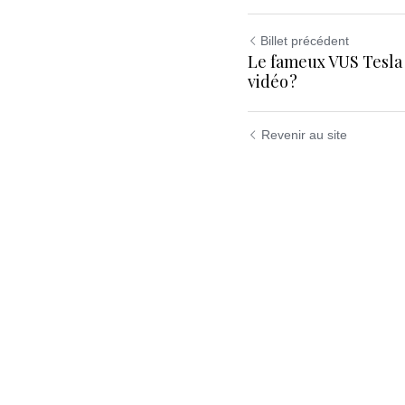
Billet précédent
Le fameux VUS Tesla
vidéo ?
Revenir au site