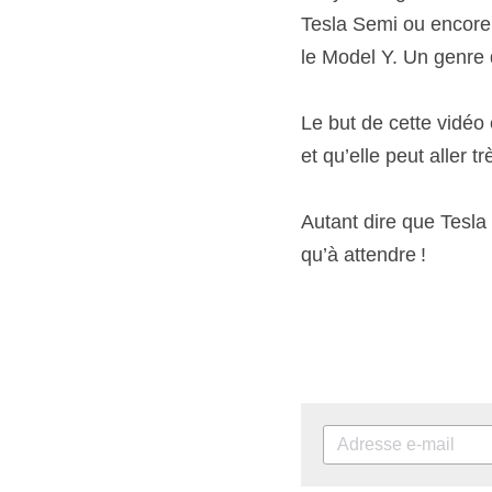
Tesla Semi ou encore 
le Model Y. Un genre 
Le but de cette vidéo 
et qu’elle peut aller t
Autant dire que Tesla 
qu’à attendre !