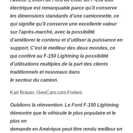
électrique est remarquable parce qu’il conserve 
les dimensions standards d’une camionnette, ce 
qui signifie qu’il conserve une excellente valeur 
sur l’après-marché, avec la possibilité
d’améliorer le contenu et d’utiliser la puissance en 
support. C’est le meilleur des deux mondes, ce 
qui confère au F-150 Lightning la possibilité 
d’utilisations multiples de la part des clients 
traditionnels et nouveaux dans
le secteur du camion. 
Karl Brauer, iSeeCars.com,Forbes 
Oublions la réinvention. Le Ford F-150 Lightning 
démontre que le véhicule le plus populaire et le 
plus en
demande en Amérique peut être rendu meilleur en 