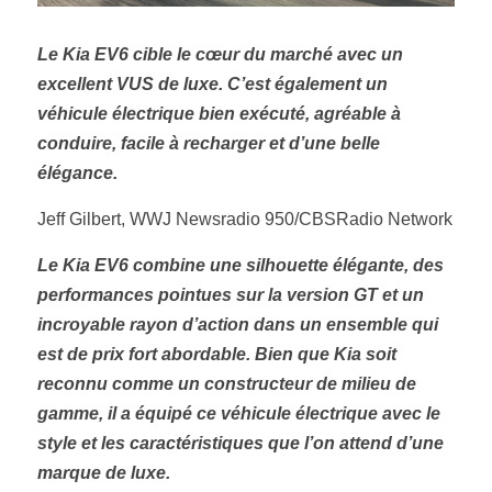
Le Kia EV6 cible le cœur du marché avec un 
excellent VUS de luxe. C’est également un 
véhicule électrique bien exécuté, agréable à 
conduire, facile à recharger et d’une belle 
élégance. 
Jeff Gilbert, WWJ Newsradio 950/CBSRadio Network 
Le Kia EV6 combine une silhouette élégante, des 
performances pointues sur la version GT et un 
incroyable rayon d’action dans un ensemble qui 
est de prix fort abordable. Bien que Kia soit 
reconnu comme un constructeur de milieu de 
gamme, il a équipé ce véhicule électrique avec le 
style et les caractéristiques que l’on attend d’une
marque de luxe. 