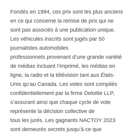
Fondés en 1994, ces prix sont les plus anciens 
en ce qui concerne la remise de prix qui ne 
sont pas associés à une publication unique. 
Les véhicules inscrits sont jugés par 50 
journalistes automobiles
professionnels provenant d’une grande variété 
de médias incluant l’imprimé, les médias en 
ligne, la radio et la télévision tant aux États-
Unis qu’au Canada. Les votes sont compilés 
confidentiellement par la firme Deloitte LLP, 
s’assurant ainsi que chaque cycle de vote 
représente la décision collective de
tous les jurés. Les gagnants NACTOY 2023 
sont demeurés secrets jusqu’à ce que 