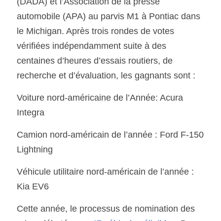
(DADA) et l’Association de la presse
automobile (APA) au parvis M1 à Pontiac dans 
le Michigan. Après trois rondes de votes 
vérifiées indépendamment suite à des 
centaines d’heures d’essais routiers, de 
recherche et d’évaluation, les gagnants sont : 
Voiture nord-américaine de l’Année: Acura 
Integra 
Camion nord-américain de l’année : Ford F-150 
Lightning 
Véhicule utilitaire nord-américain de l’année : 
Kia EV6 
Cette année, le processus de nomination des 