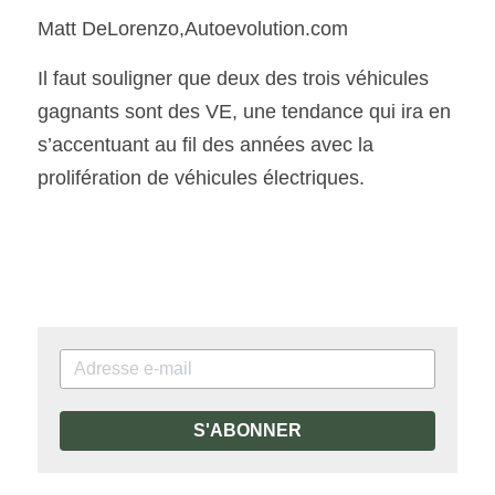
Matt DeLorenzo,Autoevolution.com 
Il faut souligner que deux des trois véhicules 
gagnants sont des VE, une tendance qui ira en
s’accentuant au fil des années avec la 
prolifération de véhicules électriques. 
S'ABONNER