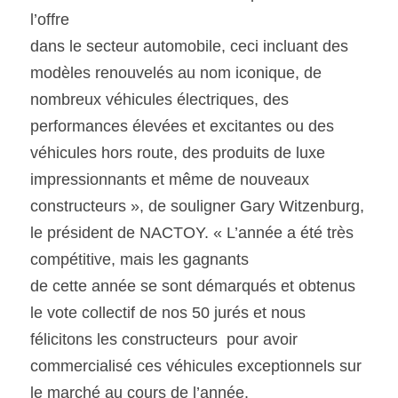
l’offre
dans le secteur automobile, ceci incluant des 
modèles renouvelés au nom iconique, de 
nombreux véhicules électriques, des 
performances élevées et excitantes ou des 
véhicules hors route, des produits de luxe 
impressionnants et même de nouveaux 
constructeurs », de souligner Gary Witzenburg, 
le président de NACTOY. « L’année a été très 
compétitive, mais les gagnants
de cette année se sont démarqués et obtenus 
le vote collectif de nos 50 jurés et nous 
félicitons les constructeurs  pour avoir 
commercialisé ces véhicules exceptionnels sur 
le marché au cours de l’année.  