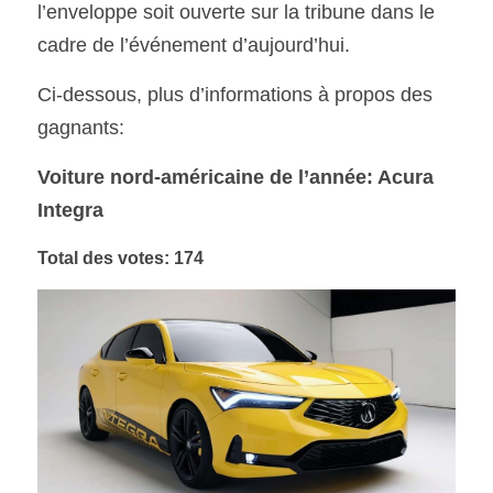
l’enveloppe soit ouverte sur la tribune dans le 
cadre de l’événement d’aujourd’hui. 
Ci-dessous, plus d’informations à propos des 
gagnants: 
Voiture nord-américaine de l’année: Acura 
Integra
Total des votes: 174