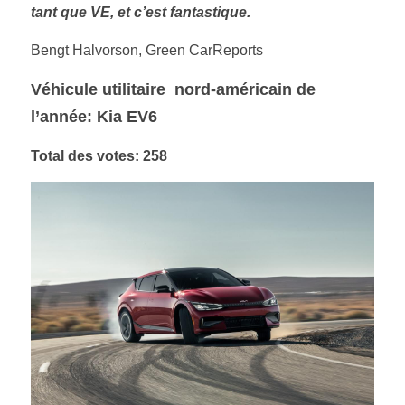
tant que VE, et c’est fantastique. 
Bengt Halvorson, Green CarReports 
Véhicule utilitaire 
nord-américain de 
l’année: Kia EV6
Total des votes: 258