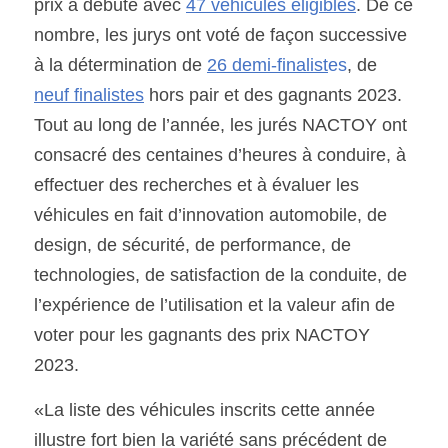
prix a débuté avec 
47 véhicules éligibles
. De ce 
nombre, les jurys ont voté de façon successive 
à la détermination de 
26 demi-finalist
es
, de  
neuf finalistes
 hors pair et des gagnants 2023. 
Tout au long de l’année, les jurés NACTOY ont 
consacré des centaines d’heures à conduire, à 
effectuer des recherches et à évaluer les 
véhicules en fait d’innovation automobile, de 
design, de sécurité, de performance, de 
technologies, de satisfaction de la conduite, de 
l’expérience de l’utilisation et la valeur afin de 
voter pour les gagnants des prix NACTOY 
2023. 
«La liste des véhicules inscrits cette année 
illustre fort bien la variété sans précédent de 