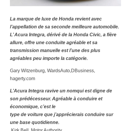
La marque de luxe de Honda revient avec 
l’appellation de sa seconde meilleure automobile. 
L’ Acura Integra, dérivé de la Honda Civic, a fière 
allure, offre une conduite agréable et sa 
transmission manuelle est l’une des plus 
agréables peu importe la catégorie. 
Gary Witzenburg, WardsAuto,DBusiness, 
hagerty.com 
L’Acura Integra ravive un nomqui est digne de 
son prédécesseur. Agréable à conduire et 
économique, c’est le
type de voiture que j’apprécierais conduire sur 
une base quotidienne.
 Kirk Bell, Motor Authority 