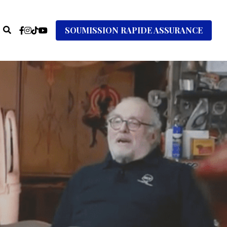
SOUMISSION RAPIDE ASSURANCE