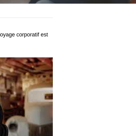
oyage corporatif est 