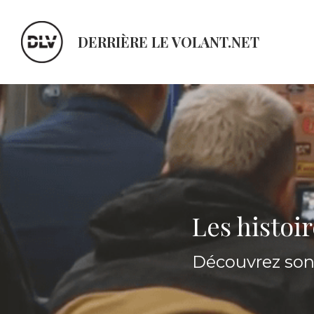
DERRIÈRE LE VOLANT.NET
Les histoi
Découvrez son 