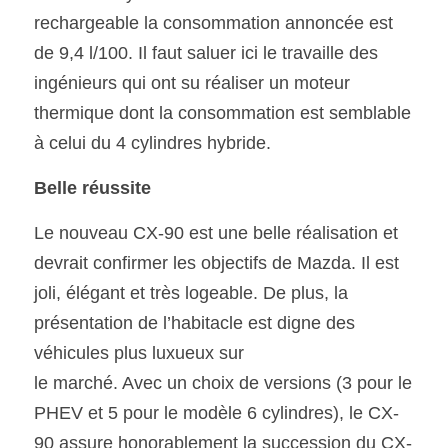
rechargeable la consommation annoncée est 
de 9,4 l/100. Il faut saluer ici le travaille des 
ingénieurs qui ont su réaliser un moteur 
thermique dont la consommation est semblable 
à celui du 4 cylindres hybride. 
Belle réussite
Le nouveau CX-90 est une belle réalisation et 
devrait confirmer les objectifs de Mazda. Il est 
joli, élégant et très logeable. De plus, la 
présentation de l’habitacle est digne des 
véhicules plus luxueux sur
le marché. Avec un choix de versions (3 pour le 
PHEV et 5 pour le modèle 6 cylindres), le CX-
90 assure honorablement la succession du CX-