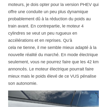
moteurs, je dois opter pour la version PHEV qui 
offre une conduite un peu plus dynamique 
probablement dû à la réduction du poids au 
train avant. En contrepartie, le moteur 4 
cylindres se veut un peu rugueux en 
accélérations et en reprises. Qu’à
cela ne tienne, il me semble mieux adapté à la 
nouvelle réalité du marché. En mode électrique 
seulement, vous ne pourrez faire que les 42 km 
annoncés. Le moteur électrique pourrait faire 
mieux mais le poids élevé de ce VUS pénalise 
son autonomie. 