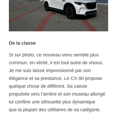
De la classe
Si sur photo, ce nouveau venu semble plus 
commun, en vérité, il est tout autre de visous. 
Je me suis laissé impressionné par son 
élégance et sa prestance. Le CX-90 propose 
quelque chose de différent. Sa caisse 
propulsée vers l’arrière et son museau allongé 
lui confère une silhouette plus dynamique
que la plupart des utilitaires de sa catégorie. 