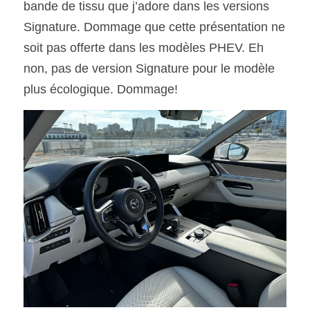
bande de tissu que j’adore dans les versions 
Signature. Dommage que cette présentation ne 
soit pas offerte dans les modèles PHEV. Eh 
non, pas de version Signature pour le modèle 
plus écologique. Dommage!