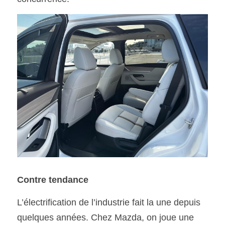
Contre tendance
L’électrification de l’industrie fait la une depuis 
quelques années. Chez Mazda, on joue une 