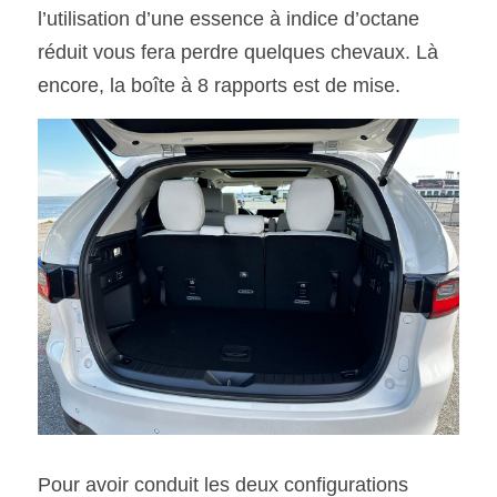
l’utilisation d’une essence à indice d’octane 
réduit vous fera perdre quelques chevaux. Là 
encore, la boîte à 8 rapports est de mise. 
Pour avoir conduit les deux configurations 