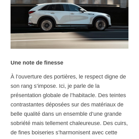
Une note de finesse
À l’ouverture des portières, le respect digne de 
son rang s’impose. Ici, je parle de la 
présentation globale de l’habitacle. Des teintes 
contrastantes déposées sur des matériaux de 
belle qualité dans un ensemble d’une grande 
sobriété mais tellement chaleureuse. Des cuirs, 
de fines boiseries s’harmonisent avec cette 