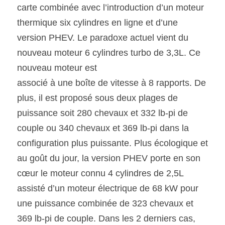
carte combinée avec l’introduction d’un moteur 
thermique six cylindres en ligne et d’une 
version PHEV. Le paradoxe actuel vient du 
nouveau moteur 6 cylindres turbo de 3,3L. Ce 
nouveau moteur est
associé à une boîte de vitesse à 8 rapports. De 
plus, il est proposé sous deux plages de 
puissance soit 280 chevaux et 332 lb-pi de 
couple ou 340 chevaux et 369 lb-pi dans la 
configuration plus puissante. Plus écologique et 
au goût du jour, la version PHEV porte en son 
cœur le moteur connu 4 cylindres de 2,5L 
assisté d’un moteur électrique de 68 kW pour 
une puissance combinée de 323 chevaux et 
369 lb-pi de couple. Dans les 2 derniers cas, 