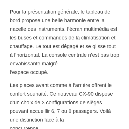
Pour la présentation générale, le tableau de 
bord propose une belle harmonie entre la 
nacelle des instruments, l’écran multimédia est 
les buses et commandes de la climatisation et 
chauffage. Le tout est dégagé et se glisse tout 
à l’horizontal. La console centrale n’est pas trop 
envahissante malgré
l’espace occupé. 
Les places avant comme à l’arrière offrent le 
confort souhaité. Ce nouveau CX-90 dispose 
d’un choix de 3 configurations de sièges 
pouvant accueillir 6, 7 ou 8 passagers. Voilà 
une distinction face à la
concurrence. 