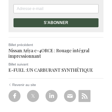
S'ABONNER
Billet précédent
Nissan Ariya e-4ORCE : Rouage intégral
impressionnant
Billet suivant
E-FUEL :UN CARBURANT SYNTHÉTIQUE
Revenir au site