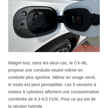
Malgré tout, dans les deux cas, le CX-90, 
propose une conduite neutre même en 
conduite plus sportive. Même en virage serré, 
le roulis est peut perceptible. Les 5 versions à 
moteur 6 cylindres affichent une consommation 
combinée de 9,3-9,5 l/100. Pour ce qui est de 
la version hybride