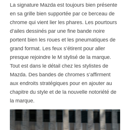
La signature Mazda est toujours bien présente 
en sa grille bien supportée par ce berceau de 
chrome qui vient lier les phares. Les pourtours 
d’ailes dessinés par une fine bande noire 
portent bien les roues et les pneumatiques de 
grand format. Les feux s’étirent pour aller 
presque rejoindre le M stylisé de la marque. 
Tout est dans le détail chez les stylistes de 
Mazda. Des bandes de chromes s’affirment 
aux endroits stratégiques pour en ajouter au 
chapitre du style et de la nouvelle notoriété de 
la marque.