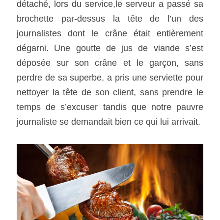
détaché, lors du service,le serveur a passé sa 
brochette par-dessus la tête de l’un des 
journalistes dont le crâne était entièrement 
dégarni. Une goutte de jus de viande s’est 
déposée sur son crâne et le garçon, sans 
perdre de sa superbe, a pris une serviette pour 
nettoyer la tête de son client, sans prendre le 
temps de s’excuser tandis que notre pauvre 
journaliste se demandait bien ce qui lui arrivait. 