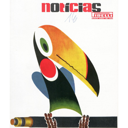
SOUMISSION RAPIDE
ASSURANCE