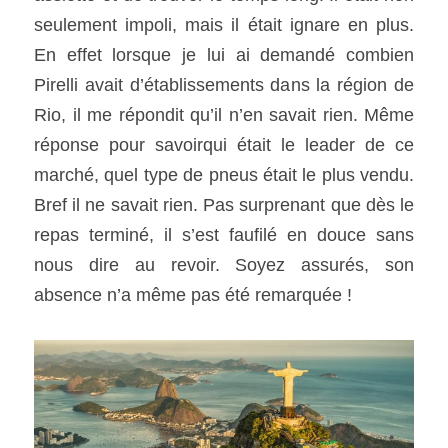
seulement impoli, mais il était ignare en plus. 
En effet lorsque je lui ai demandé combien 
Pirelli avait d’établissements dans la région de 
Rio, il me répondit qu’il n’en savait rien. Même 
réponse pour savoirqui était le leader de ce 
marché, quel type de pneus était le plus vendu. 
Bref il ne savait rien. Pas surprenant que dès le 
repas terminé, il s’est faufilé en douce sans 
nous dire au revoir. Soyez assurés, son 
absence n’a même pas été remarquée ! 