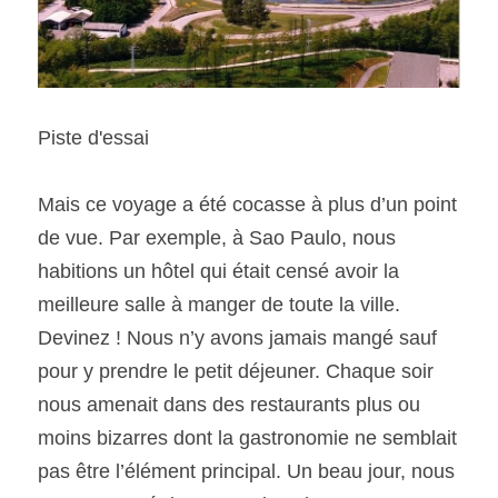
Piste d'essai
Mais ce voyage a été cocasse à plus d’un point 
de vue. Par exemple, à Sao Paulo, nous 
habitions un hôtel qui était censé avoir la 
meilleure salle à manger de toute la ville. 
Devinez ! Nous n’y avons jamais mangé sauf 
pour y prendre le petit déjeuner. Chaque soir 
nous amenait dans des restaurants plus ou 
moins bizarres dont la gastronomie ne semblait 
pas être l’élément principal. Un beau jour, nous 