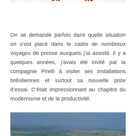
On se demande parfois dans quelle situation 
on s’est placé dans le cadre de nombreux 
voyages de presse auxquels j’ai assisté. Il y a 
quelques années, j’avais été invité par la 
compagnie Pirelli à visiter ses installations 
brésiliennes et surtout sa nouvelle piste 
d’essai. C’était impressionnant au chapitre du 
modernisme et de la productivité.