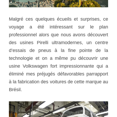
Malgré ces quelques écueils et surprises, ce 
voyage a été intéressant sur le plan 
professionnel alors que nous avons découvert 
des usines Pirelli ultramodernes, un centre 
d’essais de pneus à la fine pointe de la 
technologie et on a même pu découvrir une 
usine Volkswagen fort impressionnante qui a 
éliminé mes préjugés défavorables parrapport 
à la fabrication des voitures de cette marque au 
Brésil. 