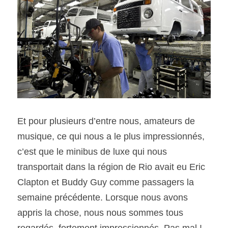
Et pour plusieurs d’entre nous, amateurs de 
musique, ce qui nous a le plus impressionnés, 
c’est que le minibus de luxe qui nous 
transportait dans la région de Rio avait eu Eric 
Clapton et Buddy Guy comme passagers la 
semaine précédente. Lorsque nous avons 
appris la chose, nous nous sommes tous 
regardés, fortement impressionnés. Pas mal !   