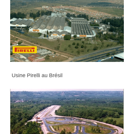
 Usine Pirelli au Brésil