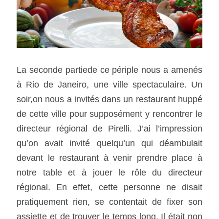
La seconde partiede ce périple nous a amenés 
à Rio de Janeiro, une ville spectaculaire. Un 
soir,on nous a invités dans un restaurant huppé 
de cette ville pour supposément y rencontrer le 
directeur régional de Pirelli. J’ai l’impression 
qu’on avait invité quelqu’un qui déambulait 
devant le restaurant à venir prendre place à  
notre table et à jouer le rôle du directeur 
régional. En effet, cette personne ne disait 
pratiquement rien, se contentait de fixer son 
assiette et de trouver le temps long. Il était non 