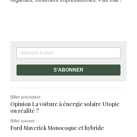
S'ABONNER
Billet précédent
Opinion La voiture à énergie solaire Utopie
ou réalité ?
Billet suivant
Ford Maverick Monocoque et hybride