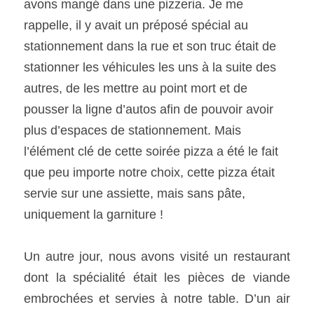
avons mangé dans une pizzeria. Je me 
rappelle, il y avait un préposé spécial au 
stationnement dans la rue et son truc était de 
stationner les véhicules les uns à la suite des 
autres, de les mettre au point mort et de 
pousser la ligne d’autos afin de pouvoir avoir 
plus d’espaces de stationnement. Mais 
l’élément clé de cette soirée pizza a été le fait 
que peu importe notre choix, cette pizza était 
servie sur une assiette, mais sans pâte, 
uniquement la garniture ! 
Un autre jour, nous avons visité un restaurant 
dont la spécialité était les pièces de viande 
embrochées et servies à notre table. D’un air 