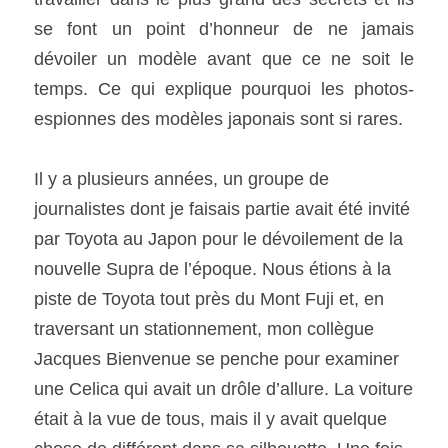
se font un point d’honneur de ne jamais 
SOUMISSION RAPIDE
dévoiler un modèle avant que ce ne soit le 
ASSURANCE
temps. Ce qui explique pourquoi les photos-
espionnes des modèles japonais sont si rares. 
Il y a plusieurs années, un groupe de 
journalistes dont je faisais partie avait été invité 
par Toyota au Japon pour le dévoilement de la 
nouvelle Supra de l’époque. Nous étions à la 
piste de Toyota tout près du Mont Fuji et, en 
traversant un stationnement, mon collègue 
Jacques Bienvenue se penche pour examiner 
une Celica qui avait un drôle d’allure. La voiture 
était à la vue de tous, mais il y avait quelque 