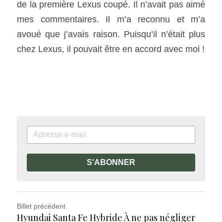
de la première Lexus coupé. Il n’avait pas aimé 
mes commentaires. Il m’a reconnu et m’a 
avoué que j’avais raison. Puisqu’il n’était plus 
chez Lexus, il pouvait être en accord avec moi !
S'ABONNER
Billet précédent
Hyundai Santa Fe Hybride À ne pas négliger