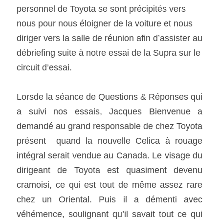
personnel de Toyota se sont précipités vers 
nous pour nous éloigner de la voiture et nous 
diriger vers la salle de réunion afin d’assister au 
débriefing suite à notre essai de la Supra sur le 
circuit d’essai. 
Lorsde la séance de Questions & Réponses qui 
a suivi nos essais, Jacques Bienvenue a 
demandé au grand responsable de chez Toyota 
présent  quand la nouvelle Celica à rouage 
intégral serait vendue au Canada. Le visage du 
dirigeant de Toyota est quasiment devenu 
cramoisi, ce qui est tout de même assez rare 
chez un Oriental. Puis il a démenti avec 
véhémence, soulignant qu’il savait tout ce qui 