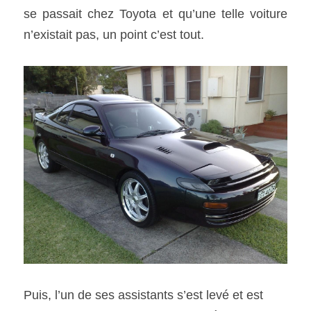
se passait chez Toyota et qu’une telle voiture 
n’existait pas, un point c’est tout. 
Puis, l’un de ses assistants s’est levé et est 