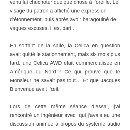
venu lui chuchoter quelque chose à l’oreille. Le 
visage du patron a affiché une expression 
d’étonnement, puis après avoir baragouiné de 
vagues excuses, il est parti. 
En sortant de la salle, la Celica en question 
avait quitté le stationnement, mais six mois plus 
tard, une Celica AWD était commercialisée en 
Amérique du Nord ! Ce qui prouve que le 
Monsieur ne savait pas tout… Et que Jacques 
Bienvenue avait l’œil. 
Lors de cette même séance d’essai, j’ai 
rencontré un ingénieur avec  qui j’avais eu une 
discussion animée à propos du système audio 