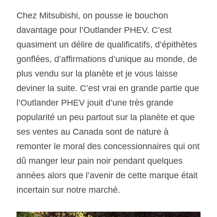
Chez Mitsubishi, on pousse le bouchon 
davantage pour l’Outlander PHEV. C’est 
quasiment un délire de qualificatifs, d’épithètes 
gonflées, d’affirmations d’unique au monde, de 
plus vendu sur la planète et je vous laisse 
deviner la suite. C’est vrai en grande partie que 
l’Outlander PHEV jouit d’une très grande 
popularité un peu partout sur la planète et que 
ses ventes au Canada sont de nature à 
remonter le moral des concessionnaires qui ont 
dû manger leur pain noir pendant quelques 
années alors que l’avenir de cette marque était 
incertain sur notre marché.