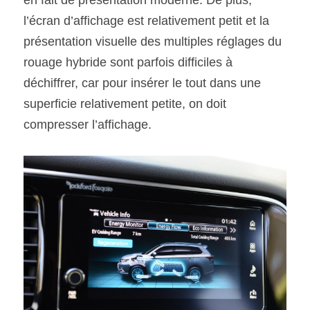
l’écran d’affichage est relativement petit et la 
présentation visuelle des multiples réglages du 
rouage hybride sont parfois difficiles à 
déchiffrer, car pour insérer le tout dans une 
superficie relativement petite, on doit 
compresser l’affichage.