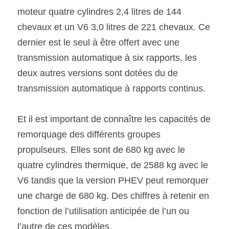
moteur quatre cylindres 2,4 litres de 144 
chevaux et un V6 3,0 litres de 221 chevaux. Ce 
dernier est le seul à être offert avec une 
transmission automatique à six rapports, les 
deux autres versions sont dotées du de 
transmission automatique à rapports continus.
Et il est important de connaître les capacités de 
remorquage des différents groupes 
propulseurs. Elles sont de 680 kg avec le 
quatre cylindres thermique, de 2588 kg avec le 
V6 tandis que la version PHEV peut remorquer 
une charge de 680 kg. Des chiffres à retenir en 
fonction de l’utilisation anticipée de l’un ou 
l’autre de ces modèles.