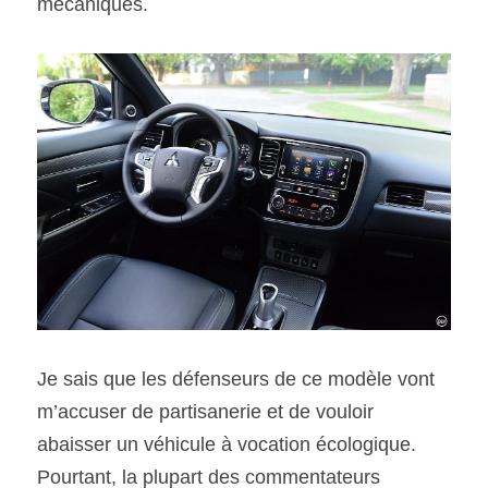
mécaniques.
Je sais que les défenseurs de ce modèle vont 
m’accuser de partisanerie et de vouloir 
abaisser un véhicule à vocation écologique. 
Pourtant, la plupart des commentateurs 