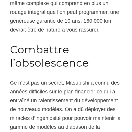
même complexe qui comprend en plus un 
rouage intégral que l’on peut programmer, une 
généreuse garantie de 10 ans, 160 000 km 
devrait être de nature à vous rassurer.
Combattre 
l’obsolescence
Ce n’est pas un secret, Mitsubishi a connu des 
années difficiles sur le plan financier ce qui a 
entraîné un ralentissement du développement 
de nouveaux modèles. On a dû déployer des 
miracles d’ingéniosité pour pouvoir maintenir la 
gamme de modèles au diapason de la 