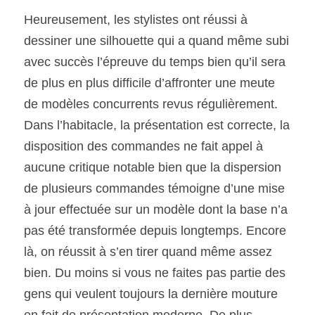
Heureusement, les stylistes ont réussi à 
dessiner une silhouette qui a quand même subi 
avec succès l’épreuve du temps bien qu’il sera 
de plus en plus difficile d’affronter une meute 
de modèles concurrents revus régulièrement. 
Dans l’habitacle, la présentation est correcte, la 
disposition des commandes ne fait appel à 
aucune critique notable bien que la dispersion 
de plusieurs commandes témoigne d’une mise 
à jour effectuée sur un modèle dont la base n’a 
pas été transformée depuis longtemps. Encore 
là, on réussit à s’en tirer quand même assez 
bien. Du moins si vous ne faites pas partie des 
gens qui veulent toujours la dernière mouture 
en fait de présentation moderne. De plus, 