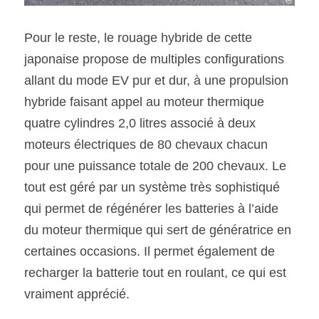
Pour le reste, le rouage hybride de cette 
japonaise propose de multiples configurations 
allant du mode EV pur et dur, à une propulsion 
hybride faisant appel au moteur thermique 
quatre cylindres 2,0 litres associé à deux 
moteurs électriques de 80 chevaux chacun 
pour une puissance totale de 200 chevaux. Le 
tout est géré par un système très sophistiqué 
qui permet de régénérer les batteries à l’aide 
du moteur thermique qui sert de génératrice en 
certaines occasions. Il permet également de 
recharger la batterie tout en roulant, ce qui est 
vraiment apprécié.