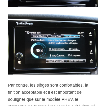
Par contre, les sièges sont confortables, la 
finition acceptable et il est important de 
souligner que sur le modèle PHEV, le 