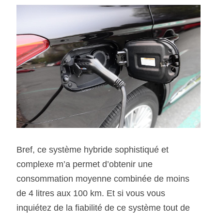
Bref, ce système hybride sophistiqué et 
complexe m’a permet d’obtenir une 
consommation moyenne combinée de moins 
de 4 litres aux 100 km. Et si vous vous 
inquiétez de la fiabilité de ce système tout de 