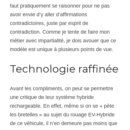
faut pratiquement se raisonner pour ne pas 
avoir envie d’y aller d’affirmations 
contradictoires, juste par esprit de 
contradiction. Comme je tente de faire mon 
métier avec impartialité, je dois avouer que ce 
modèle est unique à plusieurs points de vue.
Technologie raffinée
Avant les compliments, on peut se permettre 
une critique de leur système hybride 
rechargeable. En effet, même si on se « pète 
les bretelles » au sujet du rouage EV-Hybride 
de ce véhicule, il n’en demeure pas moins que 