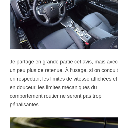
Je partage en grande partie cet avis, mais avec 
un peu plus de retenue. À l’usage, si on conduit 
en respectant les limites de vitesse affichées et 
en douceur, les limites mécaniques du 
comportement routier ne seront pas trop 
pénalisantes.