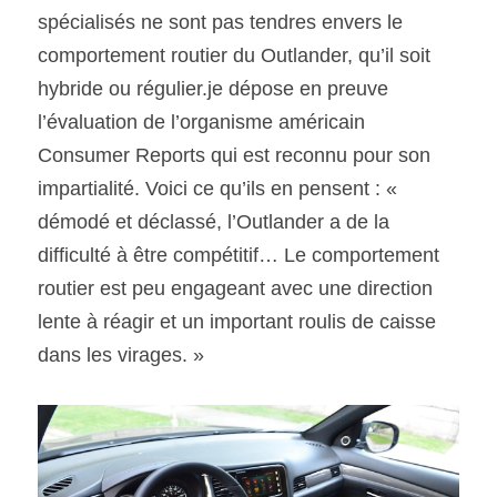
spécialisés ne sont pas tendres envers le 
comportement routier du Outlander, qu’il soit 
hybride ou régulier.je dépose en preuve 
l’évaluation de l’organisme américain 
Consumer Reports qui est reconnu pour son 
impartialité. Voici ce qu’ils en pensent : « 
démodé et déclassé, l’Outlander a de la 
difficulté à être compétitif… Le comportement 
routier est peu engageant avec une direction 
lente à réagir et un important roulis de caisse 
dans les virages. »