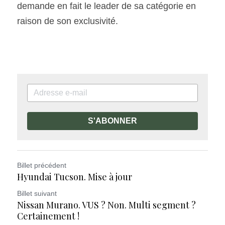
demande en fait le leader de sa catégorie en 
raison de son exclusivité.
S'ABONNER
Billet précédent
Hyundai Tucson. Mise à jour
Billet suivant
Nissan Murano. VUS ? Non. Multi segment ?
Certainement !