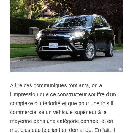
À lire ces communiqués ronflants, on a 
l’impression que ce constructeur souffre d’un 
complexe d’infériorité et que pour une fois il 
commercialise un véhicule supérieur à la 
moyenne dans une catégorie donnée, et en 
met plus que le client en demande. En fait, il 