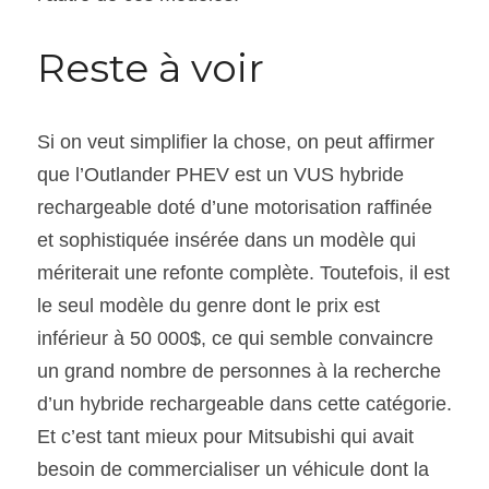
Reste à voir
Si on veut simplifier la chose, on peut affirmer 
que l’Outlander PHEV est un VUS hybride 
rechargeable doté d’une motorisation raffinée 
et sophistiquée insérée dans un modèle qui 
mériterait une refonte complète. Toutefois, il est 
le seul modèle du genre dont le prix est 
inférieur à 50 000$, ce qui semble convaincre 
un grand nombre de personnes à la recherche 
d’un hybride rechargeable dans cette catégorie. 
Et c’est tant mieux pour Mitsubishi qui avait 
besoin de commercialiser un véhicule dont la 