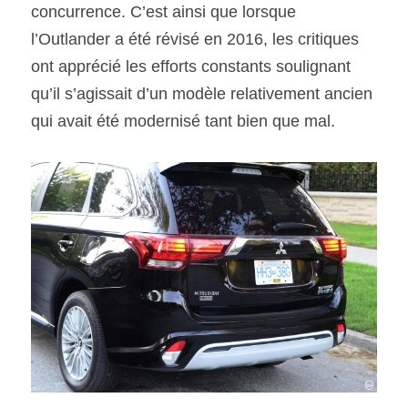
concurrence. C’est ainsi que lorsque 
l’Outlander a été révisé en 2016, les critiques 
ont apprécié les efforts constants soulignant 
qu’il s’agissait d’un modèle relativement ancien 
qui avait été modernisé tant bien que mal.