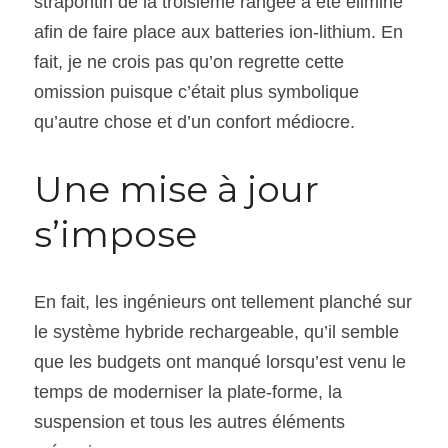
strapontin de la troisième rangée a été éliminé 
afin de faire place aux batteries ion-lithium. En 
fait, je ne crois pas qu’on regrette cette 
omission puisque c’était plus symbolique 
qu’autre chose et d’un confort médiocre.
Une mise à jour 
s’impose
En fait, les ingénieurs ont tellement planché sur 
le système hybride rechargeable, qu’il semble 
que les budgets ont manqué lorsqu’est venu le 
temps de moderniser la plate-forme, la 
suspension et tous les autres éléments 