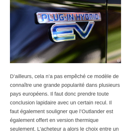
D’ailleurs, cela n’a pas empêché ce modèle de 
connaître une grande popularité dans plusieurs 
pays européens. Il faut donc prendre toute 
conclusion lapidaire avec un certain recul. Il 
faut également souligner que l’Outlander est 
également offert en version thermique 
seulement. L’acheteur a alors le choix entre un 