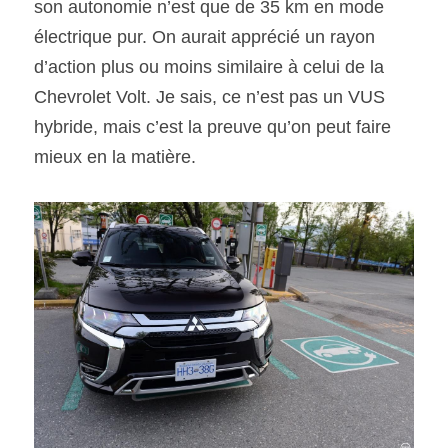
son autonomie n’est que de 35 km en mode 
électrique pur. On aurait apprécié un rayon 
d’action plus ou moins similaire à celui de la 
Chevrolet Volt. Je sais, ce n’est pas un VUS 
hybride, mais c’est la preuve qu’on peut faire 
mieux en la matière.