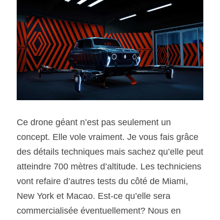
Ce drone géant n’est pas seulement un 
concept. Elle vole vraiment. Je vous fais grâce 
des détails techniques mais sachez qu’elle peut 
atteindre 700 mètres d’altitude. Les techniciens 
vont refaire d’autres tests du côté de Miami, 
New York et Macao. Est-ce qu’elle sera 
commercialisée éventuellement? Nous en 