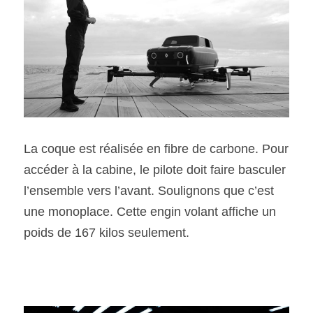
La coque est réalisée en fibre de carbone. Pour 
accéder à la cabine, le pilote doit faire basculer 
l’ensemble vers l’avant. Soulignons que c’est 
une monoplace. Cette engin volant affiche un 
poids de 167 kilos seulement. 