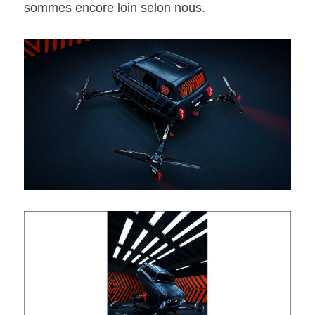
sommes encore loin selon nous.  