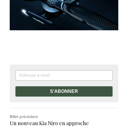
S'ABONNER
Billet précédent
Un nouveau Kia Niro en approche