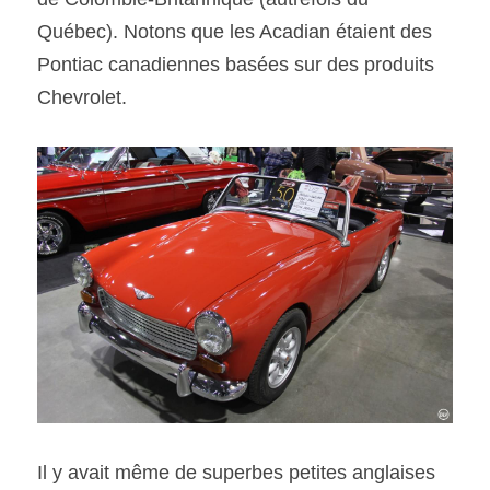
Québec). Notons que les Acadian étaient des 
Pontiac canadiennes basées sur des produits 
Chevrolet.
Il y avait même de superbes petites anglaises 