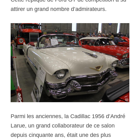
attirer un grand nombre d’admirateurs.
Parmi les anciennes, la Cadillac 1956 d’André 
Larue, un grand collaborateur de ce salon 
depuis cinquante ans, était une des plus 