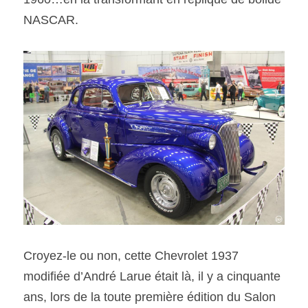
NASCAR.
Croyez-le ou non, cette Chevrolet 1937 
modifiée d’André Larue était là, il y a cinquante 
ans, lors de la toute première édition du Salon 