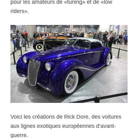
pour les amateurs de «tuning» et de «low 
riders».
Voici les créations de Rick Dore, des voitures 
aux lignes exotiques européennes d’avant-
guerre.