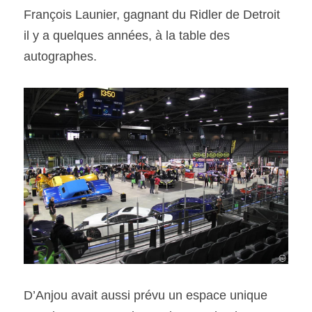
François Launier, gagnant du Ridler de Detroit 
il y a quelques années, à la table des 
autographes.
D’Anjou avait aussi prévu un espace unique 