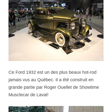
Ce Ford 1932 est un des plus beaux hot-rod 
jamais vus au Québec. Il a été construit en 
grande partie par Roger Ouellet de Showtime 
Musclecar de Laval!