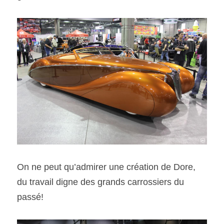
On ne peut qu’admirer une création de Dore, 
du travail digne des grands carrossiers du 
passé!