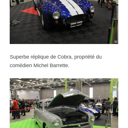
Superbe réplique de Cobra, propriété du 
comédien Michel Barrette.