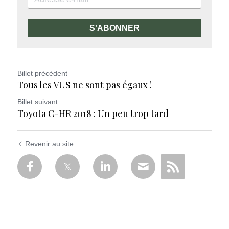
S'ABONNER
Billet précédent
Tous les VUS ne sont pas égaux !
Billet suivant
Toyota C-HR 2018 : Un peu trop tard
Revenir au site