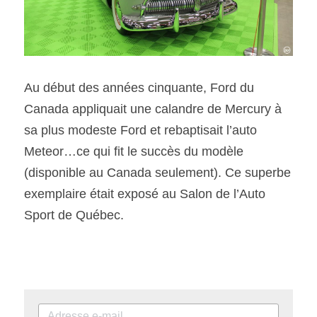
Au début des années cinquante, Ford du 
Canada appliquait une calandre de Mercury à 
sa plus modeste Ford et rebaptisait l’auto 
Meteor…ce qui fit le succès du modèle 
(disponible au Canada seulement). Ce superbe 
exemplaire était exposé au Salon de l’Auto 
Sport de Québec.