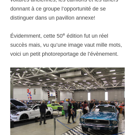
donnant à ce groupe l’opportunité de se 
distinguer dans un pavillon annexe!
e
Évidemment, cette 50
 édition fut un réel 
succès mais, vu qu’une image vaut mille mots, 
voici un petit photoreportage de l’évènement.