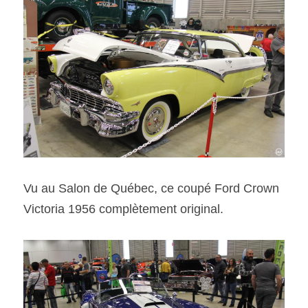
Vu au Salon de Québec, ce coupé Ford Crown 
Victoria 1956 complètement original.