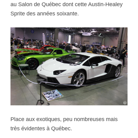
au Salon de Québec dont cette Austin-Healey 
Sprite des années soixante.
Place aux exotiques, peu nombreuses mais 
très évidentes à Québec.