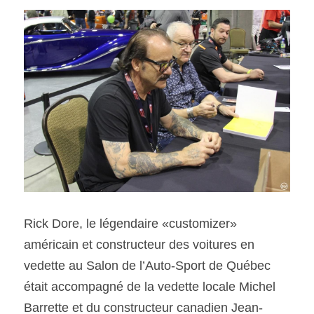
Rick Dore, le légendaire «customizer» 
américain et constructeur des voitures en 
vedette au Salon de l’Auto-Sport de Québec 
était accompagné de la vedette locale Michel 
Barrette et du constructeur canadien Jean-