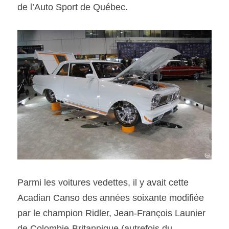
de l’Auto Sport de Québec.
Parmi les voitures vedettes, il y avait cette 
Acadian Canso des années soixante modifiée 
par le champion Ridler, Jean-François Launier 
de Colombie-Britannique (autrefois du 