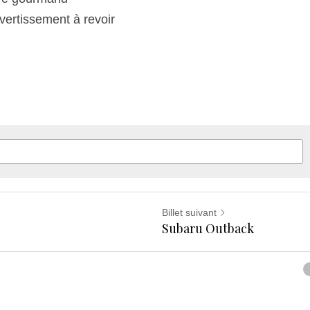
vertissement à revoir
Billet suivant
Subaru Outback