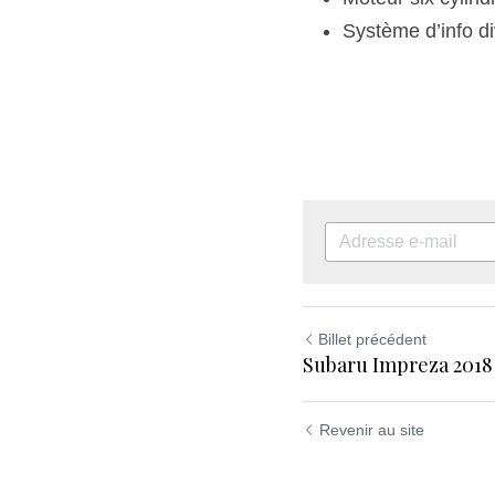
Système d’info di
Billet précédent
Subaru Impreza 2018
Revenir au site