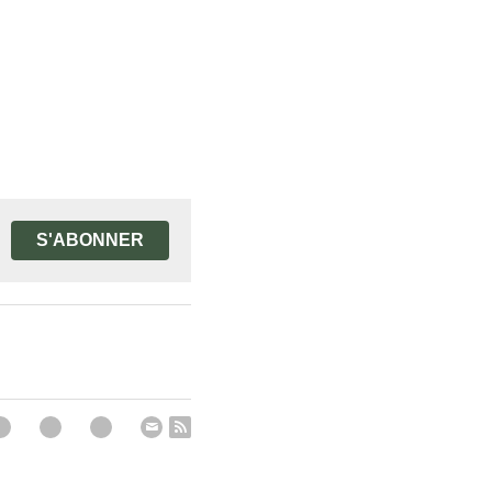
S'ABONNER