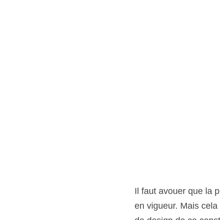
Il faut avouer que la
en vigueur. Mais cela 