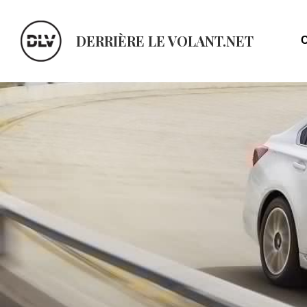
DERRIÈRE LE VOLANT.NET