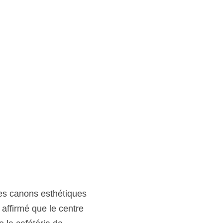
es canons esthétiques 
affirmé que le centre 