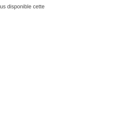
s disponible cette 