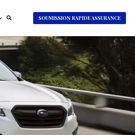
SOUMISSION RAPIDE ASSURANCE