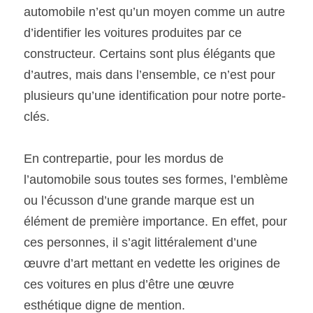
automobile n’est qu’un moyen comme un autre 
d’identifier les voitures produites par ce 
SOUMISSION RAPIDE
ASSURANCE
constructeur. Certains sont plus élégants que 
d’autres, mais dans l’ensemble, ce n’est pour 
plusieurs qu’une identification pour notre porte-
clés.
En contrepartie, pour les mordus de 
l’automobile sous toutes ses formes, l’emblème 
ou l’écusson d’une grande marque est un 
élément de première importance. En effet, pour 
ces personnes, il s’agit littéralement d’une 
œuvre d’art mettant en vedette les origines de 
ces voitures en plus d’être une œuvre 
esthétique digne de mention.