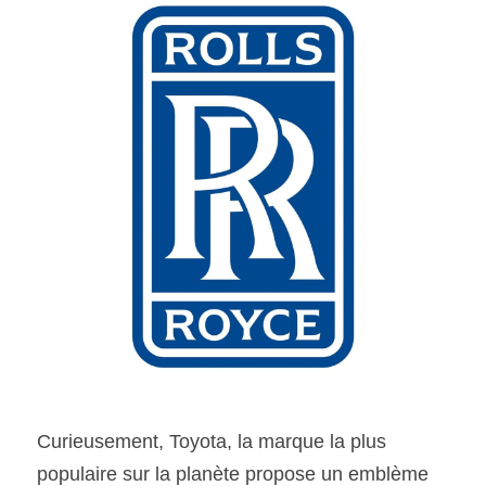
Curieusement, Toyota, la marque la plus 
populaire sur la planète propose un emblème 