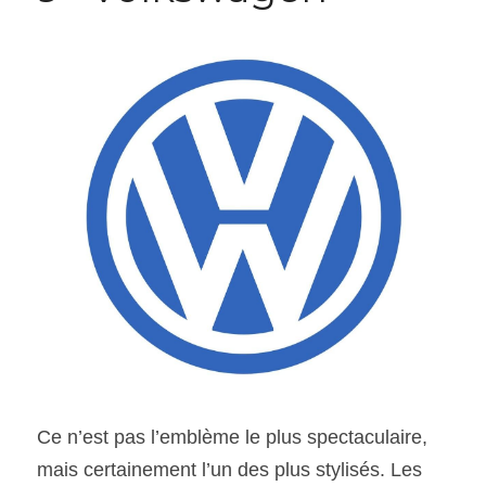
Ce n’est pas l’emblème le plus spectaculaire, 
mais certainement l’un des plus stylisés. Les 