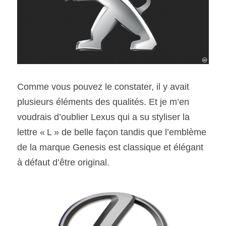
Comme vous pouvez le constater, il y avait 
plusieurs éléments des qualités. Et je m’en 
voudrais d’oublier Lexus qui a su styliser la 
lettre « L » de belle façon tandis que l’emblème 
de la marque Genesis est classique et élégant 
à défaut d’être original.