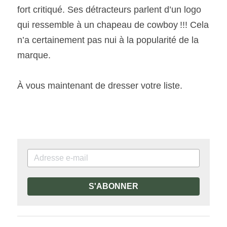
fort critiqué. Ses détracteurs parlent d’un logo 
qui ressemble à un chapeau de cowboy !!! Cela 
n’a certainement pas nui à la popularité de la 
marque.
À vous maintenant de dresser votre liste.
S'ABONNER