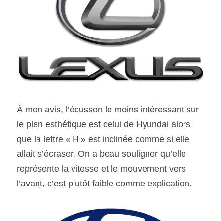
À mon avis, l’écusson le moins intéressant sur 
le plan esthétique est celui de Hyundai alors 
que la lettre « H » est inclinée comme si elle 
allait s’écraser. On a beau souligner qu’elle 
représente la vitesse et le mouvement vers 
l’avant, c’est plutôt faible comme explication.