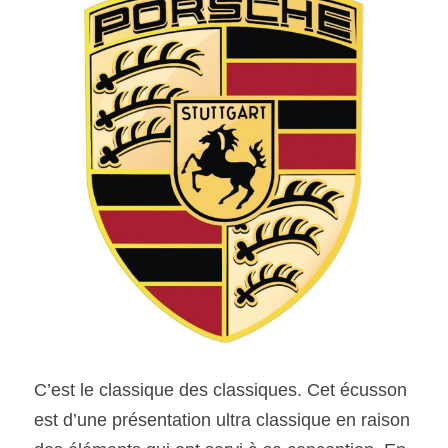
C’est le classique des classiques. Cet écusson 
est d’une présentation ultra classique en raison 