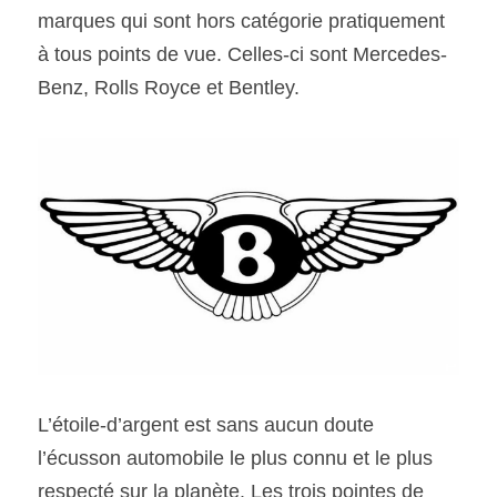
marques qui sont hors catégorie pratiquement 
à tous points de vue. Celles-ci sont Mercedes-
Benz, Rolls Royce et Bentley.
L’étoile-d’argent est sans aucun doute 
l’écusson automobile le plus connu et le plus 
respecté sur la planète. Les trois pointes de 