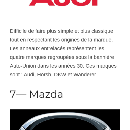
Difficile de faire plus simple et plus classique 
tout en respectant les origines de la marque. 
Les anneaux entrelacés représentent les 
quatre marques regroupées sous la bannière 
Auto-Union dans les années 30. Ces marques 
sont : Audi, Horsh, DKW et Wanderer.
7— Mazda