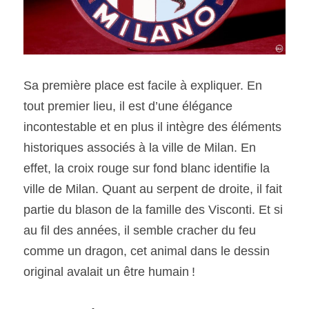
Sa première place est facile à expliquer. En 
tout premier lieu, il est d’une élégance 
incontestable et en plus il intègre des éléments 
historiques associés à la ville de Milan. En 
effet, la croix rouge sur fond blanc identifie la 
ville de Milan. Quant au serpent de droite, il fait 
partie du blason de la famille des Visconti. Et si 
au fil des années, il semble cracher du feu 
comme un dragon, cet animal dans le dessin 
original avalait un être humain !