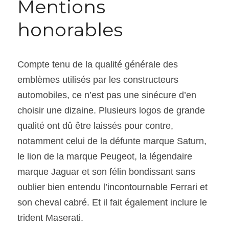
Mentions 
honorables
Compte tenu de la qualité générale des 
emblèmes utilisés par les constructeurs 
automobiles, ce n’est pas une sinécure d’en 
choisir une dizaine. Plusieurs logos de grande 
qualité ont dû être laissés pour contre, 
notamment celui de la défunte marque Saturn, 
le lion de la marque Peugeot, la légendaire 
marque Jaguar et son félin bondissant sans 
oublier bien entendu l’incontournable Ferrari et 
son cheval cabré. Et il fait également inclure le 
trident Maserati.