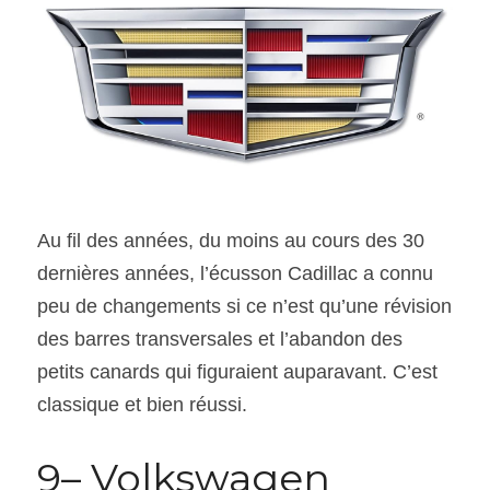
Au fil des années, du moins au cours des 30 
dernières années, l’écusson Cadillac a connu 
peu de changements si ce n’est qu’une révision 
des barres transversales et l’abandon des 
petits canards qui figuraient auparavant. C’est 
classique et bien réussi.
9– Volkswagen