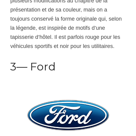
plusieurs modifications au chapitre de la 
présentation et de sa couleur, mais on a 
toujours conservé la forme originale qui, selon 
la légende, est inspirée de motifs d’une 
tapisserie d’hôtel. Il est parfois rouge pour les 
véhicules sportifs et noir pour les utilitaires.
3— Ford