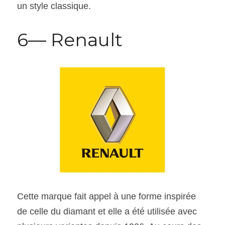
un style classique.
6— Renault
Cette marque fait appel à une forme inspirée 
de celle du diamant et elle a été utilisée avec 