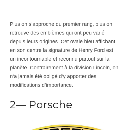
Plus on s’approche du premier rang, plus on 
retrouve des emblèmes qui ont peu varié 
depuis leurs origines. Cet ovale bleu affichant 
en son centre la signature de Henry Ford est 
un incontournable et reconnu partout sur la 
planète. Contrairement à la division Lincoln, on 
n’a jamais été obligé d’y apporter des 
modifications d’importance.
2— Porsche