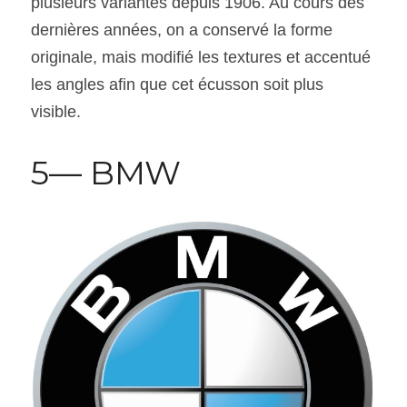
plusieurs variantes depuis 1906. Au cours des 
dernières années, on a conservé la forme 
originale, mais modifié les textures et accentué 
les angles afin que cet écusson soit plus 
visible.
5— BMW