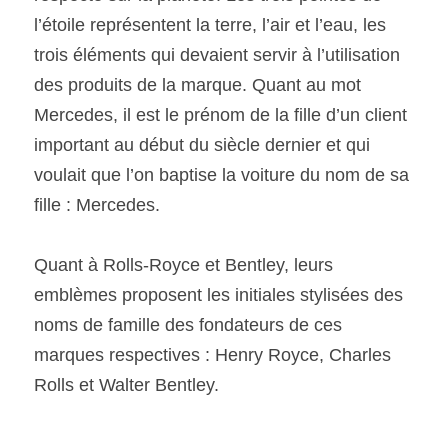
l’étoile représentent la terre, l’air et l’eau, les 
trois éléments qui devaient servir à l’utilisation 
des produits de la marque. Quant au mot 
Mercedes, il est le prénom de la fille d’un client 
important au début du siècle dernier et qui 
voulait que l’on baptise la voiture du nom de sa 
fille : Mercedes.
Quant à Rolls-Royce et Bentley, leurs 
emblèmes proposent les initiales stylisées des 
noms de famille des fondateurs de ces 
marques respectives : Henry Royce, Charles 
Rolls et Walter Bentley.