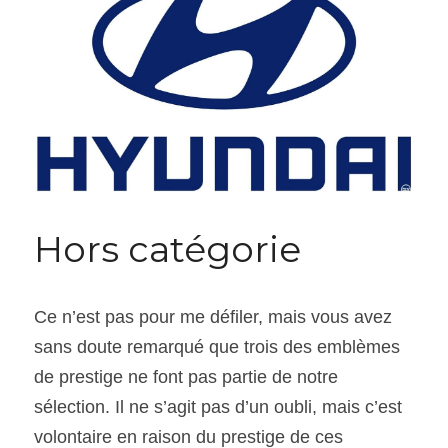
Hors catégorie
Ce n’est pas pour me défiler, mais vous avez 
sans doute remarqué que trois des emblèmes 
de prestige ne font pas partie de notre 
sélection. Il ne s’agit pas d’un oubli, mais c’est 
volontaire en raison du prestige de ces 