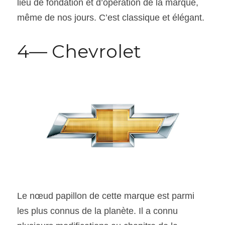
lieu de fondation et d’opération de la marque, 
même de nos jours. C’est classique et élégant.
4— Chevrolet
Le nœud papillon de cette marque est parmi 
les plus connus de la planète. Il a connu 