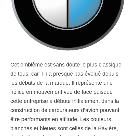
Cet emblème est sans doute le plus classique 
de tous, car il n’a presque pas évolué depuis 
les débuts de la marque. Il représente une 
hélice en mouvement vue de face puisque 
cette entreprise a débuté initialement dans la 
construction de carburateurs d’avion pouvant 
être performants en altitude. Les couleurs 
blanches et bleues sont celles de la Bavière, 