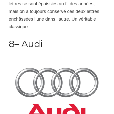
lettres se sont épaissies au fil des années, 
mais on a toujours conservé ces deux lettres 
enchâssées l’une dans l’autre. Un véritable 
classique.
8– Audi