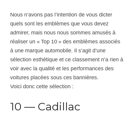
Nous n’avons pas l’intention de vous dicter 
quels sont les emblèmes que vous devez 
admirer, mais nous nous sommes amusés à 
réaliser un « Top 10 » des emblèmes associés 
à une marque automobile. Il s’agit d’une 
sélection esthétique et ce classement n’a rien à 
voir avec la qualité et les performances des 
voitures placées sous ces bannières.
Voici donc cette sélection :
10 — Cadillac