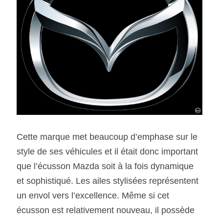
Cette marque met beaucoup d’emphase sur le 
style de ses véhicules et il était donc important 
que l’écusson Mazda soit à la fois dynamique 
et sophistiqué. Les ailes stylisées représentent 
un envol vers l’excellence. Même si cet 
écusson est relativement nouveau, il possède 