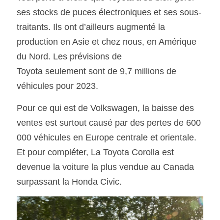
ses stocks de puces électroniques et ses sous-
traitants. Ils ont d’ailleurs augmenté la 
production en Asie et chez nous, en Amérique 
du Nord. Les prévisions de
Toyota seulement sont de 9,7 millions de 
véhicules pour 2023.  
Pour ce qui est de Volkswagen, la baisse des 
ventes est surtout causé par des pertes de 600 
000 véhicules en Europe centrale et orientale. 
Et pour compléter, La Toyota Corolla est 
devenue la voiture la plus vendue au Canada 
surpassant la Honda Civic. 