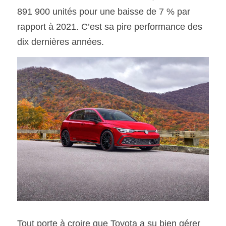
891 900 unités pour une baisse de 7 % par 
rapport à 2021. C’est sa pire performance des 
dix dernières années. 
Tout porte à croire que Toyota a su bien gérer 