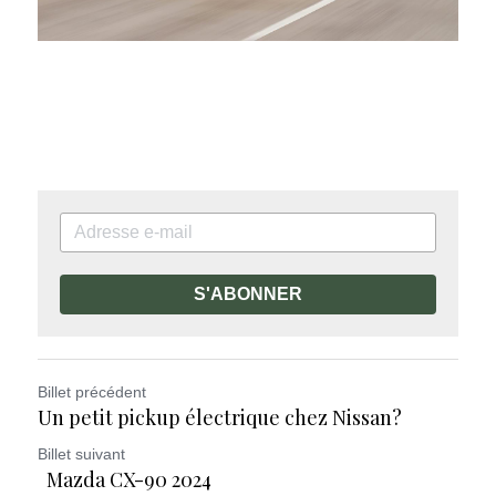
S'ABONNER
Billet précédent
Un petit pickup électrique chez Nissan?
Billet suivant
Mazda CX-90 2024