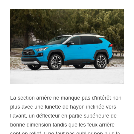
La section arrière ne manque pas d’intérêt non 
plus avec une lunette de hayon inclinée vers 
l’avant, un déflecteur en partie supérieure de 
bonne dimension tandis que les feux arrière 
sont en relief. Il ne faut pas oublier non plus la 