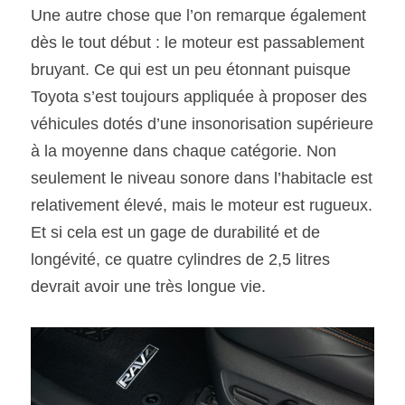
Une autre chose que l’on remarque également 
dès le tout début : le moteur est passablement 
bruyant. Ce qui est un peu étonnant puisque 
Toyota s’est toujours appliquée à proposer des 
véhicules dotés d’une insonorisation supérieure 
à la moyenne dans chaque catégorie. Non 
seulement le niveau sonore dans l’habitacle est 
relativement élevé, mais le moteur est rugueux. 
Et si cela est un gage de durabilité et de 
longévité, ce quatre cylindres de 2,5 litres 
devrait avoir une très longue vie.