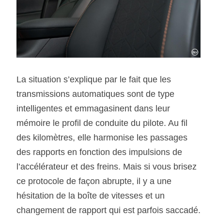
La situation s’explique par le fait que les 
transmissions automatiques sont de type 
intelligentes et emmagasinent dans leur 
mémoire le profil de conduite du pilote. Au fil 
des kilomètres, elle harmonise les passages 
des rapports en fonction des impulsions de 
l’accélérateur et des freins. Mais si vous brisez 
ce protocole de façon abrupte, il y a une 
hésitation de la boîte de vitesses et un 
changement de rapport qui est parfois saccadé.