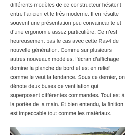
différents modèles de ce constructeur hésitent 
entre l’ancien et le très moderne. Il en résulte 
souvent une présentation peu convaincante et 
d’une ergonomie assez particulière. Ce n’est 
heureusement pas le cas avec cette Rav4 de 
nouvelle génération. Comme sur plusieurs 
autres nouveaux modèles, l’écran d’affichage 
domine la planche de bord et est en relief 
comme le veut la tendance. Sous ce dernier, on 
dénote deux buses de ventilation qui 
superposent différentes commandes. Tout est à 
la portée de la main. Et bien entendu, la finition 
est impeccable tout comme les matériaux.