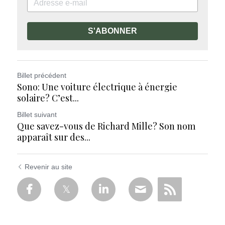
S'ABONNER
Billet précédent
Sono: Une voiture électrique à énergie
solaire? C’est...
Billet suivant
Que savez-vous de Richard Mille? Son nom
apparaît sur des...
Revenir au site