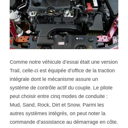
Comme notre véhicule d’essai était une version 
Trail, celle-ci est équipée d’office de la traction 
intégrale dont le mécanisme assure un 
système de contrôle actif du couple. Le pilote 
peut choisir entre cinq modes de conduite : 
Mud, Sand, Rock, Dirt et Snow. Parmi les 
autres systèmes intégrés, on peut noter la 
commande d’assistance au démarrage en côte.