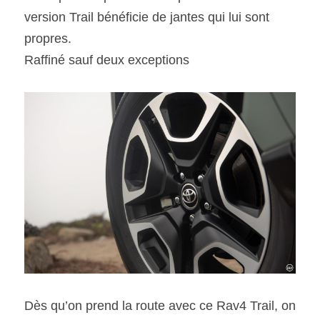
version Trail bénéficie de jantes qui lui sont 
propres.
Raffiné sauf deux exceptions
Dès qu’on prend la route avec ce Rav4 Trail, on 