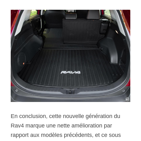
En conclusion, cette nouvelle génération du 
Rav4 marque une nette amélioration par 
rapport aux modèles précédents, et ce sous 