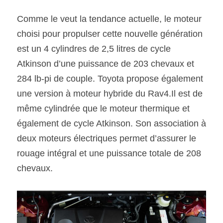
Comme le veut la tendance actuelle, le moteur 
choisi pour propulser cette nouvelle génération 
est un 4 cylindres de 2,5 litres de cycle 
Atkinson d’une puissance de 203 chevaux et 
284 lb-pi de couple. Toyota propose également 
une version à moteur hybride du Rav4.Il est de 
même cylindrée que le moteur thermique et 
également de cycle Atkinson. Son association à 
deux moteurs électriques permet d’assurer le 
rouage intégral et une puissance totale de 208 
chevaux.