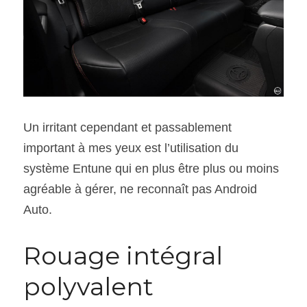
Un irritant cependant et passablement 
important à mes yeux est l’utilisation du 
système Entune qui en plus être plus ou moins 
agréable à gérer, ne reconnaît pas Android 
Auto.
Rouage intégral 
polyvalent