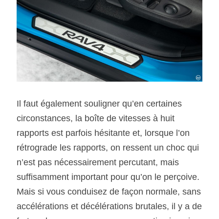
Il faut également souligner qu’en certaines 
circonstances, la boîte de vitesses à huit 
rapports est parfois hésitante et, lorsque l’on 
rétrograde les rapports, on ressent un choc qui 
n’est pas nécessairement percutant, mais 
suffisamment important pour qu’on le perçoive. 
Mais si vous conduisez de façon normale, sans 
accélérations et décélérations brutales, il y a de 