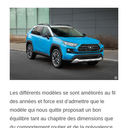
Les différents modèles se sont améliorés au fil 
des années et force est d’admettre que le 
modèle qui nous quitte proposait un bon 
équilibre tant au chapitre des dimensions que 
du comportement routier et de la polyvalence. 