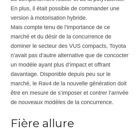
En plus, il était possible de commander une 
version à motorisation hybride.
Mais compte tenu de l’importance de ce 
marché et du désir de la concurrence de 
dominer le secteur des VUS compacts, Toyota 
n’avait pas d’autre alternative que de concocter 
un modèle ayant plus d’impact et offrant 
davantage. Disponible depuis peu sur le 
marché, le Rav4 de la nouvelle génération doit 
être en mesure de s’imposer et contrer l’arrivée 
de nouveaux modèles de la concurrence.
Fière allure