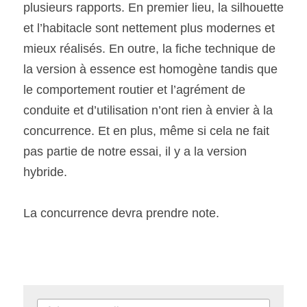
plusieurs rapports. En premier lieu, la silhouette 
et l’habitacle sont nettement plus modernes et 
mieux réalisés. En outre, la fiche technique de 
la version à essence est homogène tandis que 
le comportement routier et l’agrément de 
conduite et d’utilisation n’ont rien à envier à la 
concurrence. Et en plus, même si cela ne fait 
pas partie de notre essai, il y a la version 
hybride.
La concurrence devra prendre note.