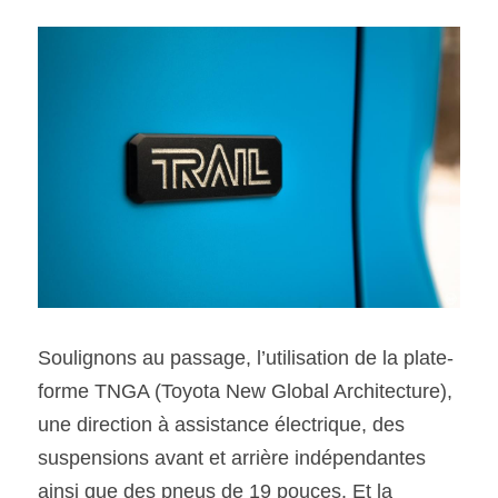
Soulignons au passage, l’utilisation de la plate-
forme TNGA (Toyota New Global Architecture), 
une direction à assistance électrique, des 
suspensions avant et arrière indépendantes 
ainsi que des pneus de 19 pouces. Et la 