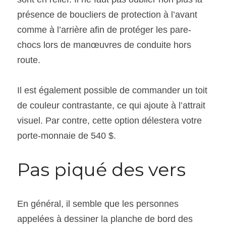
présence de boucliers de protection à l’avant 
comme à l’arrière afin de protéger les pare-
chocs lors de manœuvres de conduite hors 
route.
Il est également possible de commander un toit 
de couleur contrastante, ce qui ajoute à l’attrait 
visuel. Par contre, cette option délestera votre 
porte-monnaie de 540 $.
Pas piqué des vers
En général, il semble que les personnes 
appelées à dessiner la planche de bord des 