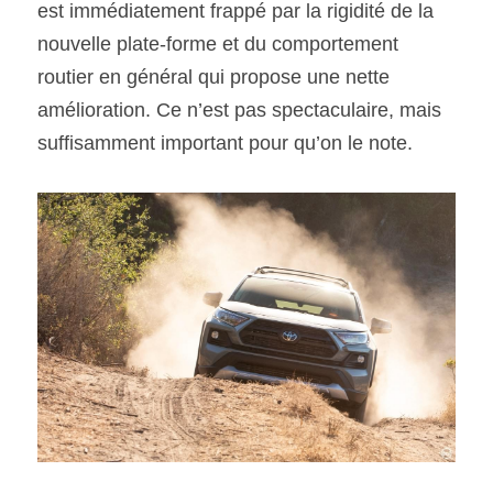
est immédiatement frappé par la rigidité de la 
nouvelle plate-forme et du comportement 
routier en général qui propose une nette 
amélioration. Ce n’est pas spectaculaire, mais 
suffisamment important pour qu’on le note.