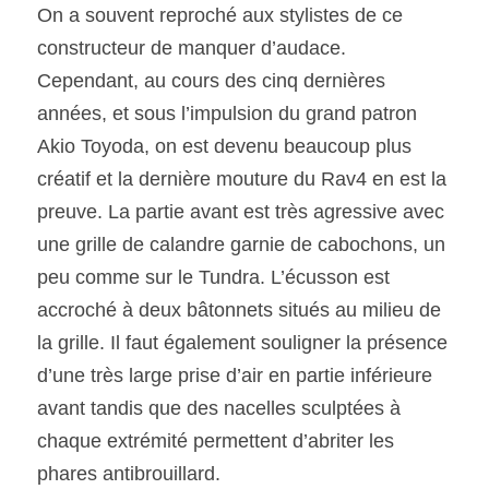
On a souvent reproché aux stylistes de ce 
constructeur de manquer d’audace. 
Cependant, au cours des cinq dernières 
années, et sous l’impulsion du grand patron 
Akio Toyoda, on est devenu beaucoup plus 
créatif et la dernière mouture du Rav4 en est la 
preuve. La partie avant est très agressive avec 
une grille de calandre garnie de cabochons, un 
peu comme sur le Tundra. L’écusson est 
accroché à deux bâtonnets situés au milieu de 
la grille. Il faut également souligner la présence 
d’une très large prise d’air en partie inférieure 
avant tandis que des nacelles sculptées à 
chaque extrémité permettent d’abriter les 
phares antibrouillard.