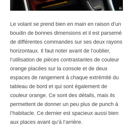
Le volant se prend bien en main en raison d’un 
boudin de bonnes dimensions et il est parsemé 
de différentes commandes sur ses deux rayons 
horizontaux. Il faut noter avant de l’oublier, 
l’utilisation de pièces contrastantes de couleur 
orange placées sur la console et de deux 
espaces de rangement à chaque extrémité du 
tableau de bord et qui sont également de 
couleur orange. Ce sont des détails, mais ils 
permettent de donner un peu plus de punch à 
l’habitacle. Ce dernier est spacieux aussi bien 
aux places avant qu’à l’arrière.