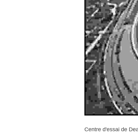
Centre d'essai de De