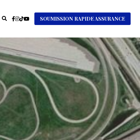
SOUMISSION RAPIDE ASSURANCE