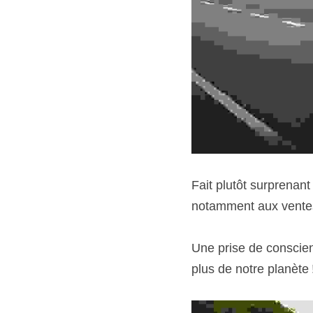
Fait plutôt surprenant
notamment aux ventes
Une prise de conscie
plus de notre planète 