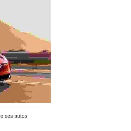
e ces autos 