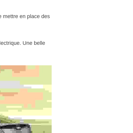
e mettre en place des 
ectrique. Une belle 