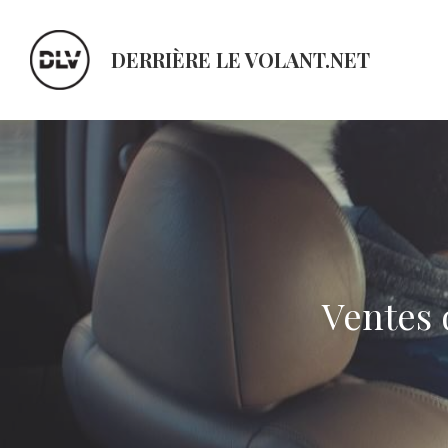
DERRIÈRE LE VOLANT.NET
Ventes 