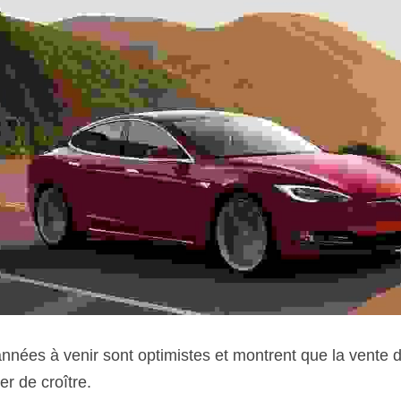
années à venir sont optimistes et montrent que la vente d
er de croître.