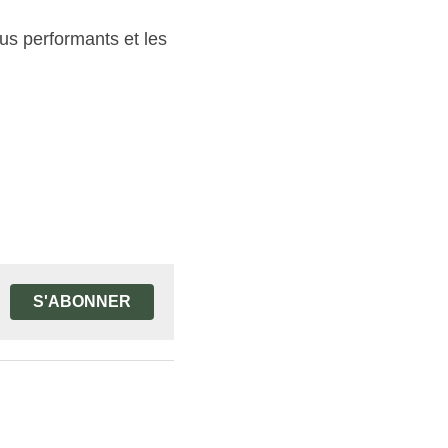
s performants et les 
S'ABONNER