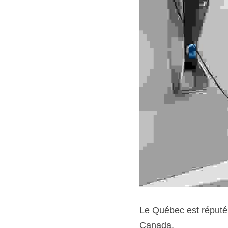
Le Québec est réputé 
Canada.