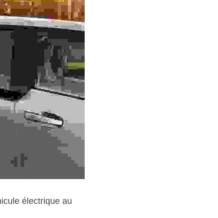
cule électrique au 