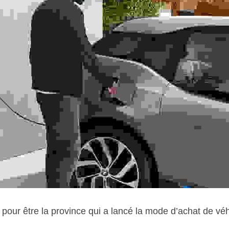
pour être la province qui a lancé la mode d’achat de véhi