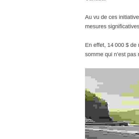
Au vu de ces initiativ
mesures significatives
En effet, 14 000 $ de 
somme qui n’est pas n