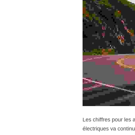
Les chiffres pour les 
électriques va continu