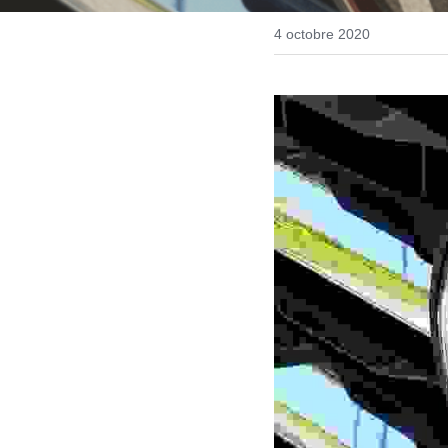
4 octobre 2020