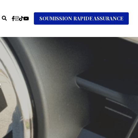
SOUMISSION RAPIDE ASSURANCE
 