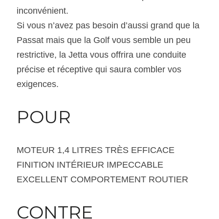
inconvénient.
Si vous n’avez pas besoin d’aussi grand que la 
Passat mais que la Golf vous semble un peu 
restrictive, la Jetta vous offrira une conduite 
précise et réceptive qui saura combler vos 
exigences.
POUR
MOTEUR 1,4 LITRES TRÈS EFFICACE
FINITION INTÉRIEUR IMPECCABLE
EXCELLENT COMPORTEMENT ROUTIER
CONTRE