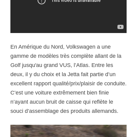
SOUMISSION RAPIDE
ASSURANCE
En Amérique du Nord, Volkswagen a une 
gamme de modèles très complète allant de la 
Golf jusqu'au grand VUS, l’Atlas. Entre les 
deux, il y du choix et la Jetta fait partie d’un 
excellent rapport qualité/prix/plaisir de conduite. 
C’est une voiture extrêmement bien finie 
n’ayant aucun bruit de caisse qui reflète le 
souci d’assemblage des produits allemands.