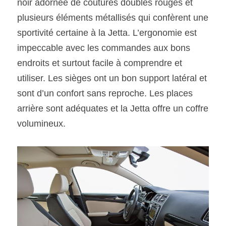
noir adornée de coutures doubles rouges et 
plusieurs éléments métallisés qui confèrent une 
sportivité certaine à la Jetta. L’ergonomie est 
impeccable avec les commandes aux bons 
endroits et surtout facile à comprendre et 
utiliser. Les sièges ont un bon support latéral et 
sont d’un confort sans reproche. Les places 
arrière sont adéquates et la Jetta offre un coffre 
volumineux.