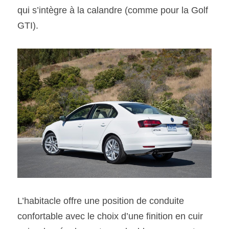
qui s’intègre à la calandre (comme pour la Golf 
GTI).
L’habitacle offre une position de conduite 
confortable avec le choix d’une finition en cuir 