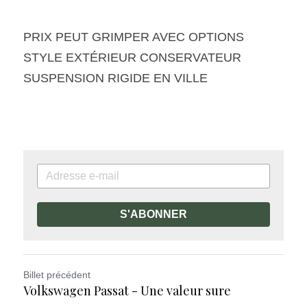
PRIX PEUT GRIMPER AVEC OPTIONS
STYLE EXTÉRIEUR CONSERVATEUR
SUSPENSION RIGIDE EN VILLE
S'ABONNER
Billet précédent
Volkswagen Passat - Une valeur sure