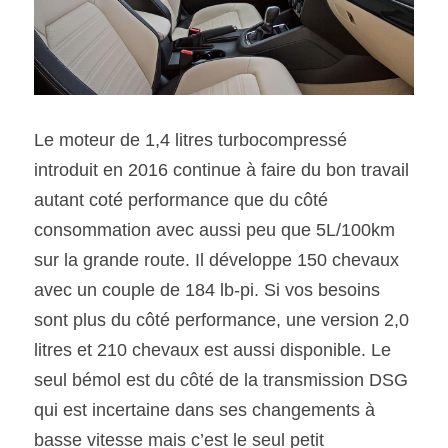
Le moteur de 1,4 litres turbocompressé 
introduit en 2016 continue à faire du bon travail 
autant coté performance que du côté 
consommation avec aussi peu que 5L/100km 
sur la grande route. Il développe 150 chevaux 
avec un couple de 184 lb-pi. Si vos besoins 
sont plus du côté performance, une version 2,0 
litres et 210 chevaux est aussi disponible. Le 
seul bémol est du côté de la transmission DSG 
qui est incertaine dans ses changements à 
basse vitesse mais c’est le seul petit 