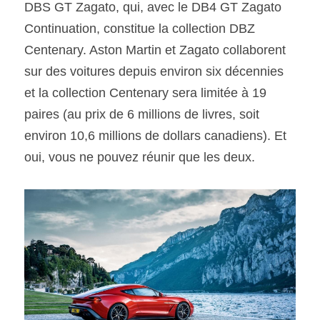
DBS GT Zagato, qui, avec le DB4 GT Zagato 
Continuation, constitue la collection DBZ 
Centenary. Aston Martin et Zagato collaborent 
sur des voitures depuis environ six décennies 
et la collection Centenary sera limitée à 19 
paires (au prix de 6 millions de livres, soit 
environ 10,6 millions de dollars canadiens). Et 
oui, vous ne pouvez réunir que les deux.