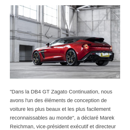
"Dans la DB4 GT Zagato Continuation, nous 
avons l'un des éléments de conception de 
voiture les plus beaux et les plus facilement 
reconnaissables au monde", a déclaré Marek 
Reichman, vice-président exécutif et directeur 