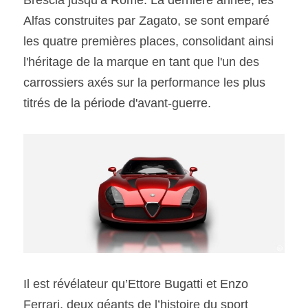
Brescia jusqu’à Rome. La dernière année, les 
Alfas construites par Zagato, se sont emparé 
les quatre premières places, consolidant ainsi 
l'héritage de la marque en tant que l'un des 
carrossiers axés sur la performance les plus 
titrés de la période d'avant-guerre.
Il est révélateur qu’Ettore Bugatti et Enzo 
Ferrari, deux géants de l’histoire du sport 