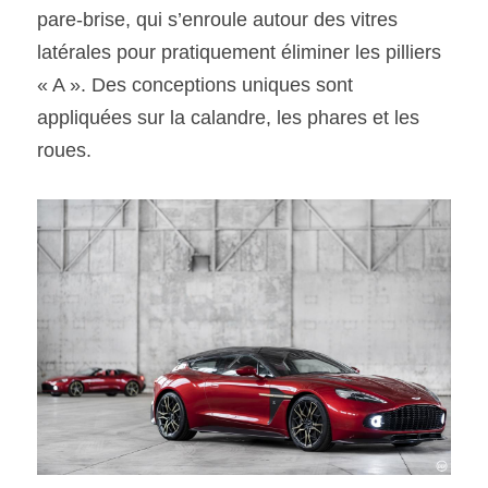
pare-brise, qui s’enroule autour des vitres 
latérales pour pratiquement éliminer les pilliers 
« A ». Des conceptions uniques sont 
appliquées sur la calandre, les phares et les 
roues.