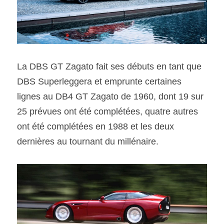
La DBS GT Zagato fait ses débuts en tant que 
DBS Superleggera et emprunte certaines 
lignes au DB4 GT Zagato de 1960, dont 19 sur 
25 prévues ont été complétées, quatre autres 
ont été complétées en 1988 et les deux 
dernières au tournant du millénaire.