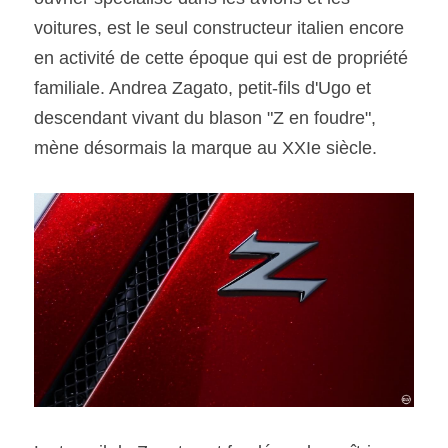
voitures, est le seul constructeur italien encore 
en activité de cette époque qui est de propriété 
familiale. Andrea Zagato, petit-fils d'Ugo et 
descendant vivant du blason "Z en foudre", 
mène désormais la marque au XXIe siècle.