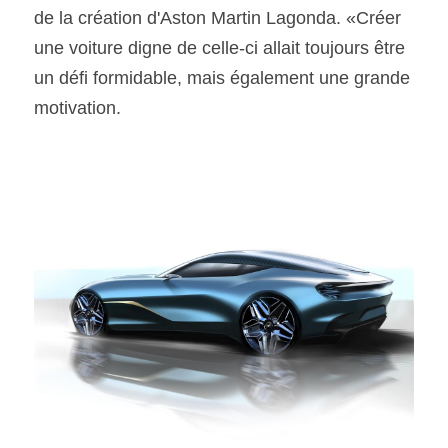
de la création d'Aston Martin Lagonda. «Créer 
une voiture digne de celle-ci allait toujours être 
un défi formidable, mais également une grande 
motivation.