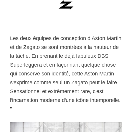
Les deux équipes de conception d’Aston Martin 
et de Zagato se sont montrées à la hauteur de 
la tâche. En prenant le déjà fabuleux DBS 
Superleggera et en façonnant quelque chose 
qui conserve son identité, cette Aston Martin 
s'exprime comme seul un Zagato peut le faire. 
Sensationnel et extrêmement rare, c'est 
l'incarnation moderne d'une icône intemporelle. 
"