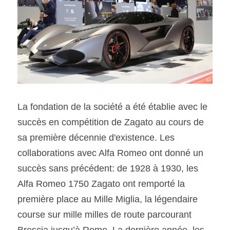
La fondation de la société a été établie avec le 
succès en compétition de Zagato au cours de 
sa première décennie d'existence. Les 
collaborations avec Alfa Romeo ont donné un 
succès sans précédent: de 1928 à 1930, les 
Alfa Romeo 1750 Zagato ont remporté la 
première place au Mille Miglia, la légendaire 
course sur mille milles de route parcourant 