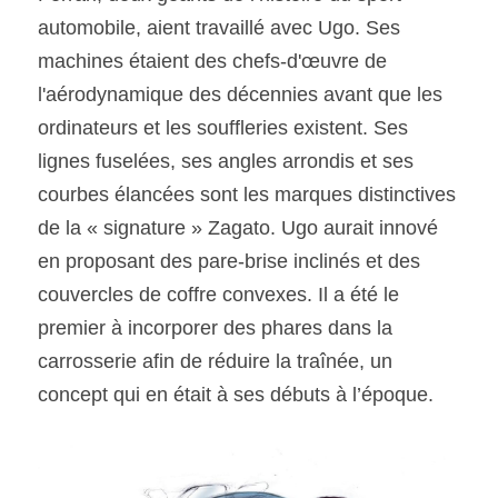
automobile, aient travaillé avec Ugo. Ses 
machines étaient des chefs-d'œuvre de 
l'aérodynamique des décennies avant que les 
ordinateurs et les souffleries existent. Ses 
lignes fuselées, ses angles arrondis et ses 
courbes élancées sont les marques distinctives 
de la « signature » Zagato. Ugo aurait innové 
en proposant des pare-brise inclinés et des 
couvercles de coffre convexes. Il a été le 
premier à incorporer des phares dans la 
carrosserie afin de réduire la traînée, un 
concept qui en était à ses débuts à l’époque.