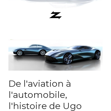
De l'aviation à 
l'automobile, 
l'histoire de Ugo 