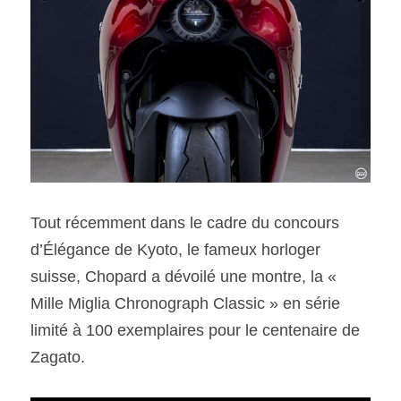
Tout récemment dans le cadre du concours 
d’Élégance de Kyoto, le fameux horloger 
suisse, Chopard a dévoilé une montre, la « 
Mille Miglia Chronograph Classic » en série 
limité à 100 exemplaires pour le centenaire de 
Zagato.