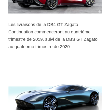
Les livraisons de la DB4 GT Zagato 
Continuation commenceront au quatrième 
trimestre de 2019, suivi de la DBS GT Zagato 
au quatrième trimestre de 2020.