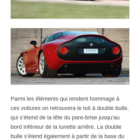
Parmi les éléments qui rendent hommage à 
ces voitures on retrouvera le toit à double bulle, 
qui s’étend de la tête du pare-brise jusqu’au 
bord inférieur de la lunette arrière. La double 
bulle s’étend également à partir de la base du 