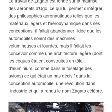
Le travail de Zagato est fondé sur la maîtrise 
des aéronefs d'Ugo, ce qui lui permet d'intégrer 
des philosophies aéronautiques telles que les 
matériaux légers et l'aérodynamique dans ses 
conceptions. Il fallait abandonner l'idée que les 
automobiles soient des machines 
volumineuses et lourdes, mais il fallait les 
concevoir comme une architecture légère (dont 
les coques étaient construites en tôle 
d'aluminium, comme dans le fuselage des 
avions) ce qui était un pas décisif dans la 
conception automobile, une révolution dans 
l'industrie et qui a rendu le nom Zagato célèbre.