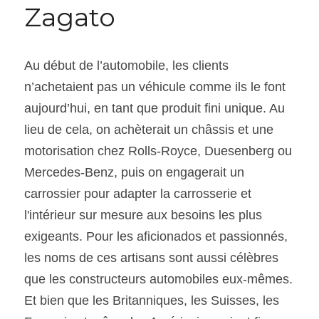
Zagato
Au début de l’automobile, les clients 
n’achetaient pas un véhicule comme ils le font 
aujourd’hui, en tant que produit fini unique. Au 
lieu de cela, on achèterait un châssis et une 
motorisation chez Rolls-Royce, Duesenberg ou 
Mercedes-Benz, puis on engagerait un 
carrossier pour adapter la carrosserie et 
l'intérieur sur mesure aux besoins les plus 
exigeants. Pour les aficionados et passionnés, 
les noms de ces artisans sont aussi célèbres 
que les constructeurs automobiles eux-mêmes. 
Et bien que les Britanniques, les Suisses, les 