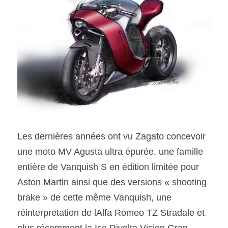
Les dernières années ont vu Zagato concevoir 
une moto MV Agusta ultra épurée, une famille 
entière de Vanquish S en édition limitée pour 
Aston Martin ainsi que des versions « shooting 
brake » de cette même Vanquish, une 
réinterpretation de lAlfa Romeo TZ Stradale et 