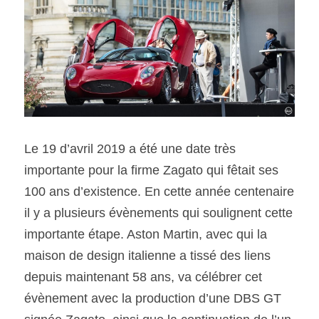
SOUMISSION RAPIDE
ASSURANCE
Le 19 d’avril 2019 a été une date très 
importante pour la firme Zagato qui fêtait ses 
100 ans d’existence. En cette année centenaire 
il y a plusieurs évènements qui soulignent cette 
importante étape. Aston Martin, avec qui la 
maison de design italienne a tissé des liens 
depuis maintenant 58 ans, va célébrer cet 
évènement avec la production d’une DBS GT 