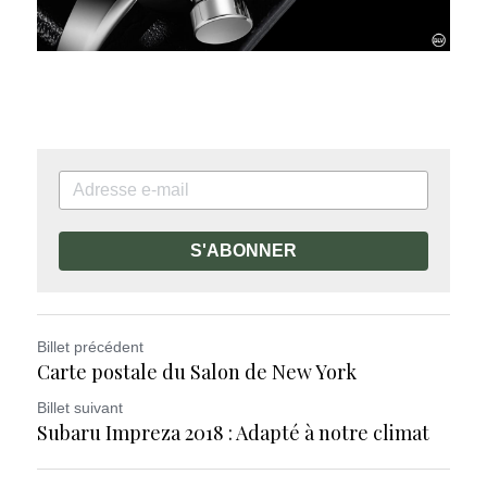
S'ABONNER
Billet précédent
Carte postale du Salon de New York
Billet suivant
Subaru Impreza 2018 : Adapté à notre climat